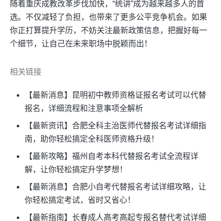
随着重庆成教改革步伐加快，“统讲”成为越来越多人的首
选。不仅减轻了负担，也带来了更多公平竞争机会。如果
你正打算提升学历，不妨关注最新政策信息，把握好每一
个细节，让自己在未来职场中脱颖而出！
相关链接
【最新消息】昆明初中教师资格证报名考试可以代替
报名，详细流程和注意事项全解析
【最新资讯】合肥全科主治医师代替报名考试详细指
南，助你轻松搞定全科医师资格升级！
【最新攻略】福州自考本科代替报名考试全流程详
解，让你轻松搞定升学梦想！
【最新消息】合肥小自考代替报名考试详细攻略，让
你轻松搞定考试，省时又省心！
【最新指南】长春成人高考高起专报名替代考试详细