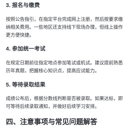
3. 报名与缴费
按照公告指引，在指定平台完成网上注册，然后按要求缴
纳相关费用。一些地区还支持线下现场办理，但线上操作
更方便快捷。
4. 参加统一考试
在规定日期前往指定地点参加笔试或机试。建议提前熟悉
历年真题，把握核心知识点，提高应试能力。
5. 等待录取结果
成绩公布后，根据分数线判断是否被录取。如果达标，即
可等待后续录取通知，并做好后续学习安排。
四、注意事项与常见问题解答