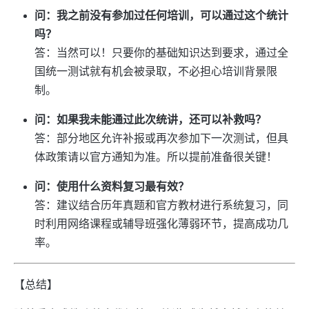
问：我之前没有参加过任何培训，可以通过这个统计
吗？
答：当然可以！只要你的基础知识达到要求，通过全
国统一测试就有机会被录取，不必担心培训背景限
制。
问：如果我未能通过此次统讲，还可以补救吗？
答：部分地区允许补报或再次参加下一次测试，但具
体政策请以官方通知为准。所以提前准备很关键！
问：使用什么资料复习最有效？
答：建议结合历年真题和官方教材进行系统复习，同
时利用网络课程或辅导班强化薄弱环节，提高成功几
率。
【总结】