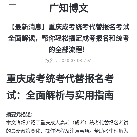
广知博文
【最新消息】重庆成考统考代替报名考试
全面解读，帮你轻松搞定成考报名和统考
的全部流程！
报名
2026-07-08
5°
重庆成考统考代替报名考
试：全面解析与实用指南
摘要元描述：
本文详细介绍了重庆成人高考（成考）统考代替报名考试
的最新政策变化、操作流程及注意事项。帮助考生理解为