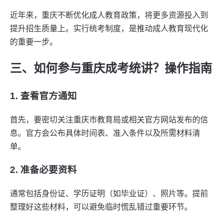
近年来，重庆不断优化成人教育政策，将更多资源投入到
提升招生质量上。实行统考制度，是推动成人教育现代化
的重要一步。
三、如何参与重庆成考统讲？操作指南
1. 查看官方通知
首先，要密切关注重庆市教育局或相关官方网站发布的信
息。官方会公布具体时间表、准入条件以及所需材料清
单。
2. 准备必要资料
通常包括身份证、学历证明（如毕业证）、照片等。提前
整理好这些材料，可以避免临时慌乱错过重要环节。