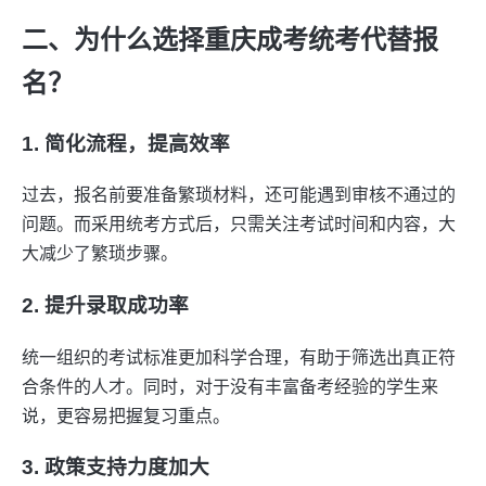
二、为什么选择重庆成考统考代替报
名？
1. 简化流程，提高效率
过去，报名前要准备繁琐材料，还可能遇到审核不通过的
问题。而采用统考方式后，只需关注考试时间和内容，大
大减少了繁琐步骤。
2. 提升录取成功率
统一组织的考试标准更加科学合理，有助于筛选出真正符
合条件的人才。同时，对于没有丰富备考经验的学生来
说，更容易把握复习重点。
3. 政策支持力度加大