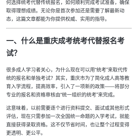
何选择统考代替传统报名，如何顺利完成考试准备，确保
取得理想成绩。无论你是首次参加还是需要了解最新动
态，这篇文章都能为你提供权威、实用的指导。
一、什么是重庆成考统考代替报名考
试？
很多成人学习者关心，为什么现在可以用“统考”来取代传
统的报名和单独考试？其实，重庆市为了简化成人高等教
育入学流程，提高效率，引入了一项新的政策——将部分
专业的报名和资格审核由“统一组织的统考”来完成。
这意味着，以前需要逐个进行资料提交、面试或其他形式
评估，现在只需参加一次全国统一命题的入学考试，就能
直接获得录取资格。这不仅节省时间，也让整个过程变得
更透明、更公平。