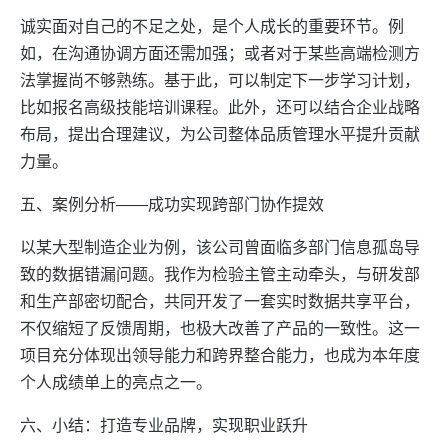
诚实面对自己的不足之处，是个人成长的重要环节。例
如，在沟通协调方面还需加强；或者对于某些高端检测方
法掌握尚不够熟练。基于此，可以制定下一步学习计划，
比如报名高级技能培训课程。此外，还可以结合企业战略
布局，提出合理建议，为公司整体品质管理水平提升贡献
力量。
五、案例分析——成功实现跨部门协作提效
以某大型制造企业为例，该公司曾面临多部门信息孤岛导
致的数据错漏问题。我作为检验主管主动牵头，与研发部
和生产部密切配合，共同开发了一套实时数据共享平台，
不仅缩短了反馈周期，也极大改善了产品的一致性。这一
项目充分体现出领导能力和跨界整合能力，也成为本年度
个人成绩单上的亮点之一。
六、小结：打造专业品牌，实现职业跃升