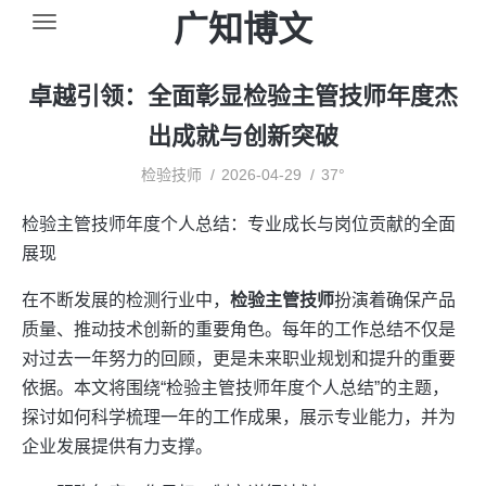
广知博文
卓越引领：全面彰显检验主管技师年度杰
出成就与创新突破
检验技师
2026-04-29
37°
检验主管技师年度个人总结：专业成长与岗位贡献的全面
展现
在不断发展的检测行业中，
检验主管技师
扮演着确保产品
质量、推动技术创新的重要角色。每年的工作总结不仅是
对过去一年努力的回顾，更是未来职业规划和提升的重要
依据。本文将围绕“检验主管技师年度个人总结”的主题，
探讨如何科学梳理一年的工作成果，展示专业能力，并为
企业发展提供有力支撑。