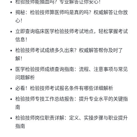
检验技师能抽血吗？专业解答让你安心！
揭秘：检验技师算医师吗是真的吗？权威解答让你放
心！
立即查询临床医学检验技师考试地点，轻松掌握考试
信息！
检验技师考试成绩多久出来？权威解答帮你及时了
解！
医学检验技师成绩查询指南：流程、注意事项与常见
问题解析
必看！检验技师考试报名条件有哪些详细解析
检验技师专技工作总结报告：提升专业水平的关键指
南
检验技师岗位职责详解：定义、实操步骤与职业提升
指南