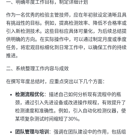
一、明确年度工作目标，制定详细计划
作为一名优秀的检验主管技师，应在年初就设定清晰且具
有挑战性的目标。例如，提高检测效率、降低不合格率或
引入新检测技术。这些目标应具体可量化，为后续总结提
供明确的方向。在实际操作中，可以通过制定月度或季度
任务，将宏观目标细化到日常工作中，以确保工作的持续
推进。
二、系统整理工作内容与成效
在撰写年度总结时，应重点突出以下几个方面：
检测流程优化
：描述自己如何分析现有流程中的瓶
颈，通过引入先进设备或改进操作规程，有效提升了
检测速度和准确性。例如，引入自动化检测仪器，使
某项复杂测试时间缩短了30%。
团队管理与培训
：强调在团队建设中的作用，包括组