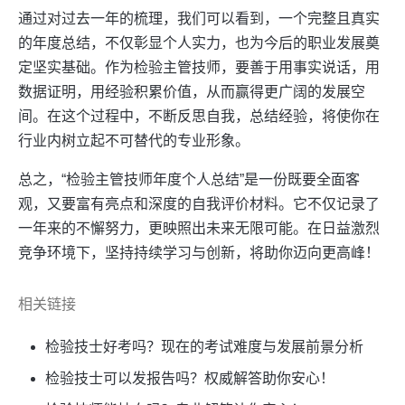
通过对过去一年的梳理，我们可以看到，一个完整且真实
的年度总结，不仅彰显个人实力，也为今后的职业发展奠
定坚实基础。作为检验主管技师，要善于用事实说话，用
数据证明，用经验积累价值，从而赢得更广阔的发展空
间。在这个过程中，不断反思自我，总结经验，将使你在
行业内树立起不可替代的专业形象。
总之，“检验主管技师年度个人总结”是一份既要全面客
观，又要富有亮点和深度的自我评价材料。它不仅记录了
一年来的不懈努力，更映照出未来无限可能。在日益激烈
竞争环境下，坚持持续学习与创新，将助你迈向更高峰！
相关链接
检验技士好考吗？现在的考试难度与发展前景分析
检验技士可以发报告吗？权威解答助你安心！