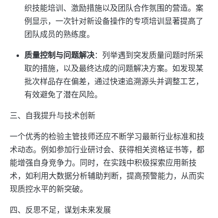
织技能培训、激励措施以及团队合作氛围的营造。案
例显示，一次针对新设备操作的专项培训显著提高了
团队成员的熟练度。
质量控制与问题解决
：列举遇到突发质量问题时所采
取的措施，以及最终达成的问题解决方案。如发现某
批次样品存在偏差，通过快速追溯源头并调整工艺，
有效避免了潜在风险。
三、自我提升与技术创新
一个优秀的检验主管技师还应不断学习最新行业标准和技
术动态。例如参加行业研讨会、获得相关资格证书等，都
能增强自身竞争力。同时，在实践中积极探索应用新技
术，如利用大数据分析辅助判断，提高预警能力，从而实
现质控水平的新突破。
四、反思不足，谋划未来发展