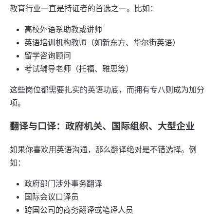
教育行业一直是持证者的首选之一。比如：
高校外语系助教或讲师
英语培训机构教师（如新东方、华尔街英语）
留学咨询顾问
考试辅导老师（托福、雅思等）
这些岗位都需要扎实的英语功底，而拥有专八则成为加分
项。
翻译与口译：政府机关、国际组织、大型企业
如果你喜欢用英语沟通，那么翻译绝对是不错选择。例
如：
政府部门涉外事务翻译
国际会议口译员
跨国公司的商务翻译或笔译人员