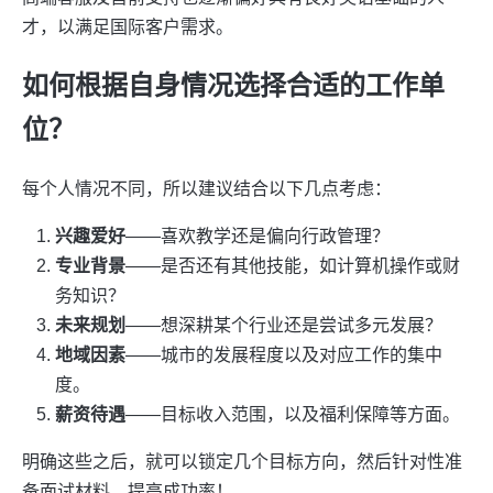
才，以满足国际客户需求。
如何根据自身情况选择合适的工作单
位？
每个人情况不同，所以建议结合以下几点考虑：
兴趣爱好
——喜欢教学还是偏向行政管理？
专业背景
——是否还有其他技能，如计算机操作或财
务知识？
未来规划
——想深耕某个行业还是尝试多元发展？
地域因素
——城市的发展程度以及对应工作的集中
度。
薪资待遇
——目标收入范围，以及福利保障等方面。
明确这些之后，就可以锁定几个目标方向，然后针对性准
备面试材料，提高成功率！