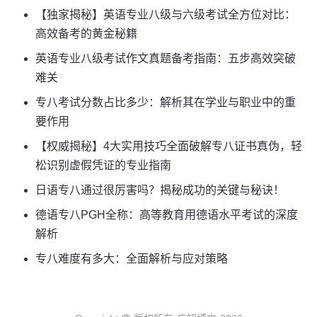
【独家揭秘】英语专业八级与六级考试全方位对比：
高效备考的黄金秘籍
英语专业八级考试作文真题备考指南：五步高效突破
难关
专八考试分数占比多少：解析其在学业与职业中的重
要作用
【权威揭秘】4大实用技巧全面破解专八证书真伪，轻
松识别虚假凭证的专业指南
日语专八通过很厉害吗？揭秘成功的关键与秘诀！
德语专八PGH全称：高等教育用德语水平考试的深度
解析
专八难度有多大：全面解析与应对策略