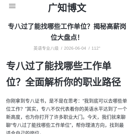
广知博文
专八过了能找哪些工作单位？揭秘高薪岗
位大盘点！
英语专业八级
2026-06-04
112°
专八过了能找哪些工作单
位？全面解析你的职业路径
你刚拿到专八证书，是不是在思考：“我到底可以去哪些单
位工作？”其实，专八不仅代表着你的英语水平达到了一个
新高度，也为你打开了许多职业大门。今天，我们就来聊
聊“专八过了能找哪些工作单位”，帮你理清方向，找到最
适合自己的岗位。