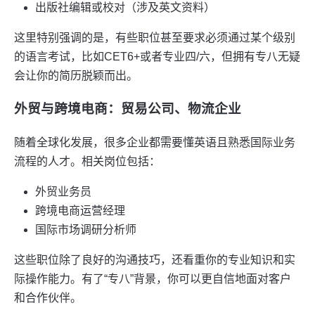
出版社编辑或校对（涉及英文资料）
这里特别强调的是，有些职位甚至要求必须通过某个级别
的语言考试，比如CET6+或者专业四/六，但拥有专八无疑
会让你的简历脱颖而出。
外贸与跨境电商：贸易公司、物流企业
随着全球化发展，很多企业都需要懂英语且熟悉国际业务
流程的人才。相关岗位包括：
外贸业务员
跨境电商运营经理
国际市场调研分析师
这些职位除了良好的沟通技巧，还看重你的专业知识和实
际操作能力。有了“专八”背景，你可以更自信地面对客户
和合作伙伴。