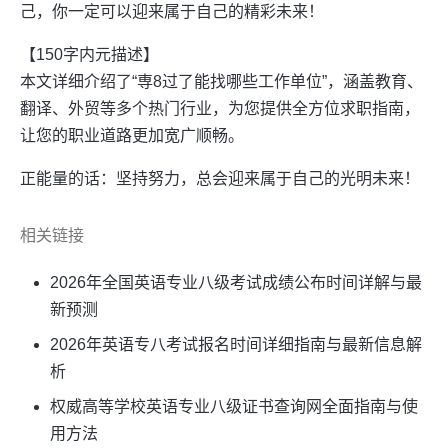
己，你一定可以迎来属于自己的精彩未来！
【150字内元描述】
本文详细介绍了“専8过了能找哪些工作单位”，涵盖教育、
翻译、外贸等多个热门行业，为您提供全方位求职指南，
让您的职业道路更加宽广顺畅。
正能量的话：坚持努力，总会迎来属于自己的光明未来！
相关链接
2026年全国英语专业八级考试成绩公布时间详解与最
新预测
2026年英语专八考试报名时间详细指南与最新信息解
析
权威高等学校英语专业八级证书查询网全面指南与使
用方法