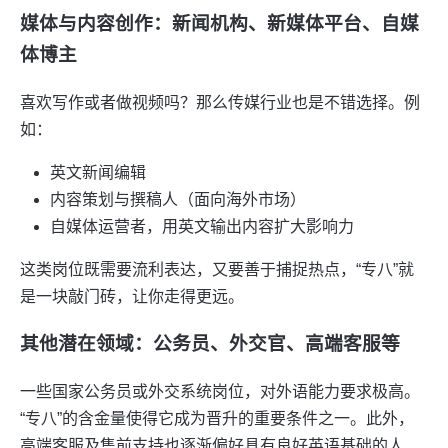
媒体与内容创作：新闻机构、新媒体平台、自媒
体博主
喜欢写作或者做视频吗？那么传媒行业也是不错选择。例
如：
英文新闻编辑
内容策划与撰稿人（面向海外市场）
自媒体运营者，用英文输出内容扩大影响力
这类岗位既需要流利表达，又要善于捕捉热点，“专八”就
是一块敲门砖，让你走得更远。
其他潜在领域：公务员、外交官、高端客服等
一些国家公务员或外交系统岗位，对外语能力要求极高。
“专八”的含金量使得它成为晋升的重要条件之一。此外，
高端客服及售前支持也逐渐偏好具有良好英语基础的人