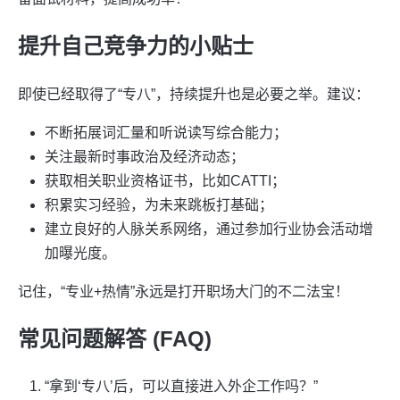
提升自己竞争力的小贴士
即使已经取得了“专八”，持续提升也是必要之举。建议：
不断拓展词汇量和听说读写综合能力；
关注最新时事政治及经济动态；
获取相关职业资格证书，比如CATTI；
积累实习经验，为未来跳板打基础；
建立良好的人脉关系网络，通过参加行业协会活动增
加曝光度。
记住，“专业+热情”永远是打开职场大门的不二法宝！
常见问题解答 (FAQ)
“拿到‘专八’后，可以直接进入外企工作吗？”