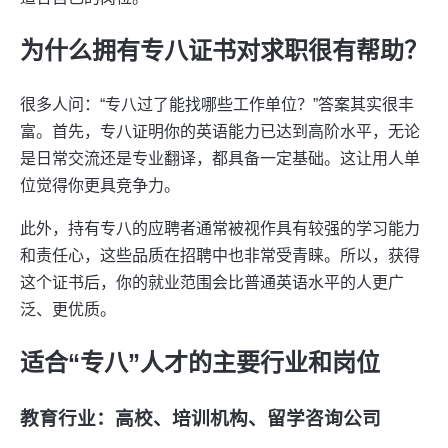
为什么拥有专八证书对求职很有帮助？
很多人问：“专八过了能找哪些工作单位？”答案其实很丰
富。首先，专八证明你的英语能力已达到高阶水平，无论
是日常交流还是专业翻译，都具备一定基础。这让用人单
位觉得你更具竞争力。
此外，持有专八的应聘者通常被视作具有较强的学习能力
和责任心，这些品质在招聘中也非常受青睐。所以，获得
这个证书后，你的就业范围会比普通英语水平的人更广
泛、更优质。
适合“专八”人才的主要行业和岗位
教育行业：高校、培训机构、留学咨询公司