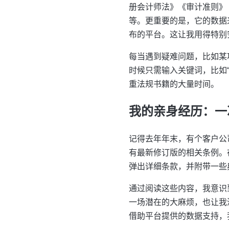
册会计师法》《审计准则》
等。更重要的是，它的数据
布的平台。这让我用得特别
每当遇到疑难问题，比如某
时候只需输入关键词，比如
重法规书籍的大量时间。
我的亲身经历：一
记得去年年末，有个客户公
有最新修订版的相关条例。
弹出详细条款，并附带一些
通过阅读这些内容，我意识
一场潜在的大麻烦，也让我
借助平台提供的数据支持，