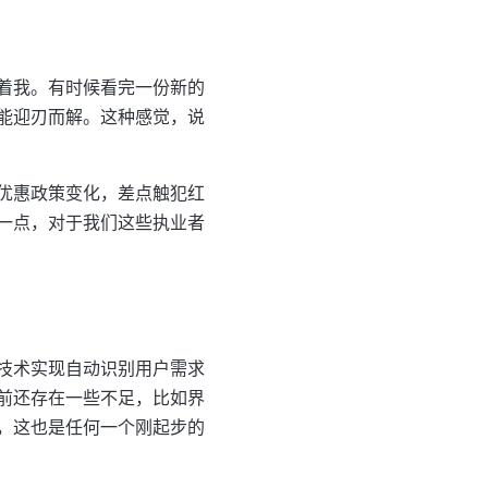
着我。有时候看完一份新的
能迎刃而解。这种感觉，说
优惠政策变化，差点触犯红
一点，对于我们这些执业者
技术实现自动识别用户需求
前还存在一些不足，比如界
，这也是任何一个刚起步的