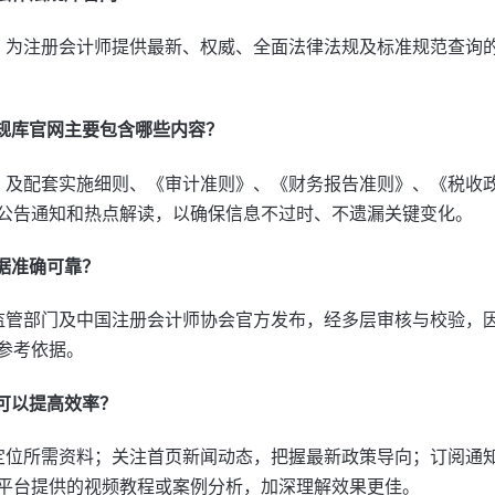
，为注册会计师提供最新、权威、全面法律法规及标准规范查询
法规库官网主要包含哪些内容？
》及配套实施细则、《审计准则》、《财务报告准则》、《税收
公告通知和热点解读，以确保信息不过时、不遗漏关键变化。
数据准确可靠？
监管部门及中国注册会计师协会官方发布，经多层审核与校验，
参考依据。
巧可以提高效率？
定位所需资料；关注首页新闻动态，把握最新政策导向；订阅通
平台提供的视频教程或案例分析，加深理解效果更佳。