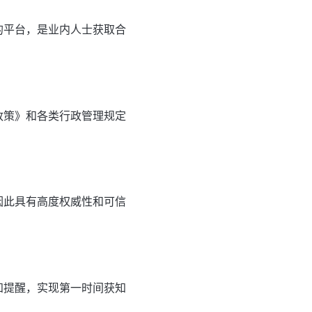
的平台，是业内人士获取合
政策》和各类行政管理规定
因此具有高度权威性和可信
知提醒，实现第一时间获知