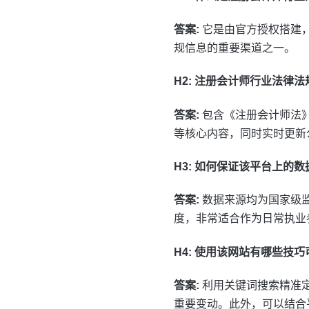
答案:
它是由官方授权搭建
规信息的重要渠道之一。
H2: 注册会计师行业法律
答案:
包含《注册会计师法
等核心内容，同时实时更新
H3: 如何保证该平台上的
答案:
数据来源均为国家级
度，非常适合作为日常执业
H4: 使用该网站有哪些技
答案:
利用关键词搜索精准
重要变动。此外，可以结合