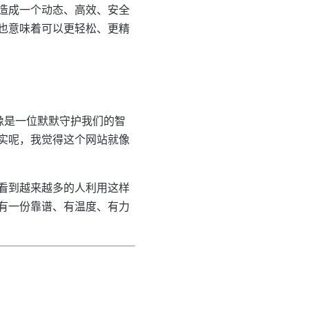
造成一个动态、高效、安全
也意味着可以更轻松、更精
像是一位默默守护我们的智
实呢，我觉得这个网站就像
。
看到越来越多的人利用这样
有一份靠谱、有温度、有力