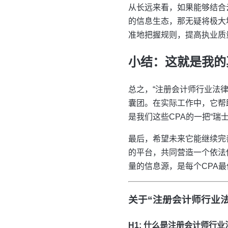
从长远来看，如果能够结合
的信息生态，那无疑将极大
准地把握规则，提高执业质
小结：这就是我的
总之，“注册会计师行业法
囊团。在实际工作中，它帮
是我们这些CPA的一把“
最后，希望未来它能继续完
的平台，共同营造一个依法
量的信息源，是每个CPA
关于“注册会计师行业
H1: 什么是注册会计师行