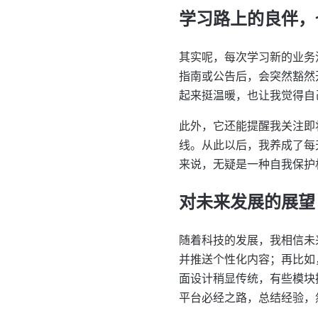
学习路上的良伴，
其实呢，每次学习新的业务
指南或公告后，会突然豁然
起来挺温暖，也让我觉得自
此外，它还能提醒我关注即
线。从此以后，我养成了每
来说，无疑是一种自我保护
对未来发展的展望
随着科技的发展，我相信未
并推送个性化内容；再比如
面设计稍显传统，有些模块
平台必经之路，总结经验，