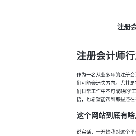
注册
注册会计师行
作为一名从业多年的注册会
们可能会迷失方向。尤其是
们日常工作中不可或缺的“
悟，也希望能帮到那些还在
这个网站到底有啥
说实话，一开始我对这个平