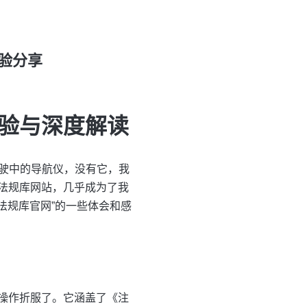
验分享
验与深度解读
行驶中的导航仪，没有它，我
法规库网站，几乎成为了我
法规库官网”的一些体会和感
操作折服了。它涵盖了《注