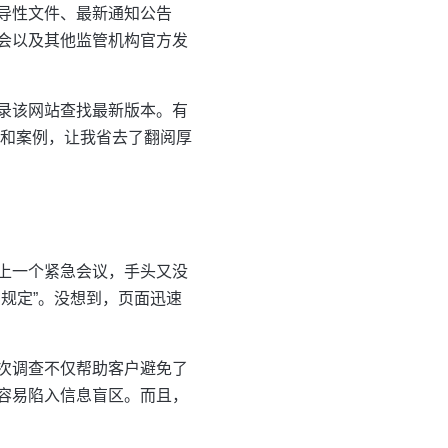
导性文件、最新通知公告
会以及其他监管机构官方发
录该网站查找最新版本。有
释和案例，让我省去了翻阅厚
上一个紧急会议，手头又没
规定”。没想到，页面迅速
次调查不仅帮助客户避免了
容易陷入信息盲区。而且，