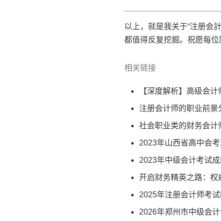
以上，就是我关于“注册会
都值得反复挖掘。祝愿每位
相关链接
【深度解析】高级会计
注册会计师的职业前景
社会职业类的财务会计
2023年山西省高中会
2023年中级会计考试
开启财务精英之路：权
2025年注册会计师
2026年郑州市中级会