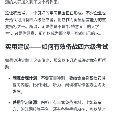
道的人群加入到了这个行列里。
这让我觉得，一个良好的学习氛围正在形成。不少企业也
开始认可持有四六级证书者，把它作为衡量语言能力的重
要指标之一。所以，无论你是不是“传统意义上的大学
生”，只要你愿意，都可以成为那个勇于挑战自己的人。
实用建议——如何有效备战四六级考试
如果你决定踏上这条旅途，那么以下几点或许对你有所帮
助：
制定合理计划
：不要盲目冲刺，要结合自身基础安排
复习内容，比如词汇、听力、阅读和写作各方面均衡
发展。
善用学习资源
：网络上有丰富免费资料，比如新东
方、沪江网校等平台，还有各种手机APP，可以随时