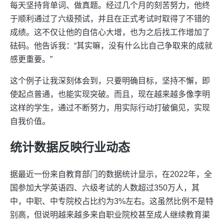
每天坚持背单词、做真题。经过几个月的刻苦努力，他终
于顺利通过了六级预试，并且在正式考试时取得了不错的
成绩。这不仅让他的自信心大增，也为之后找工作增加了
砝码。他告诉我：“其实嘛，没有什么比自己争取来的成就
感更重要。”
这个例子让我深刻体会到，只要明确目标，坚持不懈，即
使起点普通，也能实现突破。而且，现在越来越多像李明
这样的学生，通过不断努力，用实际行动打破偏见，实现
自我价值。
统计数据反映行业动态
据最近一份来自教育部门的数据统计显示，在2022年，全
国参加大学英语四、六级考试的人数超过350万人，其
中，中职、中专院校占比约为3%左右。这虽然比例不是特
别高，但说明越来越多来自职业院校甚至成人继续教育渠