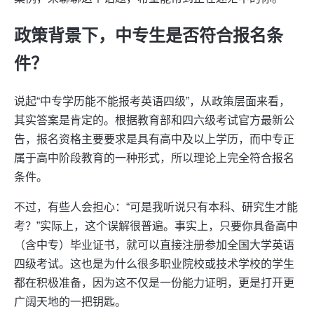
政策背景下，中专生是否符合报名条
件？
说起“中专学历能不能报考英语四级”，从政策层面来看，
其实答案是肯定的。根据教育部和四六级考试官方最新公
告，报名资格主要要求是具有高中及以上学历，而中专正
属于高中阶段教育的一种形式，所以理论上完全符合报名
条件。
不过，有些人会担心：“可是我听说只有本科、研究生才能
考？”实际上，这个误解很普遍。事实上，只要你具备高中
（含中专）毕业证书，就可以直接注册参加全国大学英语
四级考试。这也是为什么很多职业院校或技术学校的学生
都在积极准备，因为这不仅是一份能力证明，更是打开更
广阔天地的一把钥匙。