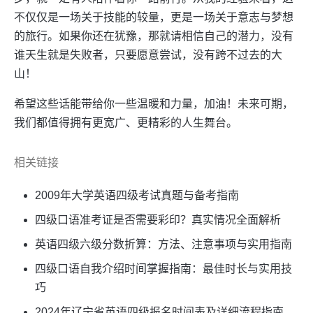
不仅仅是一场关于技能的较量，更是一场关于意志与梦想
的旅行。如果你还在犹豫，那就请相信自己的潜力，没有
谁天生就是失败者，只要愿意尝试，没有跨不过去的大
山！
希望这些话能带给你一些温暖和力量，加油！未来可期，
我们都值得拥有更宽广、更精彩的人生舞台。
相关链接
2009年大学英语四级考试真题与备考指南
四级口语准考证是否需要彩印？真实情况全面解析
英语四级六级分数折算：方法、注意事项与实用指南
四级口语自我介绍时间掌握指南：最佳时长与实用技
巧
2024年辽宁省英语四级报名时间表及详细流程指南