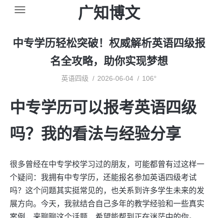
广知博文
中专学历轻松突破！权威解析英语四级报
名全攻略，助你实现梦想
英语四级
2026-06-04
106°
中专学历可以报考英语四级
吗？我的看法与经验分享
很多曾经在中专学校学习过的朋友，可能都曾有过这样一
个疑问：我拥有中专学历，还能报名参加英语四级考试
吗？这个问题其实挺常见的，也关系到许多学生未来的发
展方向。今天，我就结合自己多年的教学经验和一些真实
案例，来聊聊这个话题，希望能帮到正在迷茫中的你。