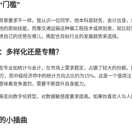
“门槛”
背景要求不一样。我认识一位同学，他本科是财务，会计出身，
他的原始技能，而像交通运输这种偏工程技术或规划类，就比较
虑自己的优势在哪儿，再配合目标行业的发展趋势来选择。
：多样化还是专精？
些专业如统计与会计，在市场上需求稳定，占据了较大的份额。据
0万，而中级经济师中的统计方向占比约为15%。这是一个值得
意味着竞争激烈，需要不断提升自身能力。
渐走向数字化转型，对数据敏感度要求提高。如果你喜欢人与人
的小插曲