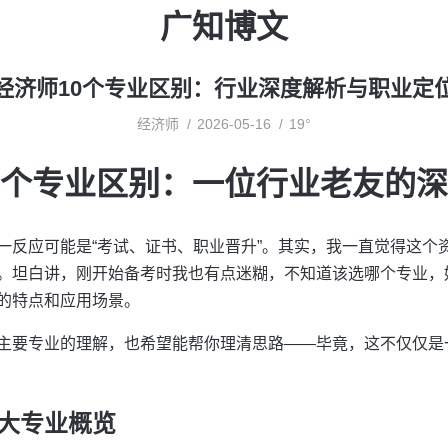
广知博文
经济师10个专业区别：行业深度解析与职业定
经济师
2026-05-16
19°
0个专业区别：一位行业老友的
一反应可能是“考试、证书、职业晋升”。其实，我一直觉得这个
。坦白讲，刚开始备考时我也有点迷糊，不知道该选哪个专业，
的特点和应用场景。
主要专业的理解，也希望能帮你理清思路——毕竟，这不仅仅是
大专业概览