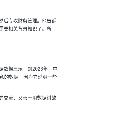
然后专攻财务管理。他告诉
需要相关背景知识了。所
数据显示，到2023年，中
注意的数据，因为它说明一些
的交流，又善于用数据讲故