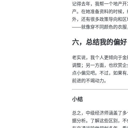
记得去年，我帮一个地产开
产。在她准备资料的时候，
外，还有很多政策导向和区
——就像穿不同颜色的衣服
六，总结我的偏好
老实说，我个人更倾向于金
调整；另一方面，也欣赏企
点小偏见吧。不过，如果有
前进的不竭动力。
小结
总之，中级经济师涵盖了多
据分析。了解这些区别，不