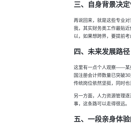
三、自身背景决定
再说回来，就是这些专业对
我，其实财务类工作最贴近
以，如果想跨界，要提前考
四、未来发展路径
这里有一点个人观察——某
国注册会计师数量已突破3
传统岗位依然坚挺，同时也
另一方面，人力资源管理逐
事，这条路可以走得很远。
五、一段亲身体验