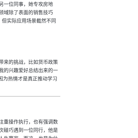
另一位同事，她专攻房地
领域除了表面的销售技巧
，但实际应用场景截然不同
带来的挑战，比如货币政策
我的兴趣爱好总结出来的一
，因为热情才是真正推动学习
注重操作执行，也有强调数
次碰巧遇到一位同行，他是