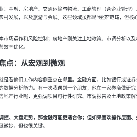
业：金融、房地产、交通运输与物流、工商管理（含企业管理）
农村发展，以及旅游与会展。这些领域虽都是“经济”范畴，但核
本市场运作和风险控制；房地产则关注土地政策、市调分析以及
营效率优化。
焦点：从宏观到微观
就是看他们工作内容侧重点在哪里。金融方面，比如银行或证券
的数据分析能力。有一次我遇到一个朋友，他在一家券商做研究
房地产行业呢，更强调项目可行性研究、市调报告及土地政策解
调控、大盘走势，那金融可能更适合你；但如果喜欢操作层面、
挺微妙，但也很关键。