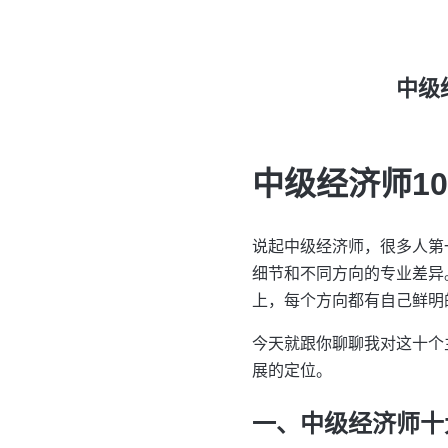
中级
中级经济师1
说起中级经济师，很多人第
细节和不同方向的专业差异
上，每个方向都有自己鲜明
今天就跟你聊聊我对这十个
展的定位。
一、中级经济师十