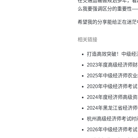
在交通运输做规划多年，看
么我要强调区分的重要性—
希望我的分享能给正在迷茫
相关链接
打造高效突破！中级经
2023年度高级经济师
2025年中级经济师农
2020年中级经济师考
2024年度经济师高级
2024年黑龙江省经济
杭州高级经济师考试时
2026年中级经济师考