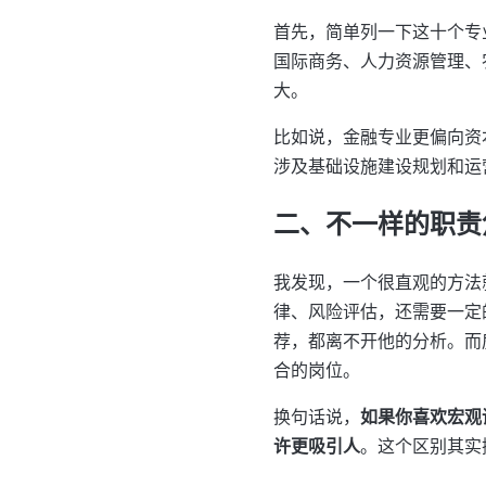
首先，简单列一下这十个专
国际商务、人力资源管理、
大。
比如说，金融专业更偏向资
涉及基础设施建设规划和运
二、不一样的职责
我发现，一个很直观的方法
律、风险评估，还需要一定
荐，都离不开他的分析。而
合的岗位。
换句话说，
如果你喜欢宏观
许更吸引人
。这个区别其实