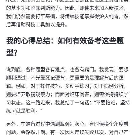
的基本功和临床判断能力。因此，即使未来加入新技术，
我们仍然需要打牢基础，将传统技能掌握得炉火纯青，然
后再借助科技工具加以提升。
我的心得总结：如何有效备考这些题
型？
说到底，各种题型各有难点，也各有窍门。我发现，要想
顺利通过，不光靠死记硬背，更重要的是理解背后的逻
辑。例如，对于操作技巧，多动手练习；对于病例分析，
则要培养敏锐观察力；而面对临床问答，则需保持持续学
习状态。这一路走来，我总结了一句话：“不要怕难，坚持
练习就是胜利。”
另外，在准备过程中遇到瓶颈别灰心，有时候换个角度看
问题，会豁然开朗。有一次因为连续失败几次，对自己产