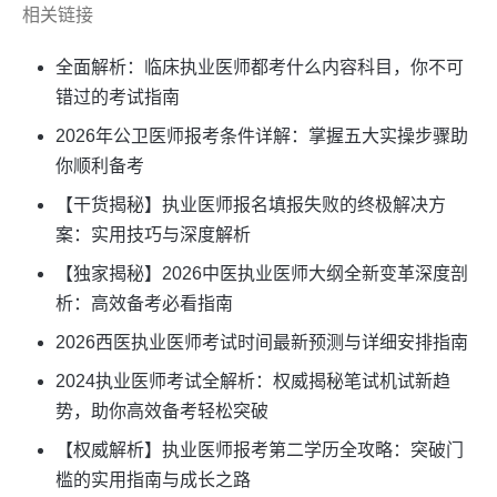
相关链接
全面解析：临床执业医师都考什么内容科目，你不可
错过的考试指南
2026年公卫医师报考条件详解：掌握五大实操步骤助
你顺利备考
【干货揭秘】执业医师报名填报失败的终极解决方
案：实用技巧与深度解析
【独家揭秘】2026中医执业医师大纲全新变革深度剖
析：高效备考必看指南
2026西医执业医师考试时间最新预测与详细安排指南
2024执业医师考试全解析：权威揭秘笔试机试新趋
势，助你高效备考轻松突破
【权威解析】执业医师报考第二学历全攻略：突破门
槛的实用指南与成长之路