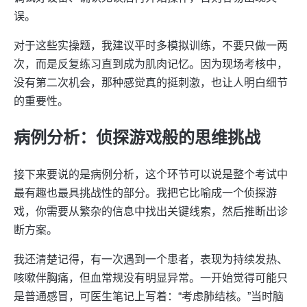
误。
对于这些实操题，我建议平时多模拟训练，不要只做一两
次，而是反复练习直到成为肌肉记忆。因为现场考核中，
没有第二次机会，那种感觉真的挺刺激，也让人明白细节
的重要性。
病例分析：侦探游戏般的思维挑战
接下来要说的是病例分析，这个环节可以说是整个考试中
最有趣也最具挑战性的部分。我把它比喻成一个侦探游
戏，你需要从繁杂的信息中找出关键线索，然后推断出诊
断方案。
我还清楚记得，有一次遇到一个患者，表现为持续发热、
咳嗽伴胸痛，但血常规没有明显异常。一开始觉得可能只
是普通感冒，可医生笔记上写着：“考虑肺结核。”当时脑