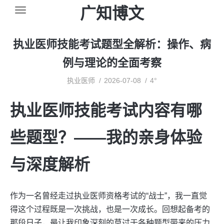
广知博文
执业医师技能考试题型全解析：操作、病
例与理论的全面考察
执业医师
2026-07-08
4°
执业医师技能考试内容有哪
些题型？——我的亲身体验
与深度解析
作为一名曾经走过执业医师资格考试的“战士”，我一直觉
得这个过程既是一次挑战，也是一次成长。回想起备考的
那段日子，最让我印象深刻的莫过于各种题型带来的压力