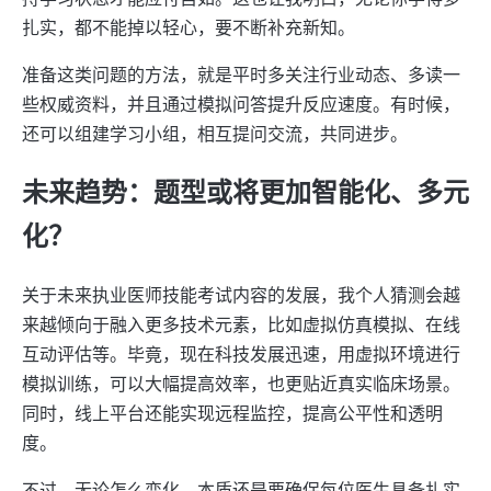
扎实，都不能掉以轻心，要不断补充新知。
准备这类问题的方法，就是平时多关注行业动态、多读一
些权威资料，并且通过模拟问答提升反应速度。有时候，
还可以组建学习小组，相互提问交流，共同进步。
未来趋势：题型或将更加智能化、多元
化？
关于未来执业医师技能考试内容的发展，我个人猜测会越
来越倾向于融入更多技术元素，比如虚拟仿真模拟、在线
互动评估等。毕竟，现在科技发展迅速，用虚拟环境进行
模拟训练，可以大幅提高效率，也更贴近真实临床场景。
同时，线上平台还能实现远程监控，提高公平性和透明
度。
不过，无论怎么变化，本质还是要确保每位医生具备扎实