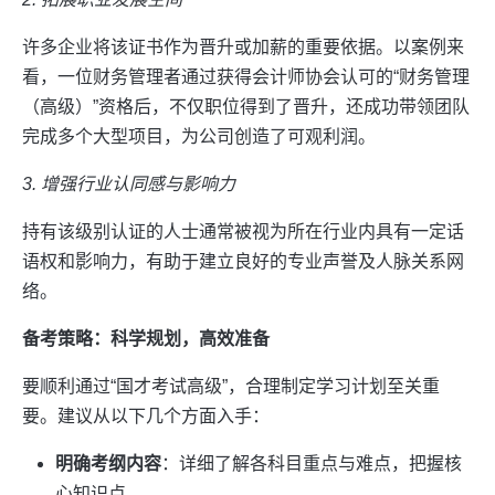
许多企业将该证书作为晋升或加薪的重要依据。以案例来
看，一位财务管理者通过获得会计师协会认可的“财务管理
（高级）”资格后，不仅职位得到了晋升，还成功带领团队
完成多个大型项目，为公司创造了可观利润。
3. 增强行业认同感与影响力
持有该级别认证的人士通常被视为所在行业内具有一定话
语权和影响力，有助于建立良好的专业声誉及人脉关系网
络。
备考策略：科学规划，高效准备
要顺利通过“国才考试高级”，合理制定学习计划至关重
要。建议从以下几个方面入手：
明确考纲内容
：详细了解各科目重点与难点，把握核
心知识点。