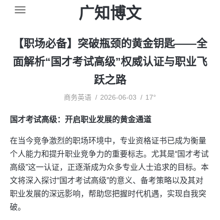
广知博文
【职场必备】突破瓶颈的黄金钥匙——全
面解析“国才考试高级”权威认证与职业飞
跃之路
商务英语
2026-06-03
17°
国才考试高级：开启职业发展的黄金通道
在当今竞争激烈的职场环境中，专业资格证书已成为衡量
个人能力和提升职业竞争力的重要标志。尤其是“国才考试
高级”这一认证，正逐渐成为众多专业人士追求的目标。本
文将深入探讨“国才考试高级”的意义、备考策略以及其对
职业发展的深远影响，帮助您把握时代机遇，实现自我突
破。