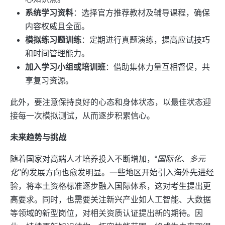
系统学习资料
：选择官方推荐教材及辅导课程，确保
内容权威且全面。
模拟练习题训练
：定期进行真题演练，提高应试技巧
和时间管理能力。
加入学习小组或培训班
：借助集体力量互相督促，共
享复习资源。
此外，要注意保持良好的心态和身体状态，以最佳状态迎
接每一次模拟测试，从而逐步积累信心。
未来趋势与挑战
随着国家对高端人才培养投入不断增加，“
国际化、多元
化
"的发展方向也愈发明显。一些地区开始引入海外先进经
验，将本土资格标准逐步融入国际体系，这对考生提出更
高要求。同时，也需要关注新兴产业如人工智能、大数据
等领域的新型岗位，对相关资质认证提出新的期待。因