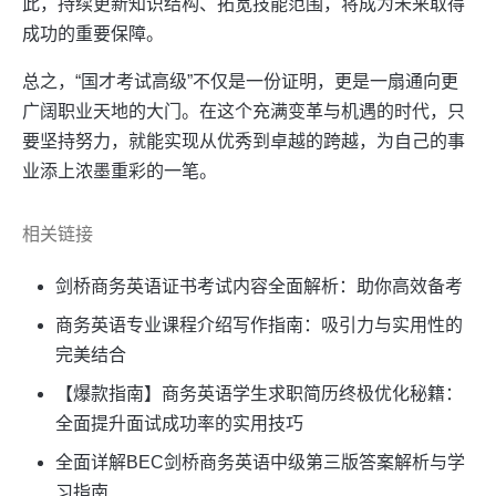
此，持续更新知识结构、拓宽技能范围，将成为未来取得
成功的重要保障。
总之，“国才考试高级”不仅是一份证明，更是一扇通向更
广阔职业天地的大门。在这个充满变革与机遇的时代，只
要坚持努力，就能实现从优秀到卓越的跨越，为自己的事
业添上浓墨重彩的一笔。
相关链接
剑桥商务英语证书考试内容全面解析：助你高效备考
商务英语专业课程介绍写作指南：吸引力与实用性的
完美结合
【爆款指南】商务英语学生求职简历终极优化秘籍：
全面提升面试成功率的实用技巧
全面详解BEC剑桥商务英语中级第三版答案解析与学
习指南