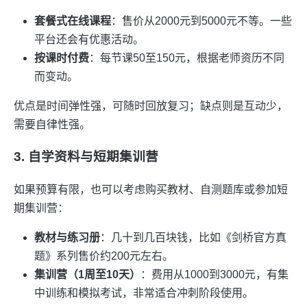
套餐式在线课程
：售价从2000元到5000元不等。一些
平台还会有优惠活动。
按课时付费
：每节课50至150元，根据老师资历不同
而变动。
优点是时间弹性强，可随时回放复习；缺点则是互动少，
需要自律性强。
3. 自学资料与短期集训营
如果预算有限，也可以考虑购买教材、自测题库或参加短
期集训营：
教材与练习册
：几十到几百块钱，比如《剑桥官方真
题》系列售价约200元左右。
集训营（1周至10天）
：费用从1000到3000元，有集
中训练和模拟考试，非常适合冲刺阶段使用。