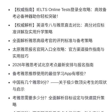
【权威指南】IELTS Online Tests登录全攻略：高效备
考必备神器助你轻松突破！
【权威解析】英语专八与雅思直击对比：高分对应标
准详解及实用升学策略
全面解析雅思高级考官的评判标准与备考策略
太原雅思报名官网入口全攻略：官方渠道操作指南与
实用技巧
2026年雅思考试北京考点最新安排与报名指南
备考雅思推荐使用的最佳学习App有哪些？
中国有几个雅思9分？——关于极少数顶尖考生的现状
与启示
考雅思需要多少分？全面解析目标设定与快速提升策
略