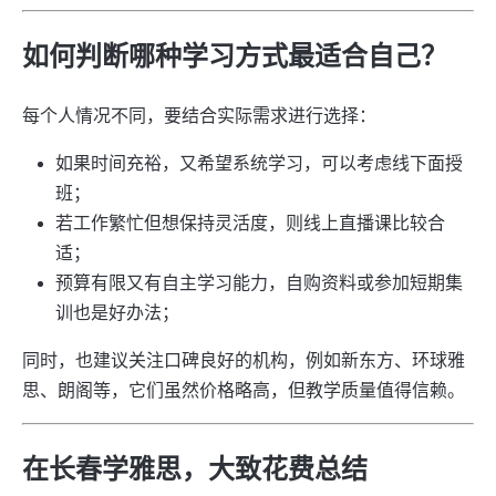
如何判断哪种学习方式最适合自己？
每个人情况不同，要结合实际需求进行选择：
如果时间充裕，又希望系统学习，可以考虑线下面授
班；
若工作繁忙但想保持灵活度，则线上直播课比较合
适；
预算有限又有自主学习能力，自购资料或参加短期集
训也是好办法；
同时，也建议关注口碑良好的机构，例如新东方、环球雅
思、朗阁等，它们虽然价格略高，但教学质量值得信赖。
在长春学雅思，大致花费总结