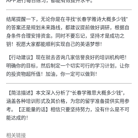
APP进行每日练习，都能有效提升水平。
结尾提醒一下，无论你是在寻找“长春学雅诗大概多少钱”
的答案还是规划未来路线，都建议提前做好调研，根据自
身条件合理安排资金。同时不要忘记，坚持才是成功之
钥！祝愿大家都能顺利实现自己的英语梦想！
【行动建议】现在就去咨询几家信誉良好的培训机构吧！
明确你的目标，然后制定一个切实可行的学习计划，让你
的投资物超所值！加油，你一定可以做到！
【简洁描述】本文深入分析了“长春学雅思大概多少钱”，
涵盖各种培训形式及其价格，为您的留学准备提供实用参
考。【正能量的话】相信只要坚持努力，没有什么是不可
能达成的！
相关链接