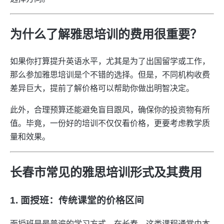
为什么了解雅思培训的费用很重要？
如果你打算提升英语水平，尤其是为了出国留学或工作，
那么参加雅思培训是个不错的选择。但是，不同机构收费
差异巨大，提前了解价格可以帮助你做出明智决定。
此外，合理预算还能避免盲目跟风，确保你的投资物有所
值。毕竟，一份好的培训不仅仅看价格，更要考虑教学质
量和效果。
长春市常见的雅思培训形式及其费用
1. 面授班：传统课堂的价格区间
面授班是最普遍的学习方式。在长春，这类课程通常由本