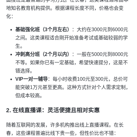
地知名教育机构提供。根据课程长度不同，价格也会变
化：
基础强化班（3个月左右）
：大约在3000元到6000元
之间。这类课程适合刚开始准备考试或基础较弱的学
生。
冲刺高分班（2个月以内）
：一般在5000元到8000元
不等。如果你已有一定基础，希望快速提分，这是不
错选择。
VIP一对一辅导
：每小时收费100元至300元，总价可
能突破1万元甚至更高。这种方式针对个人需求定制，
但成本较高。
2. 在线直播课：灵活便捷且相对实惠
随着互联网的发展，许多机构推出线上直播课程。在长
春，这些课程普遍比线下贵一些，但性价比也不错：