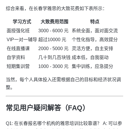
综合来看，在长春学雅思的大致花费如下表所示：
学习方式
大致费用范围
特点
面授强化班
3000 - 6000 元
系统全面，面对面交流
VIP一对一辅导
超过10000 元
个性化指导，高效提分
在线直播课
2000 - 5000 元
灵活方便，自主安排
自学资料
几十到几百块钱
成本低，自我驱动
短期集训营
1000 - 3000 元
集中训练，应急提分
当然，每个人具体投入还需根据自己的目标和经济状况调
整。
常见用户疑问解答（FAQ）
Q1: 在长春报名哪个机构的雅思培训比较靠谱？ A: 可以参