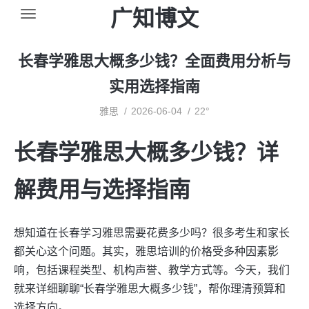
广知博文
长春学雅思大概多少钱？全面费用分析与
实用选择指南
雅思
2026-06-04
22°
长春学雅思大概多少钱？详
解费用与选择指南
想知道在长春学习雅思需要花费多少吗？很多考生和家长
都关心这个问题。其实，雅思培训的价格受多种因素影
响，包括课程类型、机构声誉、教学方式等。今天，我们
就来详细聊聊“长春学雅思大概多少钱”，帮你理清预算和
选择方向。