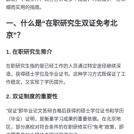
细而实用的指南。
一、什么是“在职研究生双证免考北
京”？
1. 在职研究生简介
在职研究生指的是已经工作的人员通过特定途径继续深
造，获得硕士学位及毕业证书。这种学习方式既保证了工
作稳定，又实现了学历提升。
2. 双证制度的重要性
“双证”即毕业论文答辩合格后获得的硕士学位证书和学历
（毕业）证明，是衡量学习成果的重要依据。在北京地
区，部分高校对符合条件的在职研修实行“免考”政策，即