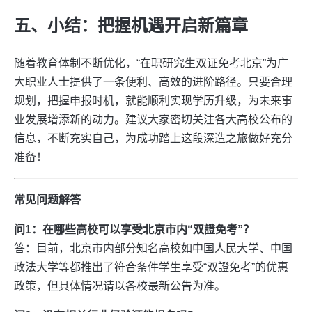
五、小结：把握机遇开启新篇章
随着教育体制不断优化，“在职研究生双证免考北京”为广
大职业人士提供了一条便利、高效的进阶路径。只要合理
规划，把握申报时机，就能顺利实现学历升级，为未来事
业发展增添新的动力。建议大家密切关注各大高校公布的
信息，不断充实自己，为成功踏上这段深造之旅做好充分
准备！
常见问题解答
问1：在哪些高校可以享受北京市内“双證免考”？
答：目前，北京市内部分知名高校如中国人民大学、中国
政法大学等都推出了符合条件学生享受“双證免考”的优惠
政策，但具体情况请以各校最新公告为准。