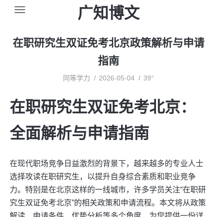
广知博文
在职研究生双证免考北京政策解析与申请
指南
同等学力
2026-05-04
39°
在职研究生双证免考北京：
全面解析与申请指南
在现代职场竞争日益激烈的背景下，越来越多的专业人士
选择攻读在职研究生，以提升自身综合素质和职业竞争
力。特别是在北京这样的一线城市，许多学员关注“在职研
究生双证免考北京”的相关政策和申请流程。本文将从政策
解读、申请条件、优势分析等多个角度，为您提供一份详