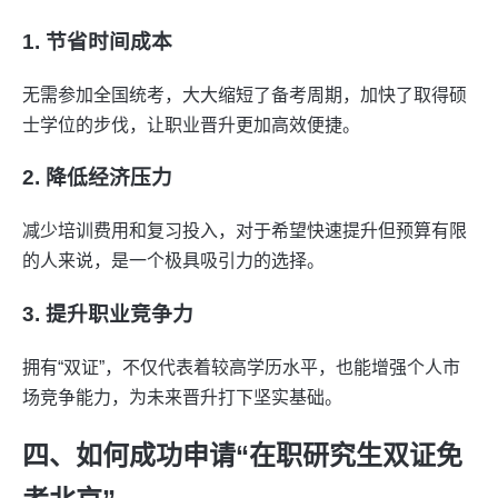
1. 节省时间成本
无需参加全国统考，大大缩短了备考周期，加快了取得硕
士学位的步伐，让职业晋升更加高效便捷。
2. 降低经济压力
减少培训费用和复习投入，对于希望快速提升但预算有限
的人来说，是一个极具吸引力的选择。
3. 提升职业竞争力
拥有“双证”，不仅代表着较高学历水平，也能增强个人市
场竞争能力，为未来晋升打下坚实基础。
四、如何成功申请“在职研究生双证免