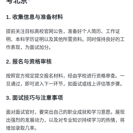
考北京”
1. 收集信息与准备材料
提前关注目标高校官网公告，准备好个人简历、工作证
明、本科学历证明以及其他所需资料。同时保持良好的工
作表现，为面试加分。
2. 报名与资格审核
按照官方规定提交报名材料，经由学校进行资格审查。一
旦通过，即可进入下一环节，如面试或线上评估等步骤。
3. 面试技巧与注意事项
面对面试官时，要突出自己的职业成就和学习意愿。展现
出强烈的发展动力，以及对专业知识持续学习的热情，将
增加录取几率。