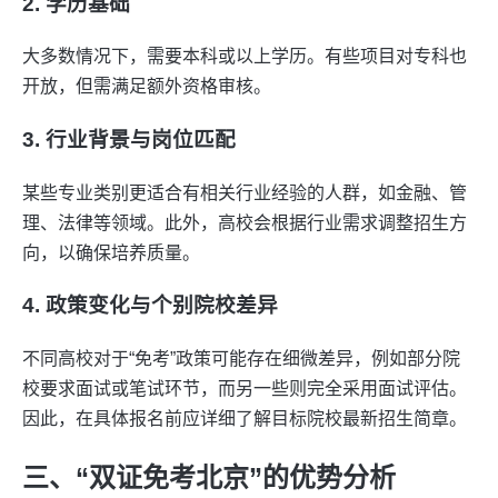
2. 学历基础
大多数情况下，需要本科或以上学历。有些项目对专科也
开放，但需满足额外资格审核。
3. 行业背景与岗位匹配
某些专业类别更适合有相关行业经验的人群，如金融、管
理、法律等领域。此外，高校会根据行业需求调整招生方
向，以确保培养质量。
4. 政策变化与个别院校差异
不同高校对于“免考”政策可能存在细微差异，例如部分院
校要求面试或笔试环节，而另一些则完全采用面试评估。
因此，在具体报名前应详细了解目标院校最新招生简章。
三、“双证免考北京”的优势分析