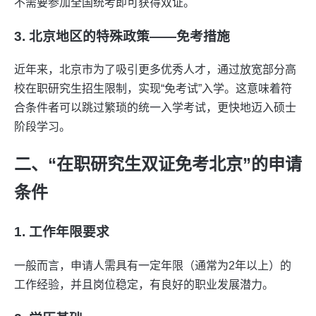
不需要参加全国统考即可获得双证。
3. 北京地区的特殊政策——免考措施
近年来，北京市为了吸引更多优秀人才，通过放宽部分高
校在职研究生招生限制，实现“免考试”入学。这意味着符
合条件者可以跳过繁琐的统一入学考试，更快地迈入硕士
阶段学习。
二、“在职研究生双证免考北京”的申请
条件
1. 工作年限要求
一般而言，申请人需具有一定年限（通常为2年以上）的
工作经验，并且岗位稳定，有良好的职业发展潜力。