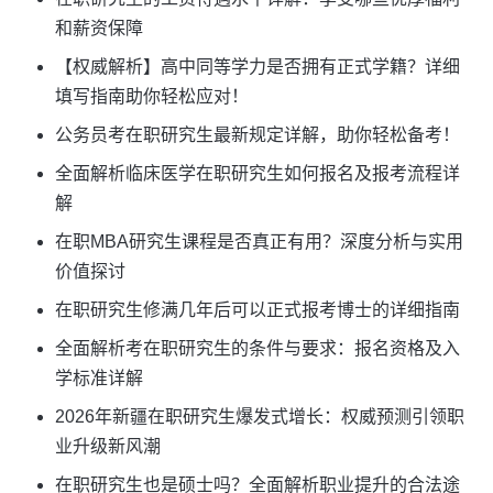
和薪资保障
【权威解析】高中同等学力是否拥有正式学籍？详细
填写指南助你轻松应对！
公务员考在职研究生最新规定详解，助你轻松备考！
全面解析临床医学在职研究生如何报名及报考流程详
解
在职MBA研究生课程是否真正有用？深度分析与实用
价值探讨
在职研究生修满几年后可以正式报考博士的详细指南
全面解析考在职研究生的条件与要求：报名资格及入
学标准详解
2026年新疆在职研究生爆发式增长：权威预测引领职
业升级新风潮
在职研究生也是硕士吗？全面解析职业提升的合法途