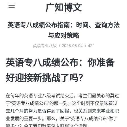
广知博文
英语专八成绩公布指南：时间、查询方法
与应对策略
英语专业八级
2026-05-04
42°
英语专八成绩公布：你准备
好迎接新挑战了吗？
在每年的英语专业八级考试结束后，考生们最关心的莫过
于“英语专八成绩公布”的那一刻。这个时刻不仅意味着过
去几个月的努力是否得到了回报，也关系到未来学业和职
业发展的重要一步。那么，关于“英语专八成绩公布”你了
解多少？今天我们就来深入聊聊这个话题。