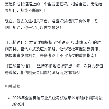
更是你成长道路上的一个重要里程碑。相信自己，无论结
果如何，都能不断前行！
现在，就去关注相关平台，准备好迎接属于你的那一刻
吧！加油，你一定可以做到最好！
【元描述】： 本文详细解析了“英语专 八 成绩 公布”的时
间安排、查询方式及应对策略，让你轻松掌握最新资讯，
把握未来发展机会，是备考路上不可错过的重要指南！
【正能量的话】： 坚持不懈地追求梦想，每一次努力都值
得尊敬，相信明天会因你的坚持而更加精彩！
相关链接
2026年全国英语专业八级考试成绩公布时间详解与最
新预测