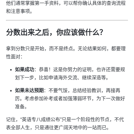
他们通常掌握第一手资料，可以帮你确认具体的查询流程
和注意事项。
分数出来之后，你应该做什么？
拿到分数只是开始，而不是终点。无论结果如何，都要理
性面对：
如果成功
：恭喜！这是你努力的证明，也许还需要规
划下一步，比如申请海外交流、继续深造等。
如果未达预期
：不要气馁，总结经验教训，再接再
厉。考虑参加补考或者加强薄弱环节，为下一次做好
准备。
记住，“英语专八成绩公布”只是一个阶段性的节点，不代
表全部人生，只是通往更广阔天地中的一站而已。