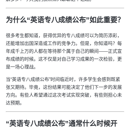
为什么“英语专八成绩公布”如此重要？
很多考生都知道，获得优异的专八成绩可以为简历添彩，
还能增加出国深造或工作的竞争力。但是，你知道吗？每
年成千上万的人都在等待那个属于自己的瞬间——正式宣
布成绩的时候。这不仅是对自己学习成果的一次检验，更
是一场心理战。
当“英语专八成绩公布”时间临近时，许多学生会感到既紧
张又期待。毕竟，这份结果可能决定了他们下一步的发展
方向。有些人希望通过这次考试实现突破，有些则担心未
达预期。
“英语专八成绩公布”通常什么时候开