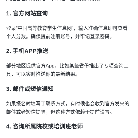
1. 官方网站查询
登录“中国高等教育学生信息网”，输入准确信息即可查看
个人分数。确保提前注册账号，并牢记登录密码。
2. 手机APP推送
部分地区提供官方App，比如某些省份推出了专项查询工
具，可以实时推送你的最新结果。
3. 邮件或短信通知
如果报名时填写了联系方式，有时候也会收到官方发来的
邮件或者短信提醒，但这种方式依赖于提前设置。
4. 咨询所属院校或培训班老师