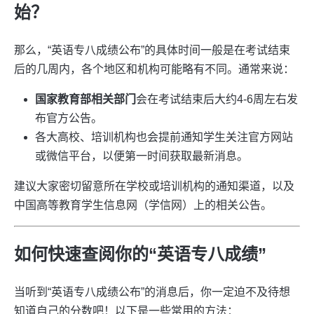
始？
那么，“英语专八成绩公布”的具体时间一般是在考试结束
后的几周内，各个地区和机构可能略有不同。通常来说：
国家教育部相关部门
会在考试结束后大约4-6周左右发
布官方公告。
各大高校、培训机构也会提前通知学生关注官方网站
或微信平台，以便第一时间获取最新消息。
建议大家密切留意所在学校或培训机构的通知渠道，以及
中国高等教育学生信息网（学信网）上的相关公告。
如何快速查阅你的“英语专八成绩”
当听到“英语专八成绩公布”的消息后，你一定迫不及待想
知道自己的分数吧！以下是一些常用的方法：