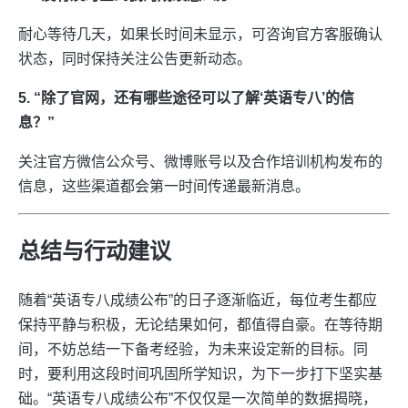
耐心等待几天，如果长时间未显示，可咨询官方客服确认
状态，同时保持关注公告更新动态。
5. “除了官网，还有哪些途径可以了解‘英语专八’的信
息？”
关注官方微信公众号、微博账号以及合作培训机构发布的
信息，这些渠道都会第一时间传递最新消息。
总结与行动建议
随着“英语专八成绩公布”的日子逐渐临近，每位考生都应
保持平静与积极，无论结果如何，都值得自豪。在等待期
间，不妨总结一下备考经验，为未来设定新的目标。同
时，要利用这段时间巩固所学知识，为下一步打下坚实基
础。“英语专八成绩公布”不仅仅是一次简单的数据揭晓，