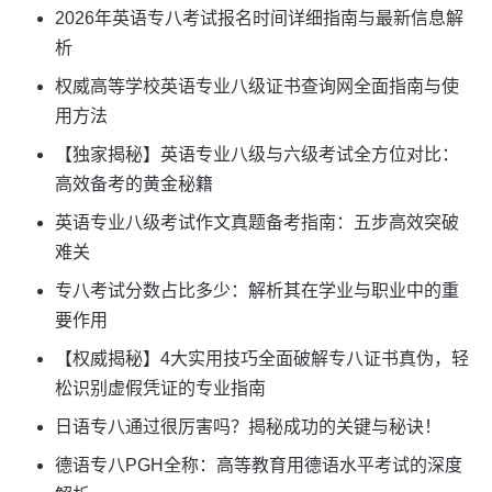
2026年英语专八考试报名时间详细指南与最新信息解
析
权威高等学校英语专业八级证书查询网全面指南与使
用方法
【独家揭秘】英语专业八级与六级考试全方位对比：
高效备考的黄金秘籍
英语专业八级考试作文真题备考指南：五步高效突破
难关
专八考试分数占比多少：解析其在学业与职业中的重
要作用
【权威揭秘】4大实用技巧全面破解专八证书真伪，轻
松识别虚假凭证的专业指南
日语专八通过很厉害吗？揭秘成功的关键与秘诀！
德语专八PGH全称：高等教育用德语水平考试的深度