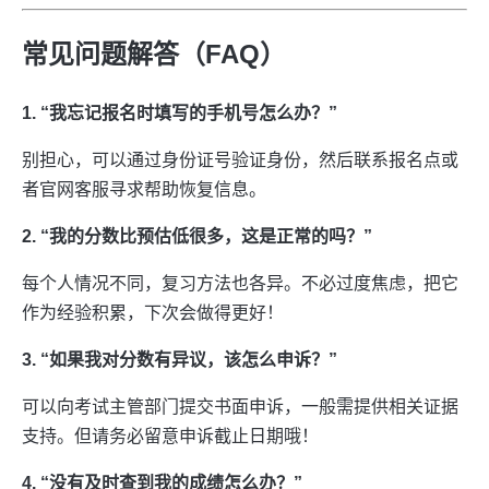
常见问题解答（FAQ）
1. “我忘记报名时填写的手机号怎么办？”
别担心，可以通过身份证号验证身份，然后联系报名点或
者官网客服寻求帮助恢复信息。
2. “我的分数比预估低很多，这是正常的吗？”
每个人情况不同，复习方法也各异。不必过度焦虑，把它
作为经验积累，下次会做得更好！
3. “如果我对分数有异议，该怎么申诉？”
可以向考试主管部门提交书面申诉，一般需提供相关证据
支持。但请务必留意申诉截止日期哦！
4. “没有及时查到我的成绩怎么办？”