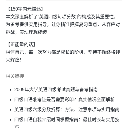
【150字内元描述】
本文深度解析了“英语四级每项分数”的构成及其重要性，
为备考提供实用指导，让你精准把握复习重点，从容应对
挑战，实现理想成绩！
【正能量的话】
相信自己，每一次努力都是成长的阶梯，坚持不懈终将迎
来辉煌！
相关链接
2009年大学英语四级考试真题与备考指南
四级口语准考证是否需要彩印？真实情况全面解析
英语四级六级分数折算：方法、注意事项与实用指南
四级口语自我介绍时间掌握指南：最佳时长与实用技
巧