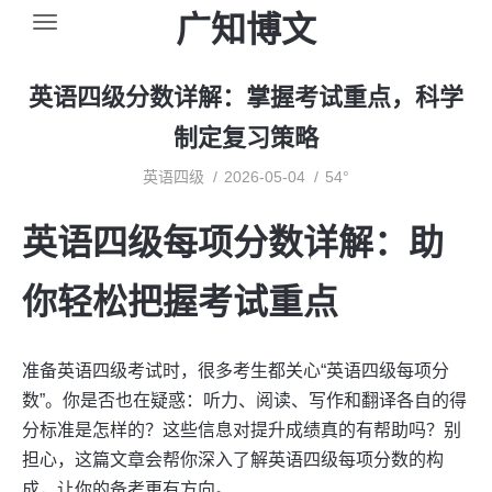
广知博文
英语四级分数详解：掌握考试重点，科学
制定复习策略
英语四级
2026-05-04
54°
英语四级每项分数详解：助
你轻松把握考试重点
准备英语四级考试时，很多考生都关心“英语四级每项分
数”。你是否也在疑惑：听力、阅读、写作和翻译各自的得
分标准是怎样的？这些信息对提升成绩真的有帮助吗？别
担心，这篇文章会帮你深入了解英语四级每项分数的构
成，让你的备考更有方向。