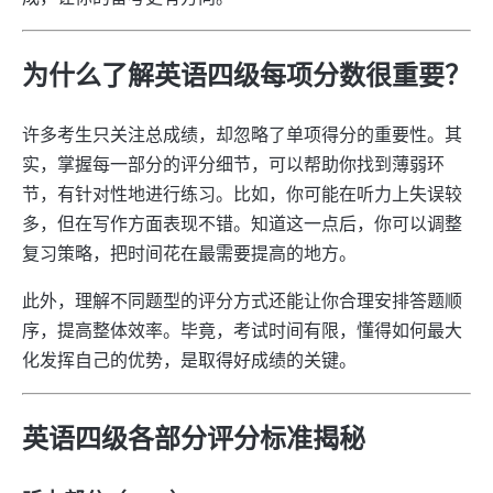
为什么了解英语四级每项分数很重要？
许多考生只关注总成绩，却忽略了单项得分的重要性。其
实，掌握每一部分的评分细节，可以帮助你找到薄弱环
节，有针对性地进行练习。比如，你可能在听力上失误较
多，但在写作方面表现不错。知道这一点后，你可以调整
复习策略，把时间花在最需要提高的地方。
此外，理解不同题型的评分方式还能让你合理安排答题顺
序，提高整体效率。毕竟，考试时间有限，懂得如何最大
化发挥自己的优势，是取得好成绩的关键。
英语四级各部分评分标准揭秘