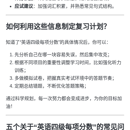
应试建议
：加强词汇积累，并熟悉常见句式结构。
如何利用这些信息制定复习计划？
知道了“英语四级每项分数”的具体情况后，你可以：
先分析自己在哪一块容易失误，然后集中攻克；
根据不同项目的重要性调整学习时间，比如强化听力
训练；
多做模拟试卷，把握真实考试环境中的答题节奏；
定期总结错题，不断优化答题策略；
通过科学规划，每一次努力都会变成进步，为你的目标加
油！
五个关于“英语四级每项分数”的常见问