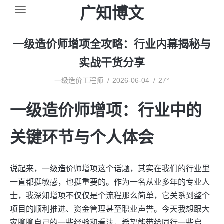
广知博文
一级造价师增项全攻略：行业内幕揭秘与
实战干货分享
一级造价工程师
2026-06-04
27°
一级造价师增项：行业中的
关键环节与个人体会
说起来，一级造价师增项这个话题，其实在我们的行业里
一直都挺敏感，也挺重要的。作为一名从业多年的专业人
士，我深知增项不仅仅是个流程那么简单，它关系到整个
项目的顺利推进、资金管理甚至职业声誉。今天我想跟大
家聊聊自己的一些经验和看法，希望能带给同行一些启