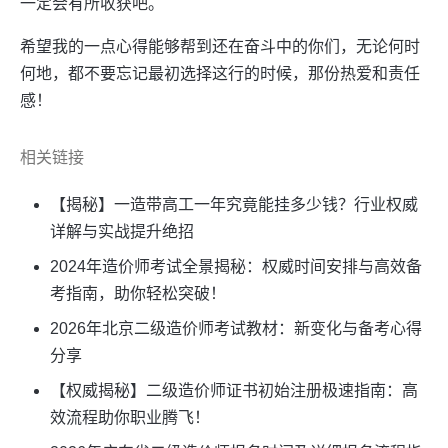
一定会有所收获吧。
希望我的一点心得能够帮到还在奋斗中的你们，无论何时
何地，都不要忘记最初选择这行的时候，那份热爱和责任
感！
相关链接
【揭秘】一造带高工一年究竟能挂多少钱？行业权威
详解与实战提升绝招
2024年造价师考试全景揭秘：权威时间安排与高效备
考指南，助你轻松突破！
2026年北京二级造价师考试教材：新变化与备考心得
分享
【权威揭秘】二级造价师证书初始注册极速指南：高
效流程助你职业腾飞！