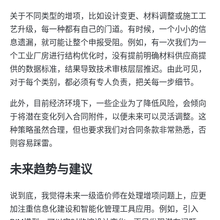
关于不同类型的增项，比如设计变更、材料调整或施工工
艺升级，每一种都有自己的门道。有时候，一个小小的信
息遗漏，就可能让整个申报受阻。例如，有一次我们为一
个工业厂房进行结构优化时，没有提前明确材料供应商提
供的数据标准，结果导致技术审核层层推迟。由此可见，
对于每个类别，都必须有专人负责，把关每一步细节。
此外，目前经济环境下，一些企业为了降低风险，会倾向
于将潜在变化列入合同附件，以便未来可以灵活调整。这
种策略虽然合理，但也要求我们对合同条款非常熟悉，否
则容易踩雷。
未来趋势与建议
说到底，我觉得未来一级造价师在处理增项问题上，应更
加注重信息化建设和智能化管理工具应用。例如，引入