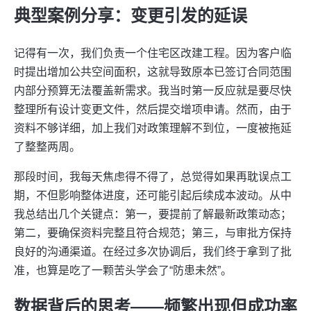
典型案例分享：变更引发的延误
记得有一次，我们负责一个住宅区改建工程。因为客户临
时提出增加公共空间面积，这就导致原本已签订合同范围
内部分预算无法覆盖新需求。我当时第一反应就是要尽快
整理所有设计变更文件，然后提交增项申请。然而，由于
资料不够详细，加上我们对政策理解不到位，一度被拖延
了整整两周。
那段时间，我每天焦虑得不得了，总觉得如果再耽误点工
期，不但影响整体进度，还可能引起后续成本波动。从中
我总结出几个关键点：第一，要提前了解最新政策动态；
第二，要确保资料完整且符合规范；第三，与审批方保持
良好的沟通渠道。在经过多次协调后，我们终于拿到了批
准，也算是吃了一颗苦头学会了“防患未然”。
数据背后的思考——频繁出现但成功率