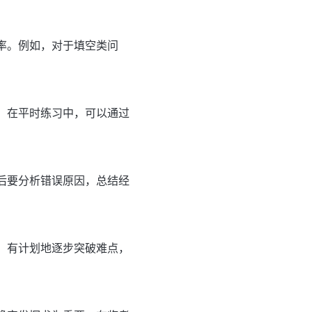
率。例如，对于填空类问
。在平时练习中，可以通过
后要分析错误原因，总结经
。有计划地逐步突破难点，