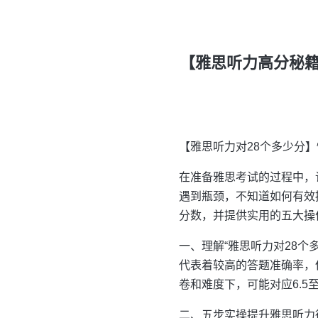
【雅思听力高分秘籍
【雅思听力对28个多少分
在准备雅思考试的过程中，
遇到瓶颈，不知道如何有效
分数，并提供实用的五大操
一、理解“雅思听力对28个
代表着较高的答题准确率，
卷和难度下，可能对应6.5
二、五步实操提升雅思听力