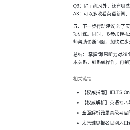
Q3：除了练习外，还有哪
A3：可以多收看英语新闻
五、下一步行动建议 为了
项训练。同时，多参加模拟
师帮助诊断问题，加快进步
总结： 掌握“雅思听力对
本关系，到系统操作，再到
相关链接
【权威指南】IELTS O
【权威解析】英语专八
全面解析雅思高级考官
太原雅思报名官网入口