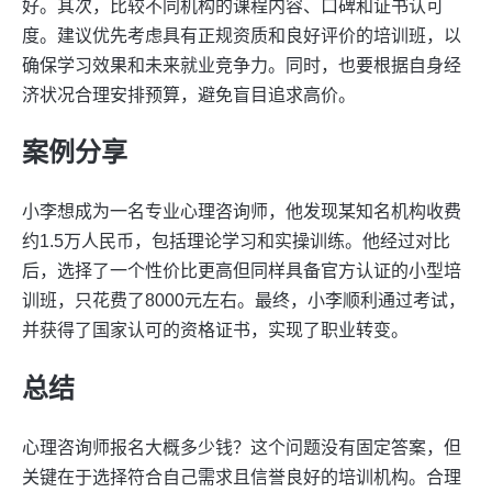
好。其次，比较不同机构的课程内容、口碑和证书认可
度。建议优先考虑具有正规资质和良好评价的培训班，以
确保学习效果和未来就业竞争力。同时，也要根据自身经
济状况合理安排预算，避免盲目追求高价。
案例分享
小李想成为一名专业心理咨询师，他发现某知名机构收费
约1.5万人民币，包括理论学习和实操训练。他经过对比
后，选择了一个性价比更高但同样具备官方认证的小型培
训班，只花费了8000元左右。最终，小李顺利通过考试，
并获得了国家认可的资格证书，实现了职业转变。
总结
心理咨询师报名大概多少钱？这个问题没有固定答案，但
关键在于选择符合自己需求且信誉良好的培训机构。合理