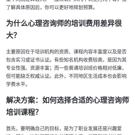
了解具体原因后，你可以更好地规划预算。
为什么心理咨询师的培训费用差异很
大？
主要原因在于培训机构的资质、课程内容丰富度以及是否
包含实习或证书认证。有些知名机构收费较高，是因为其
专业性强、资源丰富；而一些普通培训班价格相对低廉，
但可能缺乏权威认证。此外，不同地区生活成本也会影响
学费水平。
解决方案：如何选择合适的心理咨询师
培训课程？
首先，要明确自己的目标，是为了职业发展还是兴趣爱