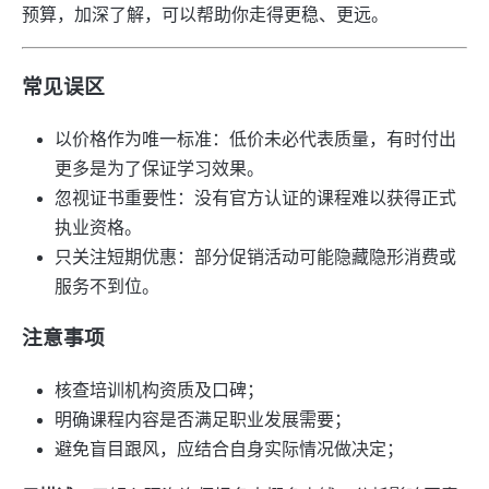
预算，加深了解，可以帮助你走得更稳、更远。
常见误区
以价格作为唯一标准：低价未必代表质量，有时付出
更多是为了保证学习效果。
忽视证书重要性：没有官方认证的课程难以获得正式
执业资格。
只关注短期优惠：部分促销活动可能隐藏隐形消费或
服务不到位。
注意事项
核查培训机构资质及口碑；
明确课程内容是否满足职业发展需要；
避免盲目跟风，应结合自身实际情况做决定；