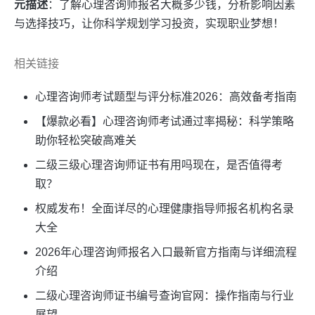
元描述
：了解心理咨询师报名大概多少钱，分析影响因素
与选择技巧，让你科学规划学习投资，实现职业梦想！
相关链接
心理咨询师考试题型与评分标准2026：高效备考指南
【爆款必看】心理咨询师考试通过率揭秘：科学策略
助你轻松突破高难关
二级三级心理咨询师证书有用吗现在，是否值得考
取？
权威发布！全面详尽的心理健康指导师报名机构名录
大全
2026年心理咨询师报名入口最新官方指南与详细流程
介绍
二级心理咨询师证书编号查询官网：操作指南与行业
展望