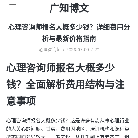
广知博文
心理咨询师报名大概多少钱？详细费用分
析与最新价格指南
心理咨询师
2026-07-09
2°
心理咨询师报名大概多少
钱？全面解析费用结构与注
意事项
心理咨询师报名大概多少钱？这是许多有志从事心理行业
的人关心的问题。其实，费用因地区、培训机构和课程类
型不同而差异较大。一般来说，从几千到上万元不等，但