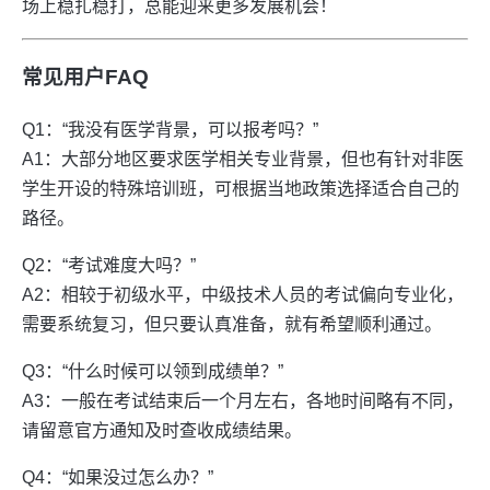
场上稳扎稳打，总能迎来更多发展机会！
常见用户FAQ
Q1：“我没有医学背景，可以报考吗？”
A1：大部分地区要求医学相关专业背景，但也有针对非医
学生开设的特殊培训班，可根据当地政策选择适合自己的
路径。
Q2：“考试难度大吗？”
A2：相较于初级水平，中级技术人员的考试偏向专业化，
需要系统复习，但只要认真准备，就有希望顺利通过。
Q3：“什么时候可以领到成绩单？”
A3：一般在考试结束后一个月左右，各地时间略有不同，
请留意官方通知及时查收成绩结果。
Q4：“如果没过怎么办？”