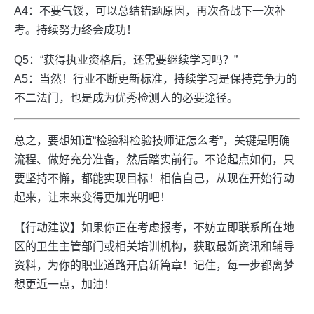
A4：不要气馁，可以总结错题原因，再次备战下一次补
考。持续努力终会成功！
Q5：“获得执业资格后，还需要继续学习吗？”
A5：当然！行业不断更新标准，持续学习是保持竞争力的
不二法门，也是成为优秀检测人的必要途径。
总之，要想知道“检验科检验技师证怎么考”，关键是明确
流程、做好充分准备，然后踏实前行。不论起点如何，只
要坚持不懈，都能实现目标！相信自己，从现在开始行动
起来，让未来变得更加光明吧！
【行动建议】如果你正在考虑报考，不妨立即联系所在地
区的卫生主管部门或相关培训机构，获取最新资讯和辅导
资料，为你的职业道路开启新篇章！记住，每一步都离梦
想更近一点，加油！