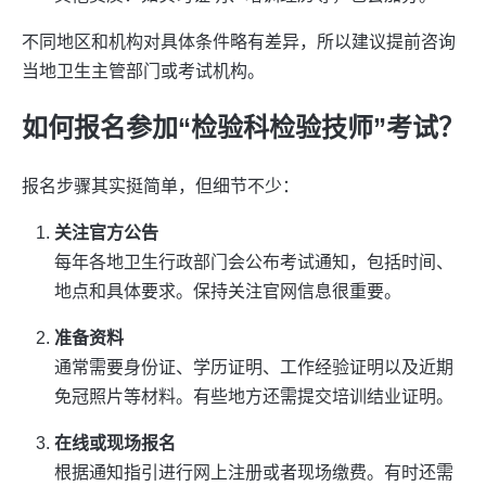
不同地区和机构对具体条件略有差异，所以建议提前咨询
当地卫生主管部门或考试机构。
如何报名参加“检验科检验技师”考试？
报名步骤其实挺简单，但细节不少：
关注官方公告
每年各地卫生行政部门会公布考试通知，包括时间、
地点和具体要求。保持关注官网信息很重要。
准备资料
通常需要身份证、学历证明、工作经验证明以及近期
免冠照片等材料。有些地方还需提交培训结业证明。
在线或现场报名
根据通知指引进行网上注册或者现场缴费。有时还需