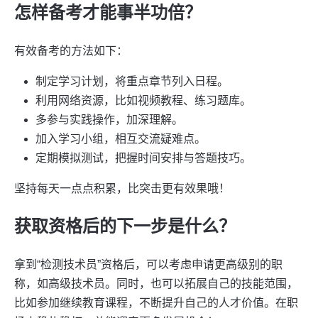
怎样备考才能事半功倍？
有效备考的方法如下：
制定学习计划，将重点章节列入日程。
利用网络资源，比如视频教程、练习题库。
多参与实践操作，加深理解。
加入学习小组，相互交流疑难点。
定期模拟测试，把握时间安排与答题技巧。
坚持每天一点点积累，比突击更有效果哦！
获取资格后的下一步是什么？
拿到“检测技术员”资格后，可以考虑申请更高级别的职
称，如高级技术员。同时，也可以拓展自己的技能范围，
比如参加继续教育课程，不断提升自己的人才价值。在职