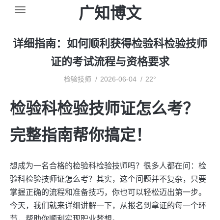
广知博文
详细指南：如何顺利获得检验科检验技师
证的考试流程与资格要求
检验技师
2026-06-04
22°
检验科检验技师证怎么考？
完整指南帮你搞定！
想成为一名合格的检验科检验技师吗？很多人都在问：检
验科检验技师证怎么考？其实，这个问题并不复杂，只要
掌握正确的流程和准备技巧，你也可以轻松迈出第一步。
今天，我们就来详细讲解一下，从报名到拿证的每一个环
节，帮助你顺利实现职业梦想。