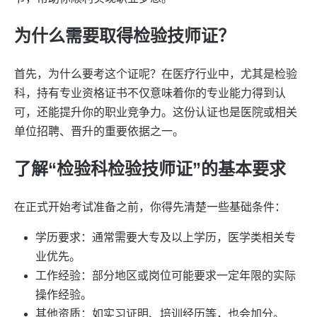
为什么需要取得检验技师证？
首先，为什么要考这个证呢？在医疗行业中，尤其是检验
科，持有专业资格证书不仅意味着你的专业能力得到认
可，还能提升你的职业竞争力。这份认证也是医院或相关
单位招聘、晋升的重要依据之一。
了解“检验科检验技师证”的基本要求
在正式开始考试准备之前，你得先清楚一些基础条件：
学历要求：通常需要大专及以上学历，医学类相关专
业优先。
工作经验：部分地区或岗位可能要求一定年限的实际
操作经验。
其他资质：如实习证明、培训经历等，也会加分。