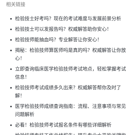
相关链接
检验技士好考吗？现在的考试难度与发展前景分析
检验技士可以发报告吗？权威解答助你安心！
检验技师能抽血吗？专业解答让你安心！
揭秘：检验技师算医师吗是真的吗？权威解答让你放
心！
立即查询临床医学检验技师考试地点，轻松掌握考试
信息！
检验技师考试成绩多久出来？权威解答帮你及时了
解！
医学检验技师成绩查询指南：流程、注意事项与常见
问题解析
必看！检验技师考试报名条件有哪些详细解析