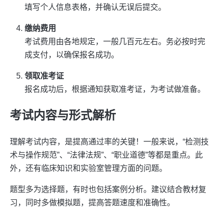
填写个人信息表格，并确认无误后提交。
缴纳费用
考试费用由各地规定，一般几百元左右。务必按时完
成支付，以确保报名成功。
领取准考证
报名成功后，根据通知获取准考证，为考试做准备。
考试内容与形式解析
理解考试内容，是提高通过率的关键！一般来说，“检测技
术与操作规范”、“法律法规”、“职业道德”等都是重点。此
外，还有临床知识和实验室管理方面的问题。
题型多为选择题，有时也包括案例分析。建议结合教材复
习，同时多做模拟题，提高答题速度和准确性。