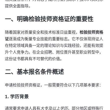
提供全面指导。
一、明确检验技师资格证的重要性
随着国家对质量安全和技术标准日益重视，
检验技师资格
证
逐渐成为衡量专业技能的重要标志。它不仅体现持证人
在特定领域具备一定的理论知识与实践经验，还能有效提
升个人竞争力。在企业招聘、岗位晋升甚至职业转型中，
这份证书都具有不可替代的价值。
二、基本报名条件概述
申请检验技师资格证，一般需要符合以下几项基本要求：
1.
学历背景
通常要求申请人具有
大专及以上学历
，部分地区或特殊行