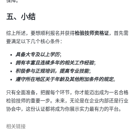
保障。
五、小结
综上所述，要想顺利报名并获得
检验技师资格证
，首先需
要满足以下几个核心条件：
具备大专及以上学历
；
拥有丰富且连续多年的相关工作经验
；
积极参与正规培训，提高专业技能
；
遵守所在地区关于年龄及其他附加条件的规定
。
只有全面准备，把握每个环节，你才能迈出成为一名合格
检验技师的重要一步。未来，无论是在企业内部还是行业
协会中，这份认证都将成为你展示实力最有力的平台。
相关链接