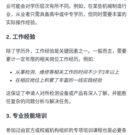
业可能会对学历层次有所不同。例如，在某些机械制造行
业，从业者只需具备高中或中专学历，但同时需要丰富的
实际操作经验。
2.
工作经验
除了学历外，工作经验是关键因素之一。一般而言，需要
累计一定年限的相关岗位工作经历。例如：
从事检测、维修等相关工作的时间不少于3年以上
在相应岗位上积累了丰富的一线实践经验
这保证了申请人对所检测设备或产品有深入了解，并能胜
任复杂的问题分析与解决任务。
3.
专业技能培训
参加过由官方或权威机构组织的专项培训课程也是必要条