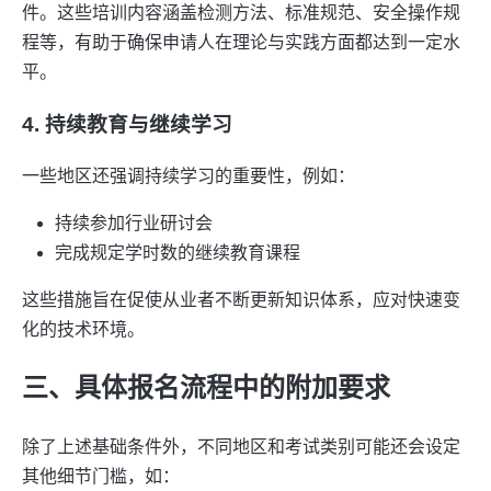
件。这些培训内容涵盖检测方法、标准规范、安全操作规
程等，有助于确保申请人在理论与实践方面都达到一定水
平。
4.
持续教育与继续学习
一些地区还强调持续学习的重要性，例如：
持续参加行业研讨会
完成规定学时数的继续教育课程
这些措施旨在促使从业者不断更新知识体系，应对快速变
化的技术环境。
三、具体报名流程中的附加要求
除了上述基础条件外，不同地区和考试类别可能还会设定
其他细节门槛，如：