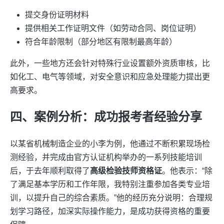
提交身份证明材料
提供相关工作证明文件（如劳动合同、岗位证明）
符合年龄限制（部分地区有限制最高年龄）
此外，一些地方还会针对特殊行业设置额外资质审核，比
如化工、电气等领域，对安全意识和应急处理能力提出更
高要求。
四、案例分析：成功报考者经验分享
以某省机械制造企业的小李为例，他通过不断积累现场检
测经验，并完成由官方认证机构举办的一系列技能培训
后，于去年顺利取得了
高级检验技师资格证
。他表示：“除
了满足基本学历和工作年限，我特别注重参加各类专业培
训，以提升自己的综合素质。”他的经历充分说明：合理规
划学习路径，加深实际操作能力，是成功获得资格的重要