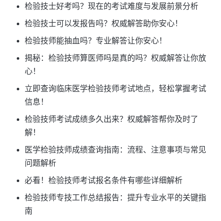
检验技士好考吗？现在的考试难度与发展前景分析
检验技士可以发报告吗？权威解答助你安心！
检验技师能抽血吗？专业解答让你安心！
揭秘：检验技师算医师吗是真的吗？权威解答让你放
心！
立即查询临床医学检验技师考试地点，轻松掌握考试
信息！
检验技师考试成绩多久出来？权威解答帮你及时了
解！
医学检验技师成绩查询指南：流程、注意事项与常见
问题解析
必看！检验技师考试报名条件有哪些详细解析
检验技师专技工作总结报告：提升专业水平的关键指
南