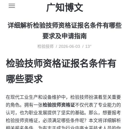
广知博文
详细解析检验技师资格证报名条件有哪些
要求及申请指南
检验技师
2026-06-03
13°
检验技师资格证报名条件有
哪些要求
在现代工业生产和设备维护中，检验技师扮演着至关重要
的角色。拥有一张
检验技师资格证
不仅代表了专业能力的
认可，也为职业发展提供了坚实的基础。那么，想要报考
检验技师资格证，必须满足哪些条件呢？本文将详细解析
相关报名条件，为有志于成为行业内高水平技术人员的你