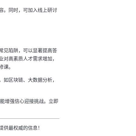
容。同时，可加入线上研讨
常见陷阱，可以显著提高答
业对高素质人才需求增加，
修课。
，如区块链、大数据分析，
还能增强信心迎接挑战。立即
提供最权威的信息！