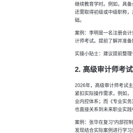
继续教育学时。例如，具备
还需取得初级或中级职称，
础。
案例：李明是一名注册会计
计师考试。提前了解并准备
实操小贴士：建议提前整理
2. 高级审计师
2026年，高级审计师考
紧扣实际操作需求，例如，
业内控体系；而《专业实务
也直接关系到未来职业实践
案例：张华在复习“内部控
发现结合实际案例进行学习