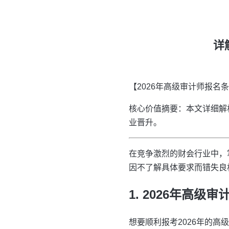
详
【2026年高级审计师报名
核心价值摘要：本文详细解
业晋升。
在竞争激烈的财会行业中，
因不了解具体要求而错失良
1. 2026年高
想要顺利报考2026年的