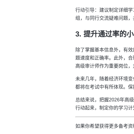
行动引导：建议制定详细学
组，与同行交流疑难问题，
3. 提升通过率的
除了掌握基本信息外，有效
题速度和正确率。此外，合
高级审计师作为重要岗位，
未来几年，随着经济环境变
都将在考试中有所体现。保
总结来说，把握2026年
行动起来，制定你的学习计
如果你希望获得更多备考资