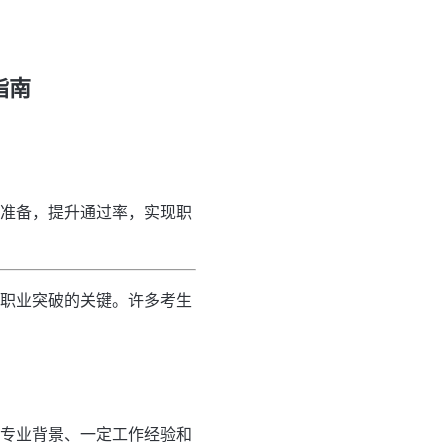
指南
效准备，提升通过率，实现职
现职业突破的关键。许多考生
关专业背景、一定工作经验和