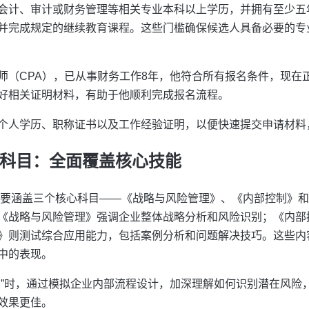
会计、审计或财务管理等相关专业本科以上学历，并拥有至少五
并完成规定的继续教育课程。这些门槛确保候选人具备必要的专
师（CPA），已从事财务工作8年，他符合所有报名条件，现在正
好相关证明材料，有助于他顺利完成报名流程。
个人学历、职称证书以及工作经验证明，以便快速提交申请材料
考试科目：全面覆盖核心技能
试主要涵盖三个核心科目——《战略与风险管理》、《内部控制》
《战略与风险管理》强调企业整体战略分析和风险识别；《内部
》则测试综合应用能力，包括案例分析和问题解决技巧。这些内
中的表现。
制”时，通过模拟企业内部流程设计，加深理解如何识别潜在风险
效果更佳。