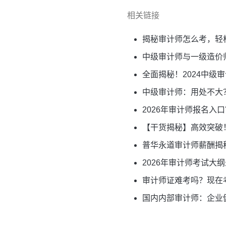
相关链接
揭秘审计师怎么考，轻
中级审计师与一级造价
全面揭秘！2024中
中级审计师：用处不大
2026年审计师报名入
【干货揭秘】高效突破
普华永道审计师薪酬揭
2026年审计师考试大
审计师证难考吗？现在
国内内部审计师：企业