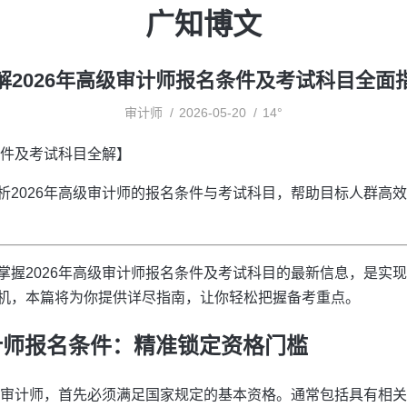
广知博文
解2026年高级审计师报名条件及考试科目全面
审计师
2026-05-20
14°
条件及考试科目全解】
析2026年高级审计师的报名条件与考试科目，帮助目标人群高
掌握2026年高级审计师报名条件及考试科目的最新信息，是实
机，本篇将为你提供详尽指南，让你轻松把握备考重点。
级审计师报名条件：精准锁定资格门槛
高级审计师，首先必须满足国家规定的基本资格。通常包括具有相