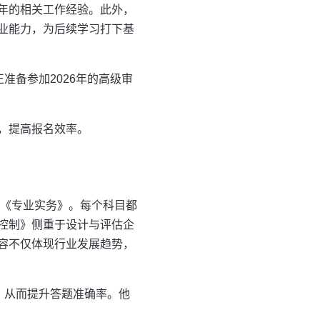
年的相关工作经验。此外，
业能力，为后续学习打下基
准备参加2026年的高级审
，提高报名效率。
和《专业实务》。每个科目都
控制》侧重于设计与评估企
容不仅体现行业发展趋势，
，从而提升答题准确率。他