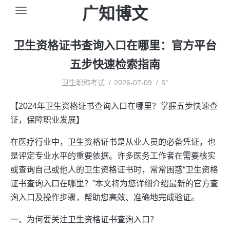
广知博文
卫生资格证书查询入口在哪里：官方平台
五步快速检索指南
卫生职称考试
2026-07-09
5°
【2024年卫生资格证书查询入口在哪里？掌握五步快速查
证，保障职业发展】
在医疗行业中，卫生资格证书是从业人员的必备凭证，也
是评定专业水平的重要依据。许多医务工作者在需要核实
或查询自己或他人的卫生资格证书时，常常困惑“卫生资格
证书查询入口在哪里？”本文将为您详细介绍最新的官方查
询入口及操作步骤，帮助您高效、准确地完成验证。
一、为何要关注卫生资格证书查询入口？