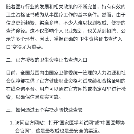
随着医疗行业的发展和相关政策的不断完善，持有有效的
卫生资格证书成为从事医疗工作的基本条件。然而，由于
信息更新频繁、渠道多样，不少人难以找到权威、便捷的
查询途径。这不仅影响个人职业规划，也关系到招聘、公
示等多个环节。因此，掌握正确的“卫生资格证书查询入
口”变得尤为重要。
二、官方授权的卫生资格证书查询入口
目前，全国范围内由国家卫健委统一管理的人力资源和社
会保障部提供了官方健康职业资格考试成绩和合格证明的
在线查询平台。用户可以通过官方网站或指定APP进行检
索，以确保信息真实可靠。
三、如何通过五个实操步骤快速查验
访问官方网站：打开“国家医学考试网”或“中国医师协
会官网”，这是最权威也是最安全的渠道。