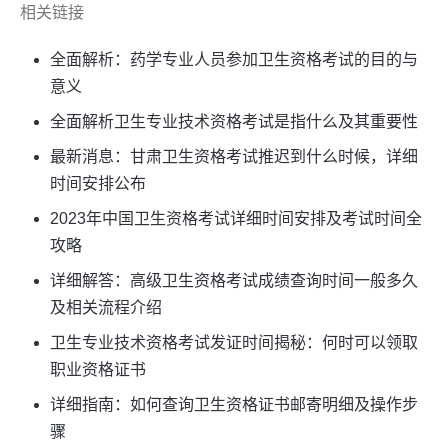
相关链接
全面解析：药学专业人员参加卫生资格考试的目的与
意义
全面解析卫生专业技术资格考试是指什么及其重要性
最新消息：甘肃卫生资格考试推迟到什么时候，详细
时间安排公布
2023年中国卫生资格考试详细时间安排及考试时间全
攻略
详细解答：高级卫生资格考试成绩查询时间一般多久
及相关流程介绍
卫生专业技术资格考试发证时间揭秘：何时可以领取
职业资格证书
详细指南：如何查询卫生资格证书邮寄明细及操作步
骤