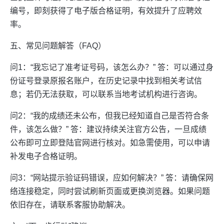
编号，即刻获得了电子版合格证明，有效提升了应聘效
率。
五、常见问题解答（FAQ）
问1：“我忘记了准考证号码，该怎么办？” 答：可以通过身
份证号登录原报名账户，在历史记录中找到相关考试信
息；若仍无法获取，可以联系当地考试机构进行咨询。
问2：“我的成绩还未公布，但我已经知道自己是否符合条
件，该怎么做？” 答：建议持续关注官方公告，一旦成绩
公布即可立即登陆官网进行核对。如急需使用，可以申请
补发电子合格证明。
问3：“网站提示验证码错误，应如何解决？” 答：请确保网
络连接稳定，同时尝试刷新页面或更换浏览器。如果问题
依旧存在，请联系客服协助解决。