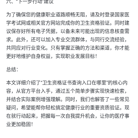
六、“下一步行动”建议
为了确保您的健康职业道路顺畅无阻，请及时登录国家医
学考试网或相关官方网站完成你的卫生资格验证。同时建
议保存好所有电子凭据，以备未来可能出现的信息核查需
求。此外，还可以加入专业交流群体，与同行交流经验，
共同应对行业变化。只有掌握正确的方法和渠道，你才能
更好地维护自身权益，实现职业发展目标！
总结：
本文详细介绍了“卫生资格证书查询入口在哪里”的核心内
容，从官方平台入手，通过五个简单步骤实现快速检索，
并结合实际案例增强理解。同时，我们也解答了一些常见
疑问，希望能帮你轻松搞定健康行业的重要资质验证。现
在就行动起来，把握每一次自我提升机会，让你的医疗事
业更加稳固！