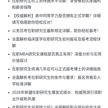
在职研究生的工资待遇水平详解：享受哪些优厚福利
和薪资保障
【权威解析】高中同等学力是否拥有正式学籍？详细
填写指南助你轻松应对！
公务员考在职研究生最新规定详解，助你轻松备考！
全面解析临床医学在职研究生如何报名及报考流程详
解
在职MBA研究生课程是否真正有用？深度分析与实用
价值探讨
在职研究生修满几年后可以正式报考博士的详细指南
全面解析考在职研究生的条件与要求：报名资格及入
学标准详解
2026年新疆在职研究生爆发式增长：权威预测引领职
业升级新风潮
在职研究生也是硕士吗？全面解析职业提升的合法途