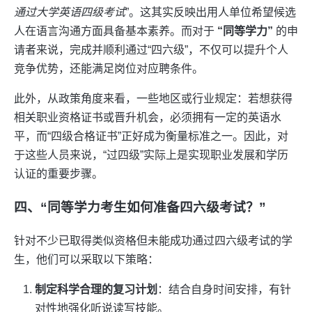
通过大学英语四级考试
”。这其实反映出用人单位希望候选
人在语言沟通方面具备基本素养。而对于
“同等学力”
的申
请者来说，完成并顺利通过“四六级”，不仅可以提升个人
竞争优势，还能满足岗位对应聘条件。
此外，从政策角度来看，一些地区或行业规定：若想获得
相关职业资格证书或晋升机会，必须拥有一定的英语水
平，而“四级合格证书”正好成为衡量标准之一。因此，对
于这些人员来说，“过四级”实际上是实现职业发展和学历
认证的重要步骤。
四、“同等学力考生如何准备四六级考试？”
针对不少已取得类似资格但未能成功通过四六级考试的学
生，他们可以采取以下策略：
制定科学合理的复习计划
：结合自身时间安排，有针
对性地强化听说读写技能。