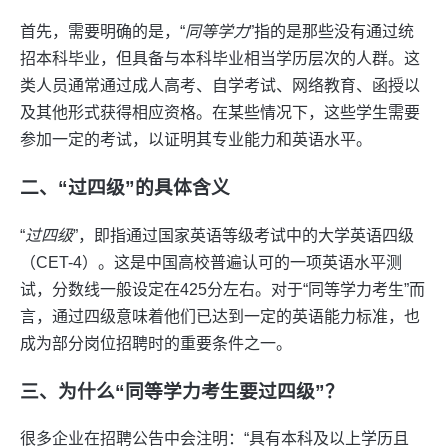
首先，需要明确的是，“
同等学力
”指的是那些没有通过统
招本科毕业，但具备与本科毕业相当学历层次的人群。这
类人员通常通过成人高考、自学考试、网络教育、函授以
及其他形式获得相应资格。在某些情况下，这些学生需要
参加一定的考试，以证明其专业能力和英语水平。
二、“过四级”的具体含义
“
过四级
”，即指通过国家英语等级考试中的大学英语四级
（CET-4）。这是中国高校普遍认可的一项英语水平测
试，分数线一般设定在425分左右。对于“同等学力考生”而
言，通过四级意味着他们已达到一定的英语能力标准，也
成为部分岗位招聘时的重要条件之一。
三、为什么“同等学力考生要过四级”？
很多企业在招聘公告中会注明：“具有本科及以上学历且