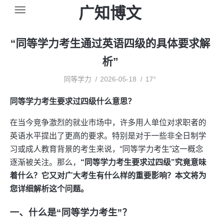
广知博文
“同等学力考生通过英语四级的具体要求解
析”
同等学力
2026-05-18
17°
同等学力考生要求过四级什么意思？
在当今竞争激烈的就业市场中，许多用人单位对求职者的
英语水平提出了更高的要求。特别是对于一些非全日制学
习或成人教育背景的考生来说，“同等学力考生”这一概念
逐渐被关注。那么，
“同等学力考生要求过四级”究竟意味
着什么？它又对广大考生有什么样的重要影响？本文将为
您详细解析这个问题。
一、什么是“同等学力考生”？