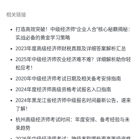
相关链接
打造高效突破！中级经济师“企业人合”核心秘籍揭秘：
实战必备的黄金学习策略
2023年度高级经济师财税真题及详细答案解析汇总
2025年中级经济师农业经济难不难？详细解析助你轻
松应考！
2020年中级经济师考试日期及相关备考安排指南
2024年度经济师高级资格考试报名入口指南
2024年黑龙江省经济师中级报名时间最新公告，速来
了解！
杭州高级经济师考试时间：年度安排、备考经验与未
来趋势
2026年中级经济师考试：跨级考取哪些更高等级资格