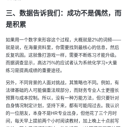
三、数据告诉我们：成功不是偶然，而
是积累
如果用一个数字来形容这个过程，大概就是2%的词频——
就是说，在海量资料里，你需要找到最核心的信息，然后
反复巩固。这就像打游戏一样，需要不断练习才能升级。
而据调查显示，高达75%的应试者认为系统化学习+大量
练习是提高成绩的重要途径。
另外，不同背景的人面对挑战，其策略也不同。例如，有
法律基础的人可能偏重法规部分，而财务专业人士更擅长
预算与成本控制。所以，没有一种万能方法，但只要针对
自身情况制定计划，坚持下来，都有可能闯过去。我认识
的一位朋友，本身不是HR专业出身，但他花了三个月时
间，每天早上提前两个小时阅读教材，加上晚上十点前写