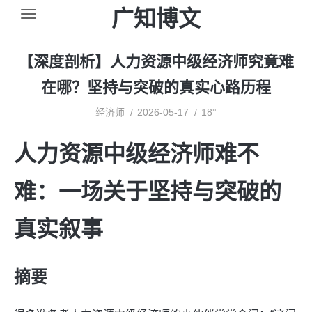
广知博文
【深度剖析】人力资源中级经济师究竟难
在哪？坚持与突破的真实心路历程
经济师
2026-05-17
18°
人力资源中级经济师难不
难：一场关于坚持与突破的
真实叙事
摘要