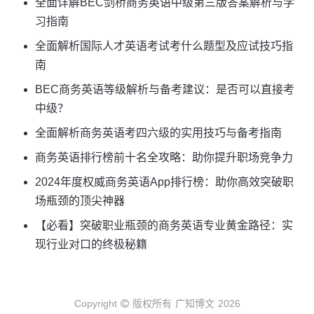
全面详解BEC剑桥商务英语中级第三版答案解析与学
习指南
全面解析国际人才英语考试考什么题型及应试技巧指
南
BEC商务英语等级解析与备考建议：是否可以直接考
中级？
全面解析商务英语考四六级的实用技巧与备考指南
商务英语排行榜前十名全攻略：助你提升职场竞争力
2024年度权威商务英语App排行榜：助你高效突破职
场瓶颈的顶尖神器
【必看】突破职业瓶颈的商务英语专业黄金路径：实
现行业对口的终极秘籍
Copyright
版权所有
广知博文
2026