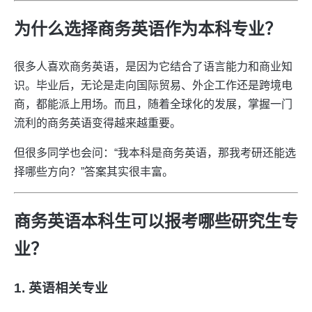
为什么选择商务英语作为本科专业？
很多人喜欢商务英语，是因为它结合了语言能力和商业知
识。毕业后，无论是走向国际贸易、外企工作还是跨境电
商，都能派上用场。而且，随着全球化的发展，掌握一门
流利的商务英语变得越来越重要。
但很多同学也会问：“我本科是商务英语，那我考研还能选
择哪些方向？”答案其实很丰富。
商务英语本科生可以报考哪些研究生专
业？
1. 英语相关专业