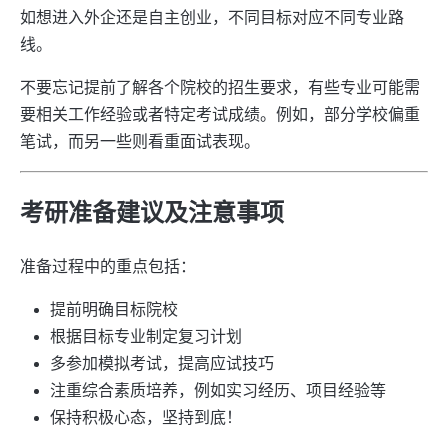
如想进入外企还是自主创业，不同目标对应不同专业路
线。
不要忘记提前了解各个院校的招生要求，有些专业可能需
要相关工作经验或者特定考试成绩。例如，部分学校偏重
笔试，而另一些则看重面试表现。
考研准备建议及注意事项
准备过程中的重点包括：
提前明确目标院校
根据目标专业制定复习计划
多参加模拟考试，提高应试技巧
注重综合素质培养，例如实习经历、项目经验等
保持积极心态，坚持到底！