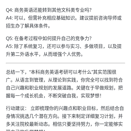
Q4: 商务英语还能转到其他文科类专业吗？
A4: 可以，但需补充相应基础知识。建议提前咨询导师或
招生办了解具体条件。
Q5: 在备考过程中如何提升自己的竞争力？
A5: 除了系统复习，还可以参与实习、多做项目，以及提
升第二外语水平，从而增强个人优势。
总结一下，“本科商务英语考研可以考什么”其实范围很
广。从语言到管理，从理论到实践，你完全可以找到符合
自己兴趣和职业规划的发展道路。关键在于早做规划，把
握每一个成长机会，不断突破自我，实现梦想！
行动建议： 立即梳理你的兴趣点和职业目标，然后结合自
身情况挑选几个潜在方向。接下来制定详细复习计划，并
多关注院校最新动态。相信只要坚持努力，你一定能够实