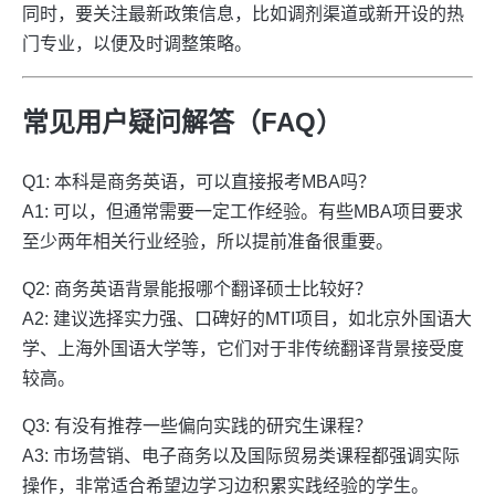
同时，要关注最新政策信息，比如调剂渠道或新开设的热
门专业，以便及时调整策略。
常见用户疑问解答（FAQ）
Q1: 本科是商务英语，可以直接报考MBA吗？
A1: 可以，但通常需要一定工作经验。有些MBA项目要求
至少两年相关行业经验，所以提前准备很重要。
Q2: 商务英语背景能报哪个翻译硕士比较好？
A2: 建议选择实力强、口碑好的MTI项目，如北京外国语大
学、上海外国语大学等，它们对于非传统翻译背景接受度
较高。
Q3: 有没有推荐一些偏向实践的研究生课程？
A3: 市场营销、电子商务以及国际贸易类课程都强调实际
操作，非常适合希望边学习边积累实践经验的学生。