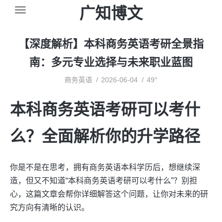
广知博文
【深度解析】本科商务英语考研全景指
南：多元专业选择与未来职业蓝图
商务英语
2026-06-04
49°
本科商务英语考研可以考什
么？全面解析你的升学路径
你是不是在思考，拥有商务英语本科学历后，想继续深
造，但又不知道“本科商务英语考研可以考什么”？别担
心，这篇文章会帮你详细解答这个问题，让你对未来的研
究方向有清晰的认识。