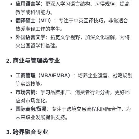
应用语言学
：更深入学习语言结构、习得规律，提高
教学或科研能力。
翻译硕士（MTI）
：专注于中英互译技巧，非常适合
热爱翻译工作的学生。
外国语言文学
：拓宽文学视野，加深文化理解，为将
来出国留学打基础。
2. 商业与管理类专业
工商管理（MBA/EMBA）
：培养企业运营、战略规划
等实战技能。
市场营销
：学习品牌推广、消费者行为分析，更好地
应对市场变化。
国际商务/贸易
：专注于跨境交易流程和国际合作，为
未来职业发展提供支持。
3. 跨界融合专业