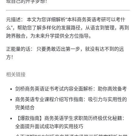
现自己的升学梦想！
元描述： 本文为您详细解析“本科商务英语考研可以考什
么”，帮助您了解多样化的发展路径，从语言到管理，再到
跨界融合，为未来升学提供全方位指导。
正能量的话： 只要勇敢迈出第一步，就没有达不到的远
方！
相关链接
剑桥商务英语证书考试内容全面解析：助你高效备考
商务英语专业课程介绍写作指南：吸引力与实用性的
完美结合
【爆款指南】商务英语学生求职简历终极优化秘籍：
全面提升面试成功率的实用技巧