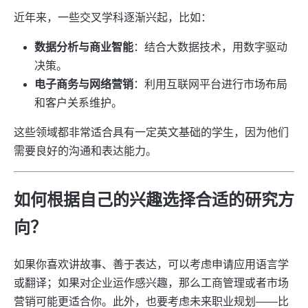
近年来，一些交叉学科逐渐兴起，比如：
数据分析与商业智能
：结合大数据技术，用数字驱动
决策。
电子商务与网络营销
：利用互联网平台进行市场布局
和客户关系维护。
这些领域都非常适合具有一定英文基础的学生，因为他们
需要良好的沟通和表达能力。
如何根据自己的兴趣选择合适的研究方
向？
如果你喜欢讲故事、善于表达，可以考虑申请应用语言学
或翻译；如果对企业运作感兴趣，那么工商管理或者市场
营销可能更适合你。此外，也要考虑未来职业规划——比