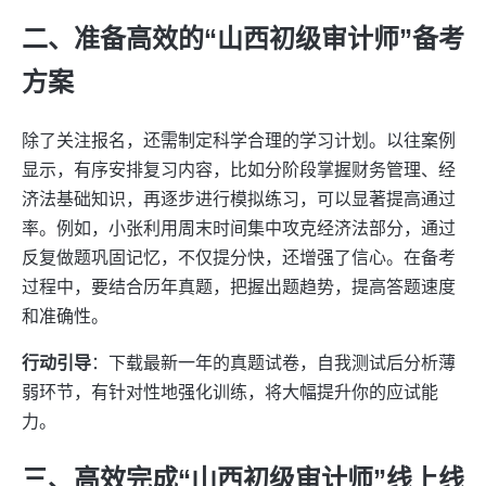
二、准备高效的“山西初级审计师”备考
方案
除了关注报名，还需制定科学合理的学习计划。以往案例
显示，有序安排复习内容，比如分阶段掌握财务管理、经
济法基础知识，再逐步进行模拟练习，可以显著提高通过
率。例如，小张利用周末时间集中攻克经济法部分，通过
反复做题巩固记忆，不仅提分快，还增强了信心。在备考
过程中，要结合历年真题，把握出题趋势，提高答题速度
和准确性。
行动引导
：下载最新一年的真题试卷，自我测试后分析薄
弱环节，有针对性地强化训练，将大幅提升你的应试能
力。
三、高效完成“山西初级审计师”线上线