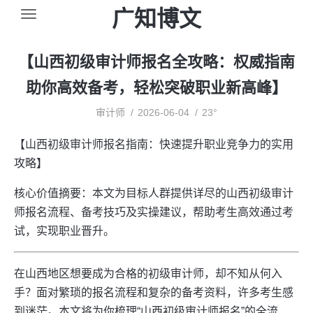
广知博文
【山西初级审计师报名全攻略：权威指南
助你高效备考，轻松突破职业新高峰】
审计师
2026-06-04
23°
【山西初级审计师报名指南：快速提升职业竞争力的实用
攻略】
核心价值摘要：本文为目标人群提供详尽的山西初级审计
师报名流程、备考技巧及实操建议，帮助考生高效通过考
试，实现职业晋升。
在山西地区想要成为合格的初级审计师，却不知从何入
手？面对繁琐的报名流程和复杂的备考资料，许多考生感
到迷茫。本文将为你梳理“山西初级审计师报名”的全流