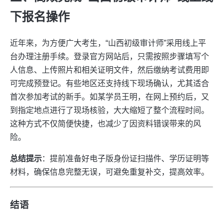
下报名操作
近年来，为方便广大考生，“山西初级审计师”采用线上平
台办理注册手续。登录官方网站后，只需按照步骤填写个
人信息、上传照片和相关证明文件，然后缴纳考试费用即
可完成预登记。有些地区还支持线下现场确认，尤其适合
首次参加考试的新手。如某学员王明，在网上预约后，又
到指定地点进行了现场核验，大大缩短了整个流程时间。
这种方式不仅简便快捷，也减少了因资料错误带来的风
险。
总结提示
：提前准备好电子版身份证扫描件、学历证明等
材料，确保信息完整无误，可避免重复补交，提高效率。
结语