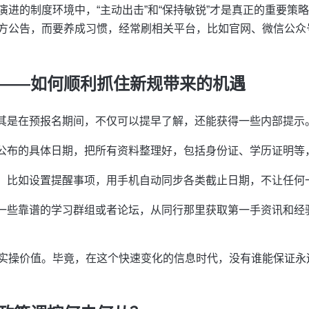
演进的制度环境中，“主动出击”和“保持敏锐”才是真正的重要策
方公告，而要养成习惯，经常刷相关平台，比如官网、微信公众
——如何顺利抓住新规带来的机遇
其是在预报名期间，不仅可以提早了解，还能获得一些内部提示
公布的具体日期，把所有资料整理好，包括身份证、学历证明等
：比如设置提醒事项，用手机自动同步各类截止日期，不让任何
一些靠谱的学习群组或者论坛，从同行那里获取第一手资讯和经
实操价值。毕竟，在这个快速变化的信息时代，没有谁能保证永