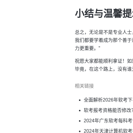
小结与温馨提
总之，无论是不是专业人士
我们都要学着成为那个善于
力更重要。”
祝愿大家都能顺利拿证！如
毕竟，在这个路上，没有谁
相关链接
全面解析2026年软考
软考报考资格能否修改
2024年广东软考每科
2024年天津计算机软