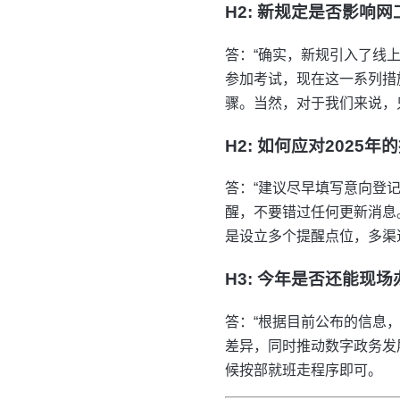
H2: 新规定是否影响
答：“确实，新规引入了线
参加考试，现在这一系列措
骤。当然，对于我们来说，
H2: 如何应对2025
答：“建议尽早填写意向登
醒，不要错过任何更新消息
是设立多个提醒点位，多渠
H3: 今年是否还能现
答：“根据目前公布的信息
差异，同时推动数字政务发
候按部就班走程序即可。