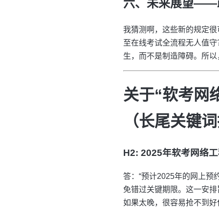
六、未来展望——
我猜测啊，这些新的规定很
至在线考试全流程无人值守
生，而不是制造障碍。所以
关于“软考网
（长尾关键词
H2: 2025年软考网
答：“预计2025年的网上
免错过关键期限。这一安排
如果太晚，很容易抢不到好