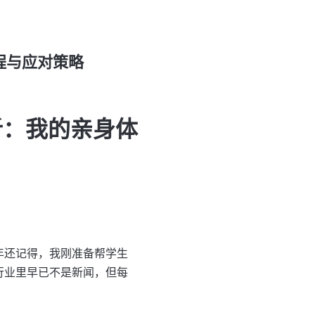
程与应对策略
析：我的亲身体
年还记得，我刚准备帮学生
行业里早已不是新闻，但每