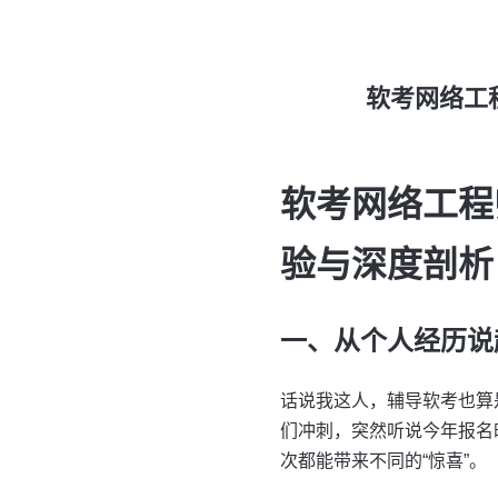
软考网络工
软考网络工程
验与深度剖析
一、从个人经历说
话说我这人，辅导软考也算
们冲刺，突然听说今年报名
次都能带来不同的“惊喜”。