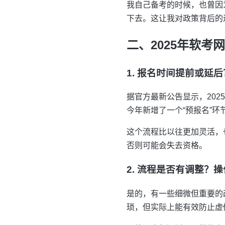
我自己备考的时候，也曾因
下去。这让我对政策背后的
二、2025年软
1. 报名时间提前或延
据官方最新公告显示，202
今年新增了一个“预报名”
这个流程比以往更加灵活，
否则可能会失去资格。
2. 流程是否有调整？
是的，有一些细微但重要的
琐，但实际上能有效防止虚