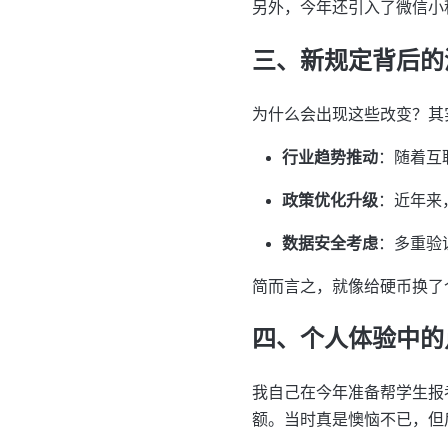
另外，今年还引入了微信小
三、新规定背后的
为什么会出现这些改变？其
行业趋势推动
：随着互
政策优化升级
：近年来
数据安全考虑
：多重验
简而言之，就像给硬币换了
四、个人体验中的
我自己在今年准备帮学生报
额。当时真是懊恼不已，但