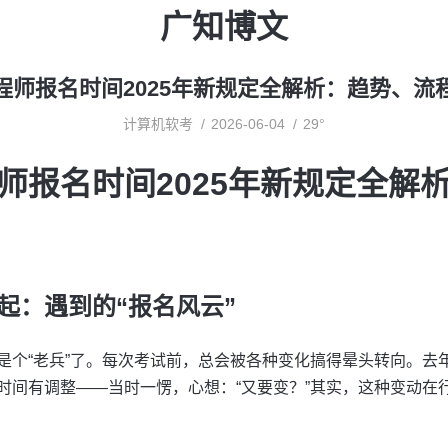
广知博文
程师报名时间2025年新规定全解析：趋势、流
计算机软考
2026-06-04
29°
师报名时间2025年新规定全解
起：遇到的“报名风云”
是个“老兵”了。每次考试前，总会被各种变化搞得晕头转向。去
时间有调整——当时一愣，心想：“又要变？”其实，这种变动在