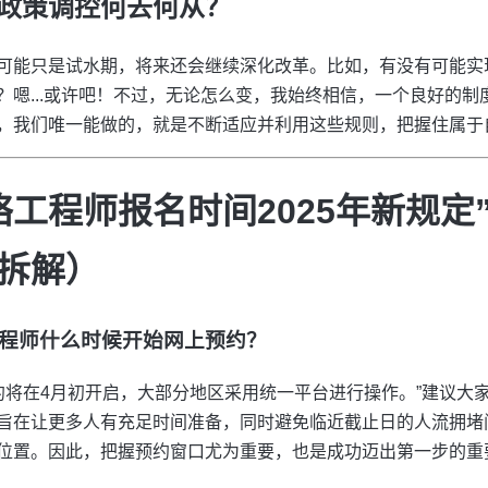
政策调控何去何从？
可能只是试水期，将来还会继续深化改革。比如，有没有可能实现
？嗯...或许吧！不过，无论怎么变，我始终相信，一个良好的制
，我们唯一能做的，就是不断适应并利用这些规则，把握住属于
络工程师报名时间2025年新规定
拆解）
络工程师什么时候开始网上预约？
预约将在4月初开启，大部分地区采用统一平台进行操作。”建议
旨在让更多人有充足时间准备，同时避免临近截止日的人流拥堵
位置。因此，把握预约窗口尤为重要，也是成功迈出第一步的重