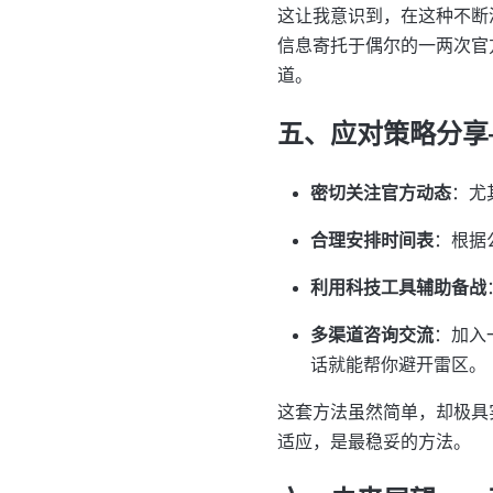
这让我意识到，在这种不断
信息寄托于偶尔的一两次官
道。
五、应对策略分享
密切关注官方动态
：尤
合理安排时间表
：根据
利用科技工具辅助备战
多渠道咨询交流
：加入
话就能帮你避开雷区。
这套方法虽然简单，却极具
适应，是最稳妥的方法。