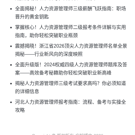
全面揭秘！人力资源管理师三级薪酬飞跃指南：职场
晋升的黄金钥匙
掌握核心！人力资源管理师二级报考条件详解与实用
指南，助你轻松突破职业瓶颈
震撼揭晓！浙江省2026顶尖人力资源管理师名单全景
揭秘——行业新风向的深度映照
全面升级版！2024权威四级人力资源管理师题库及答
案——高效备考秘籍助你轻松突破职业新高峰
揭秘人力资源管理师三级考试要求高吗？你必须知道
的详细信息
河北人力资源管理师报考指南：流程、备考与实操全
攻略