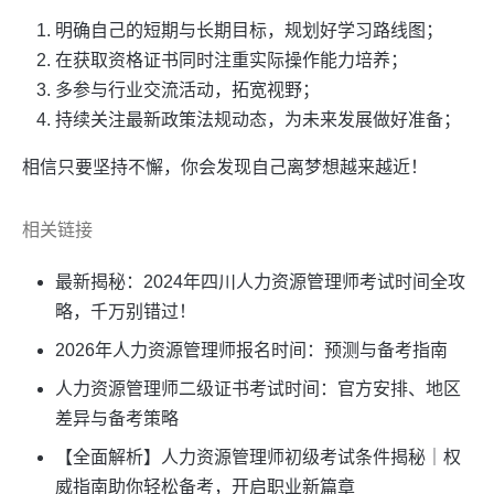
明确自己的短期与长期目标，规划好学习路线图；
在获取资格证书同时注重实际操作能力培养；
多参与行业交流活动，拓宽视野；
持续关注最新政策法规动态，为未来发展做好准备；
相信只要坚持不懈，你会发现自己离梦想越来越近！
相关链接
最新揭秘：2024年四川人力资源管理师考试时间全攻
略，千万别错过！
2026年人力资源管理师报名时间：预测与备考指南
人力资源管理师二级证书考试时间：官方安排、地区
差异与备考策略
【全面解析】人力资源管理师初级考试条件揭秘｜权
威指南助你轻松备考，开启职业新篇章