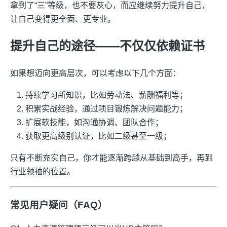
拿到了“三”等级，也不要灰心，而应继续努力提升自己，
让自己变得更全面、更专业。
提升自己的途径——不仅仅依赖证书
如果想迈向更高层次，可以考虑以下几个方面：
持续学习新知识，比如劳动法、薪酬福利等；
积累实战经验，通过项目锻炼解决问题能力；
扩展软技能，如沟通协调、团队合作；
获取更高级别认证，比如二级甚至一级；
只有不断充实自己，你才能逐渐跨越从基础到高手，再到
行业领袖的位置。
常见用户疑问（FAQ）