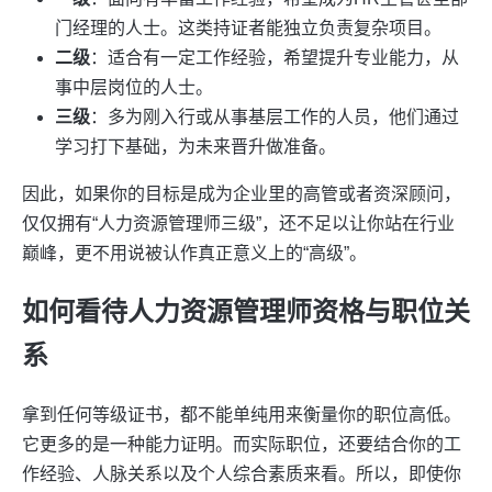
门经理的人士。这类持证者能独立负责复杂项目。
二级
：适合有一定工作经验，希望提升专业能力，从
事中层岗位的人士。
三级
：多为刚入行或从事基层工作的人员，他们通过
学习打下基础，为未来晋升做准备。
因此，如果你的目标是成为企业里的高管或者资深顾问，
仅仅拥有“人力资源管理师三级”，还不足以让你站在行业
巅峰，更不用说被认作真正意义上的“高级”。
如何看待人力资源管理师资格与职位关
系
拿到任何等级证书，都不能单纯用来衡量你的职位高低。
它更多的是一种能力证明。而实际职位，还要结合你的工
作经验、人脉关系以及个人综合素质来看。所以，即使你