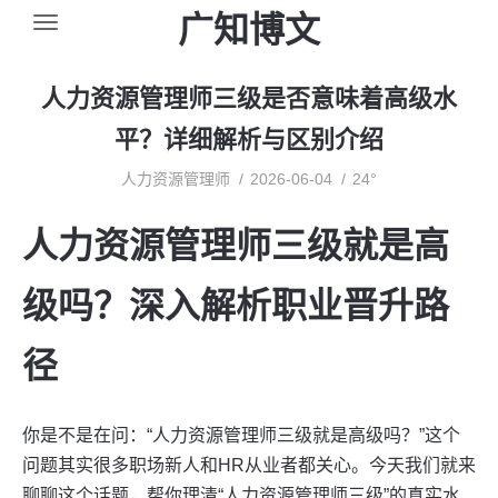
广知博文
人力资源管理师三级是否意味着高级水
平？详细解析与区别介绍
人力资源管理师
2026-06-04
24°
人力资源管理师三级就是高
级吗？深入解析职业晋升路
径
你是不是在问：“人力资源管理师三级就是高级吗？”这个
问题其实很多职场新人和HR从业者都关心。今天我们就来
聊聊这个话题，帮你理清“人力资源管理师三级”的真实水