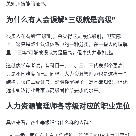
关知识技能的证书。
为什么有人会误解“三级就是高级”
很多人在看到“三级”时，会觉得这是最低级别，但实际
上，这只是整个认证体系中的一种分类。在一些人的理解
里，“三等”可能被误认为是最高，但事实并非如此。
这就像学车考试，有科目一、二、三，不代表哪个更高，
只是不同难度而已。同样，人力资源管理师也是这样一个
结构。获得三级证书，说明你掌握了一定基础知识，但还
远未到达行业专家或高级岗位所要求的水平。
人力资源管理师各等级对应的职业定位
具体来看，各个等级适合什么样的人群？
一级
：面向有丰富工作经验，希望成为HR主管甚至部