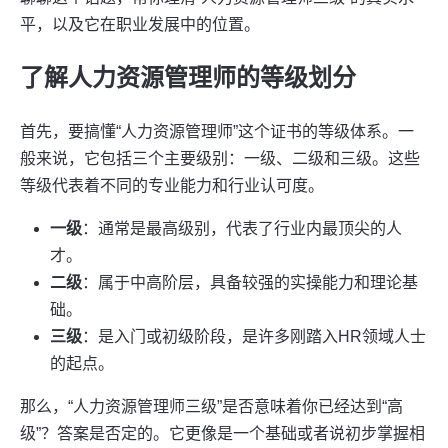
平，以及它在职业发展中的位置。
了解人力资源管理师的等级划分
首先，要搞懂“人力资源管理师”这个证书的等级体系。一
般来说，它包括三个主要级别：一级、二级和三级。这些
等级代表着不同的专业能力和行业认可度。
一级
：通常是最高级别，代表了行业内最顶尖的人
才。
二级
：属于中高阶层，具备较强的实操能力和理论基
础。
三级
：是入门或初级阶段，是许多刚踏入HR领域人士
的起点。
那么，“人力资源管理师三级”是否意味着你已经达到“高
级”？答案是否定的。它更像是一个基础或者说初步掌握相