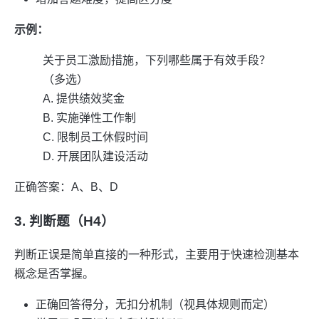
示例：
关于员工激励措施，下列哪些属于有效手段？
（多选）
A. 提供绩效奖金
B. 实施弹性工作制
C. 限制员工休假时间
D. 开展团队建设活动
正确答案：A、B、D
3. 判断题（H4）
判断正误是简单直接的一种形式，主要用于快速检测基本
概念是否掌握。
正确回答得分，无扣分机制（视具体规则而定）