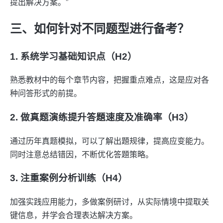
提出解决方案。”
三、如何针对不同题型进行备考？
1. 系统学习基础知识点（H2）
熟悉教材中的每个章节内容，把握重点难点，这是应对各
种问答形式的前提。
2. 做真题演练提升答題速度及准确率（H3）
通过历年真题模拟，可以了解出題规律，提高应变能力。
同时注意总结错因，不断优化答題策略。
3. 注重案例分析训练（H4）
加强实践应用能力，多做案例研讨，从实际情境中提取关
键信息，并学会合理表达解决方案。