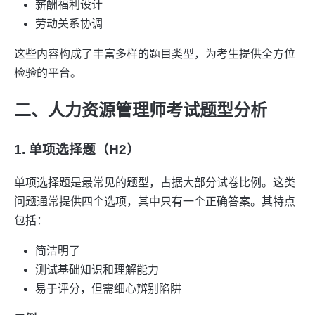
薪酬福利设计
劳动关系协调
这些内容构成了丰富多样的题目类型，为考生提供全方位
检验的平台。
二、人力资源管理师考试题型分析
1. 单项选择题（H2）
单项选择题是最常见的题型，占据大部分试卷比例。这类
问题通常提供四个选项，其中只有一个正确答案。其特点
包括：
简洁明了
测试基础知识和理解能力
易于评分，但需细心辨别陷阱