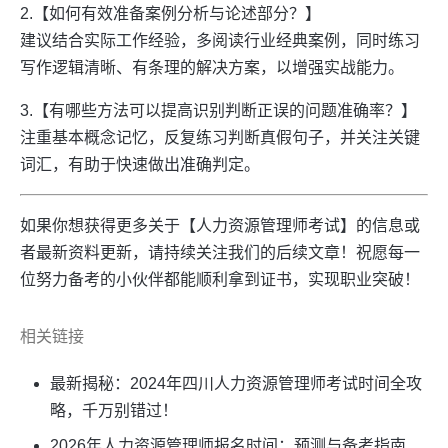
2.【如何有效准备案例分析与论述部分？】
建议结合实际工作经验，多阅读行业经典案例，同时练习
写作逻辑清晰、有条理的解决方案，以增强实战能力。
3.【有哪些方法可以提高识别判断正误的问题准确率？】
注重基本概念记忆，反复练习判断真假句子，并关注关键
词汇，有助于快速做出准确判定。
如果你想获得更多关于【人力资源管理师考试】的信息或
者最新资料更新，请持续关注我们的后续文章！祝愿每一
位努力备考的小伙伴都能顺利拿到证书，实现职业突破！
相关链接
最新揭秘：2024年四川人力资源管理师考试时间全攻
略，千万别错过！
2026年人力资源管理师报名时间：预测与备考指南