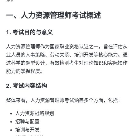
一、人力资源管理师考试概述
1. 考试目的与意义
人力资源管理师作为国家职业资格认证之一，旨在评估从
业人员的人事策略、劳动关系、培训开发等核心能力。通
过科学的题型设计，有效检测考生对理论知识和实际操作
能力的掌握程度。
2. 考试内容结构
整体来看，人力资源管理师考试涵盖多个方面，包括：
人力资源战略规划
招聘与配置
培训与开发