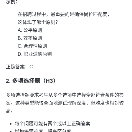
示例：
在招聘过程中，最重要的是确保岗位匹配度，
这体现了哪个原则？
A. 公平原则
B. 效率原则
C. 合理性原则
D. 职业道德原则
正确答案：C
2. 多项选择题（H3）
多项选择题要求考生从多个选项中选择全部符合条件的答
案。这种类型能较全面地测试理解深度，但难度也相对较
高。
每个问题可能有两个或以上正确答案
增加答题难度，提高区分度