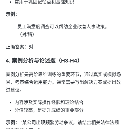
常用于巩固记忆点和基础知识
示例：
员工满意度调查可以帮助企业改善人事政策。
（对/错）
正确答案：对
4. 案例分析与论述题（H3-H4）
案例分析是高阶思维训练的重要环节，通过真实或模拟场
景，考察综合运用能力。通常需要写出解决方案或提出改
进建议。
内容涉及实际操作经验和理论结合
分值较高，是提升成绩的重要部分
示例：
“某公司出现频繁劳动争议，请结合相关法律法规