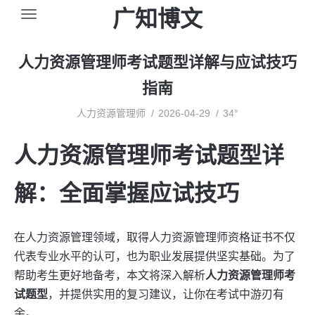
广知博文
人力资源管理师考试题型详解与应试技巧
指南
人力资源管理师
2026-04-29
34°
人力资源管理师考试题型详
解：全面掌握应试技巧
在人力资源管理领域，取得人力资源管理师资格证书不仅
代表专业水平的认可，也为职业发展提供坚实基础。为了
帮助考生更好地备考，本文将深入解析
人力资源管理师考
试题型
，并提供实用的复习建议，让你在考试中游刃有
余。