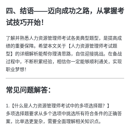
四、结语——迈向成功之路，从掌握考
试技巧开始！
了解并熟悉人力资源管理师考试各类典型题型，是提高成
绩的重要保障。希望本文关于【人力资源管理师考试题
型】的详细解析能帮你理清思路，自信迎接挑战。在备战
过程中，不断积累经验，相信你一定能够顺利通关，实现
职业梦想！
常见问题解答：
1.【什么是人力资源管理师考试中的多项选择题？】
多项选择题要求从多个选项中挑选所有符合条件的正确答
案，比单选更复杂，需要全面理解相关知识点。