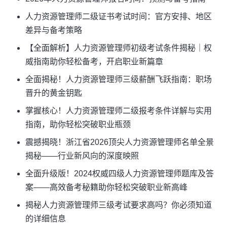
人力资源管理师二级证书考试时间：官方安排、地区
差异与备考策略
【全面解析】人力资源管理师初级考试条件揭秘｜权
威指南助你轻松备考，开启职业新篇章
全面揭秘！人力资源管理师三级薪酬飞跃指南：职场
晋升的黄金钥匙
掌握核心！人力资源管理师二级报考条件详解与实用
指南，助你轻松突破职业瓶颈
震撼揭晓！浙江省2026顶尖人力资源管理师名单全景
揭秘——行业新风向的深度映照
全面升级版！2024权威四级人力资源管理师题库及答
案——高效备考秘籍助你轻松突破职业新高峰
揭秘人力资源管理师三级考试要求高吗？你必须知道
的详细信息