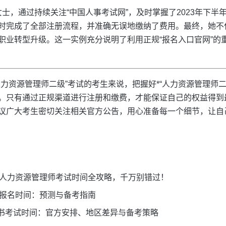
士，通过持续关注“中国人事考试网”，及时掌握了2023年下半
时完成了全部注册流程，并准确无误地缴纳了费用。最终，她不
职业转型升级。这一实例充分说明了利用正规“报名入口官网”的
力资源管理师二级”考试的考生来说，把握好*“人力资源管理师二
。只有通过正规渠道进行注册和缴费，才能保证自己的权益得到
议广大考生密切关注相关官方公告，用心准备每一个细节，让自
四川人力资源管理师考试时间全攻略，千万别错过！
师报名时间：预测与备考指南
书考试时间：官方安排、地区差异与备考策略