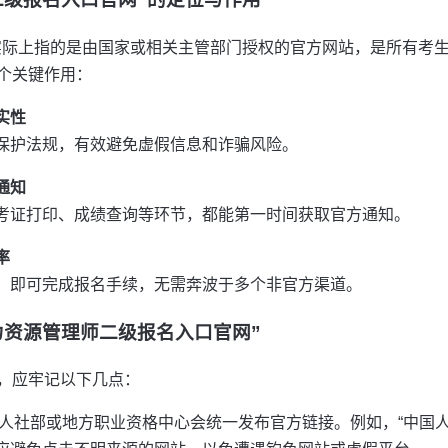
*，实际上指的是由国家或相关主管部门授权的官方网站，是所有考
个关键作用：
实性
保护法规，有效避免虚假信息和诈骗风险。
通知
考证打印、成绩查询等环节，都能第一时间获取官方通知。
率
，即可完成报名手续，无需奔波于多个非官方渠道。
力资源管理师二级报名入口官网”
，应牢记以下几点：
人社部或地方职业资格中心会统一发布官方链接。例如，“中国人