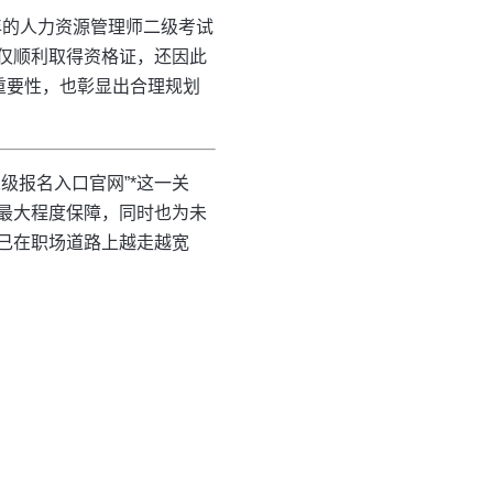
年的人力资源管理师二级考试
仅顺利取得资格证，还因此
重要性，也彰显出合理规划
级报名入口官网”*这一关
最大程度保障，同时也为未
己在职场道路上越走越宽