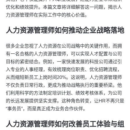
优化和绩效提升。本篇文章将详细解答这一问题，揭示人
力资源管理师在实际工作中的核心价值。
人力资源管理师如何推动企业战略落地
很多企业忽视了人力资源在公司战略中的关键作用，而拥
有一名合格的人力资源管理师，可以实现人才配置与公司
目标的紧密结合。例如，一家快速发展的科技公司通过引
入专业的人事经理，有效梳理岗位职责、优化招聘流程，
从而缩短新员工上岗时间20%。这说明，人力资源管理师
不仅负责日常行政，更成为推动战略执行的重要桥梁。他
们利用科学的方法制定培训计划、绩效考核体系，为公司
的长远发展提供坚实支撑。这种角色转变，让HR不再只是
“事务员”，而是真正成为业务合作伙伴。
人力资源管理师如何改善员工体验与组