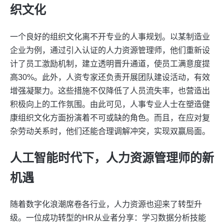
织文化
一个良好的组织文化离不开专业的人事规划。以某制造业
企业为例，通过引入认证的人力资源管理师，他们重新设
计了员工激励机制，建立透明晋升通道，使员工满意度提
高30%。此外，人资专家还负责开展团队建设活动，有效
增强凝聚力。这些措施不仅降低了人员流失率，也营造出
积极向上的工作氛围。由此可见，人事专业人士在塑造健
康组织文化方面扮演着不可或缺的角色。而且，在应对复
杂劳动关系时，他们还能合理调解冲突，实现双赢局面。
人工智能时代下，人力资源管理师的新
机遇
随着数字化浪潮席卷各行业，人力资源也迎来了转型升
级。一位成功转型的HR从业者分享：学习数据分析技能