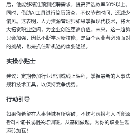
后，他能够精准预测招聘需求，提高筛选效率50%以上。
同时，借助AI工具进行简历筛查，不仅节省时间，还减少
偏见。这表明，人力资源管理师如果掌握现代技术，将大
大拓宽职业空间，为企业创造更高价值。未来，这一趋势
只会加强，因此不断学习新技能，是每个从业者必须面对
的挑战，也是抓住新机遇的重要途径。
实操小贴士
建议：定期参加行业培训或线上课程，掌握最新的人事法
规和技术工具，以保持竞争优势。
行动引导
如果你希望在人事领域有所突破，不妨考虑报考人력資源
관리사证书或相关培训班，从基础做起，为你的职业生涯
添砖加瓦！