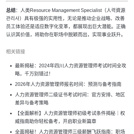
总结
：人类Resource Management Specialist（人력資源
관리사）具有极强的实用性，无论是推动企业战略、改善
员工体验还是适应数字化变革，都展现出巨大潜能。正确
认识其价值，将助你在职场中脱颖而出，实现事业跃升。
相关链接
最新揭秘：2024年四川人力资源管理师考试时间全攻
略，千万别错过！
2026年人力资源管理师报名时间：预测与备考指南
人力资源管理师二级证书考试时间：官方安排、地区
差异与备考策略
【全面解析】人力资源管理师初级考试条件揭秘｜权
威指南助你轻松备考，开启职业新篇章
全面揭秘！人力资源管理师三级薪酬飞跃指南：职场