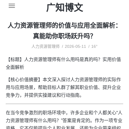
广知博文
人力资源管理师的价值与应用全面解析：
真能助你职场跃升吗？
人力资源管理师
2026-05-11
16°
【标题】人力资源管理师有什么用吗是真的吗？实用价值
全面解析
【核心价值摘要】本文深入探讨人力资源管理师的实际作
用与应用场景，帮助目标人群了解其职业价值、提升企业
竞争力，并提供实操建议和行动指南。
在当今竞争激烈的职场环境中，许多企业和个人都关心“人
力资源管理师有什么用吗？”答案是肯定的。作为一项专业
资格，它不仅能提升个人职业发展，还能为企业带来组织