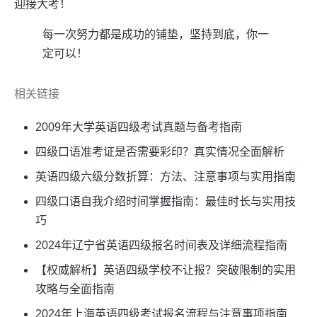
迎接大考！
每一次努力都是成功的铺垫，坚持到底，你一
定可以！
相关链接
2009年大学英语四级考试真题与备考指南
四级口语准考证是否需要彩印？真实情况全面解析
英语四级六级分数折算：方法、注意事项与实用指南
四级口语自我介绍时间掌握指南：最佳时长与实用技
巧
2024年辽宁省英语四级报名时间表及详细流程指南
【权威解析】英语四级学校不让报？突破限制的实用
攻略与全面指南
2024年上海英语四级考试报名流程与注意事项指南