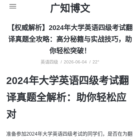
广知博文
【权威解析】2024年大学英语四级考试翻
译真题全攻略：高分秘籍与实战技巧，助
你轻松突破！
英语四级
2026-06-04
22°
2024年大学英语四级考试翻
译真题全解析：助你轻松应
对
准备参加2024年大学英语四级考试的同学们，是否在为翻