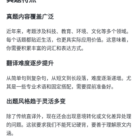
真题内容覆盖广泛
近年来，考题涉及科技、教育、环境、文化等多个领域。
每个话题都贴近生活，也更具实际应用价值。这意味着，
你需要积累丰富的词汇和表达方式。
翻译难度逐步提升
从简单句到复杂句，从短文到长段落，难度逐渐递增。尤
其是一些专业术语和固定搭配，需要提前准备好。
出题风格趋于灵活多变
除了传统直译外，现在还会出现意境转化或文化差异处理
的问题。这就要求我们不能死记硬背，要善于理解原文内
涵。