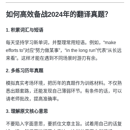
如何高效备战2024年的翻译真题？
1. 积累词汇与短语
每天坚持学习新单词，并整理常用短语。例如，“make
efforts to”对应“努力做某事”，“in the long run”代表“从长远
来看”。这样才能在遇到不同场景时游刃有余。
2. 多练习历年真题
模拟真实考场环境，把历年的真题作为训练材料。不仅熟
悉出题套路，还能发现自己薄弱环节。有条件的话，可以
请老师批改，提高准确率。
3. 理解原文核心意思
不要陷入字面意思，要抓住文章主旨。试着用自己的话复