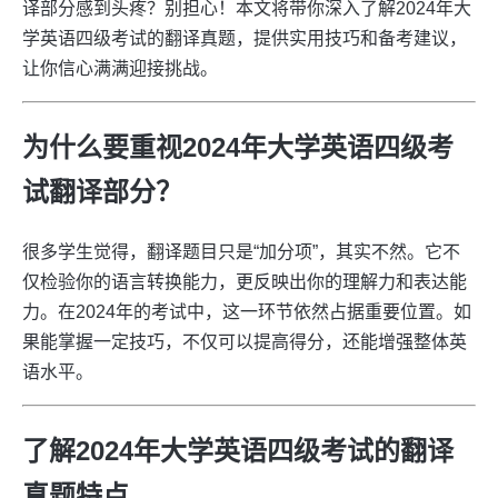
译部分感到头疼？别担心！本文将带你深入了解2024年大
学英语四级考试的翻译真题，提供实用技巧和备考建议，
让你信心满满迎接挑战。
为什么要重视2024年大学英语四级考
试翻译部分？
很多学生觉得，翻译题目只是“加分项”，其实不然。它不
仅检验你的语言转换能力，更反映出你的理解力和表达能
力。在2024年的考试中，这一环节依然占据重要位置。如
果能掌握一定技巧，不仅可以提高得分，还能增强整体英
语水平。
了解2024年大学英语四级考试的翻译
真题特点