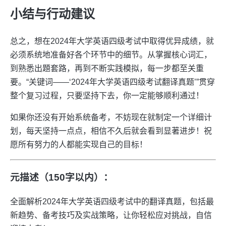
小结与行动建议
总之，想在2024年大学英语四级考试中取得优异成绩，就
必须系统地准备好各个环节中的细节。从掌握核心词汇，
到熟悉出題套路，再到不断实践模拟，每一步都至关重
要。“关键词——‘2024年大学英语四级考试翻译真题’”贯穿
整个复习过程，只要坚持下去，你一定能够顺利通过！
如果你还没有开始系统备考，不妨现在就制定一个详细计
划，每天坚持一点点，相信不久后就会看到显著进步！祝
愿所有努力的人都能实现自己的目标！
元描述（150字以内）：
全面解析2024年大学英语四级考试中的翻译真题，包括最
新趋势、备考技巧及实战策略，让你轻松应对挑战，自信