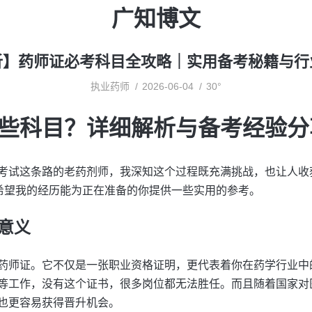
广知博文
析】药师证必考科目全攻略｜实用备考秘籍与行
执业药师
2026-06-04
30°
些科目？详细解析与备考经验分
考试这条路的老药剂师，我深知这个过程既充满挑战，也让人收
，希望我的经历能为正在准备的你提供一些实用的参考。
意义
药师证。它不仅是一张职业资格证明，更代表着你在药学行业中
等工作，没有这个证书，很多岗位都无法胜任。而且随着国家对
也更容易获得晋升机会。