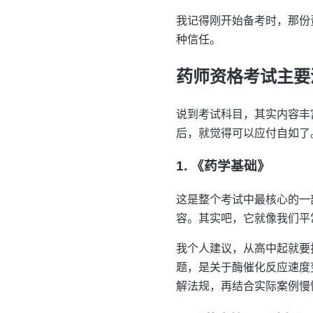
我记得刚开始备考时，那份
种信任。
药师资格考试主要
说到考试科目，其实内容丰
后，就觉得可以应付自如了
1. 《药学基础》
这是整个考试中最核心的一
容。其实吧，它就像我们平
我个人建议，从高中起就要
题，是关于酶催化反应速度
解法规，再结合实际案例慢