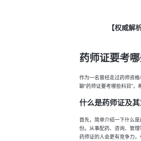
【权威解
药师证要考哪
作为一名曾经走过药师资格
聊“药师证要考哪些科目”
什么是药师证及其
首先，简单介绍一下什么是
份。从事配药、咨询、管理
药师证的人会更有竞争力，