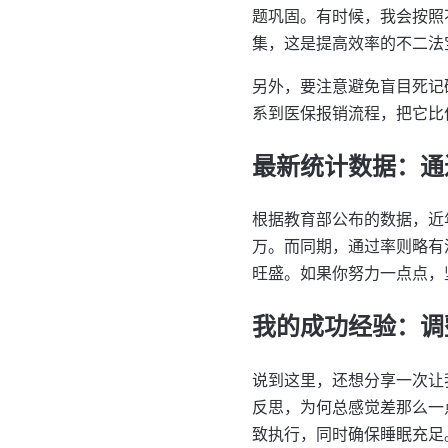
题巩固。有时候，我会按照
集，这是提高效率的不二法
另外，要注意避免盲目死记
系到医保报销流程，把它比
最新统计数据：通
根据教育部公布的数据，近年
万。而同期，通过率则略有
旺盛。如果你努力一点点，
我的成功经验：调
说到这里，还想分享一次让
反思，为何总感觉差那么一
致执行，同时确保睡眠充足