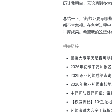
历让我明白，无论遇到多大
总结一下，“药师证要考哪
都不容忽视。在备考过程中
丰厚成果。希望我的这些体
相关链接
函授大专学历是否可以
2026年初级中药师报
2025职业药师成绩查
2026年执业药师审
中药师与西药师证：谁
【权威揭秘】10位顶
药师考试内容全面解析