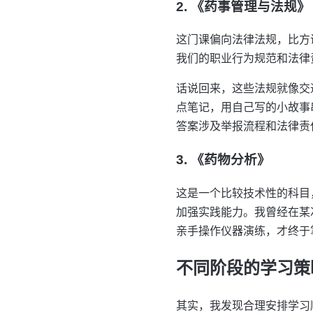
2. 《药事管理与法规》
这门课偏向法律法规，比方
我们的职业行为规范和法律
话说回来，这些法规就像交
点笔记，用自己写的小故事
答案涉及举报流程和法律责
3. 《药物分析》
这是一个比较技术性的科目
加强实践能力。我曾经在某
亲手操作仪器演练，才终于
不同阶段的学习策
其实，我发现合理安排学习