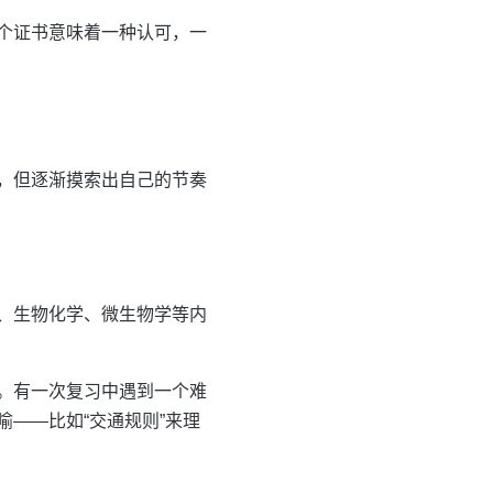
个证书意味着一种认可，一
，但逐渐摸索出自己的节奏
、生物化学、微生物学等内
。有一次复习中遇到一个难
——比如“交通规则”来理