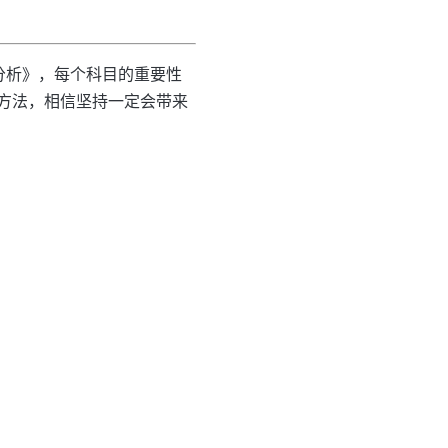
分析》，每个科目的重要性
方法，相信坚持一定会带来