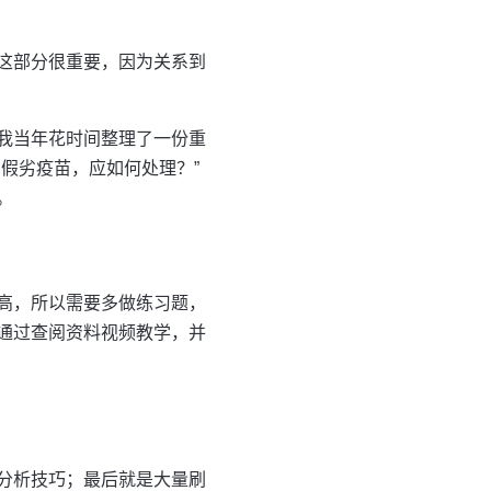
这部分很重要，因为关系到
我当年花时间整理了一份重
假劣疫苗，应如何处理？”
。
高，所以需要多做练习题，
通过查阅资料视频教学，并
分析技巧；最后就是大量刷