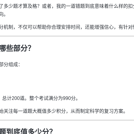
了多少题才算及格？或者，我的一道错题到底意味着什么样的扣
向。
分机制，不仅可以帮助你合理安排时间，还能增强信心，有针对
哪些部分？
部分组成：
，总计200道。整个考试满分为990分。
始关注每一道题大概值多少积分，从而制定科学的复习方案。
题到底值多少分？