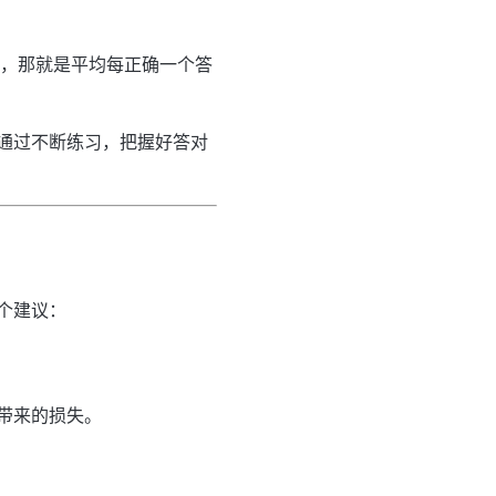
份额，那就是平均每正确一个答
通过不断练习，把握好答对
个建议：
带来的损失。