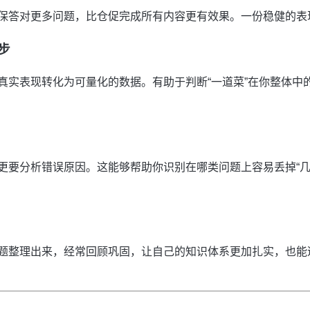
保答对更多问题，比仓促完成所有内容更有效果。一份稳健的表
步
真实表现转化为可量化的数据。有助于判断“一道菜”在你整体中
更要分析错误原因。这能够帮助你识别在哪类问题上容易丢掉“几
题整理出来，经常回顾巩固，让自己的知识体系更加扎实，也能