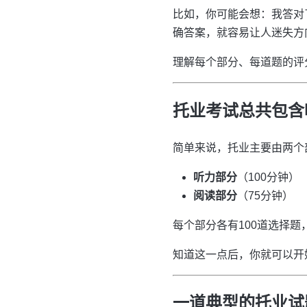
比如，你可能会想：我答对
确答案，就容易让人迷失方
理解每个部分、每道题的评
托业考试总共包含
简单来说，托业主要由两个
听力部分
（100分钟）
阅读部分
（75分钟）
每个部分各有100道选择题
知道这一点后，你就可以开
一道典型的托业试