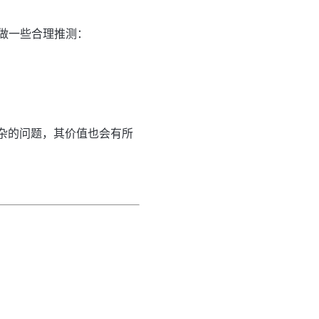
做一些合理推测：
复杂的问题，其价值也会有所