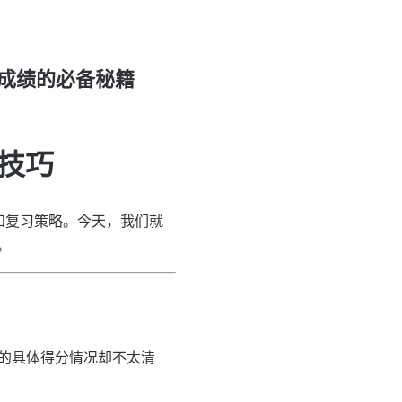
成绩的必备秘籍
技巧
和复习策略。今天，我们就
。
目的具体得分情况却不太清