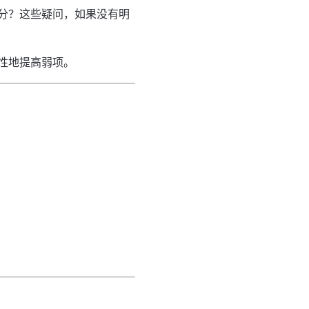
分？这些疑问，如果没有明
性地提高弱项。