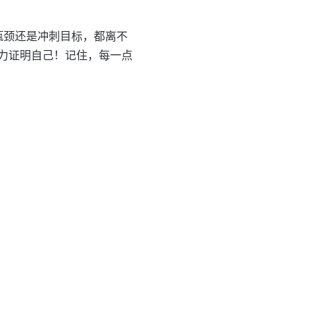
瓶颈还是冲刺目标，都离不
力证明自己！记住，每一点