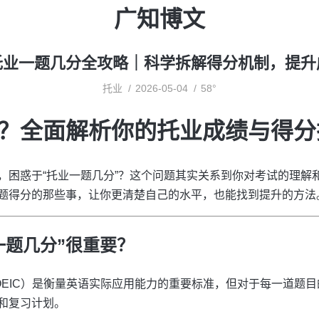
广知博文
托业一题几分全攻略｜科学拆解得分机制，提升
托业
2026-05-04
58°
？全面解析你的托业成绩与得分
，困惑于“托业一题几分”？这个问题其实关系到你对考试的理解
题得分的那些事，让你更清楚自己的水平，也能找到提升的方法
一题几分”很重要？
OEIC）是衡量英语实际应用能力的重要标准，但对于每一道题
和复习计划。