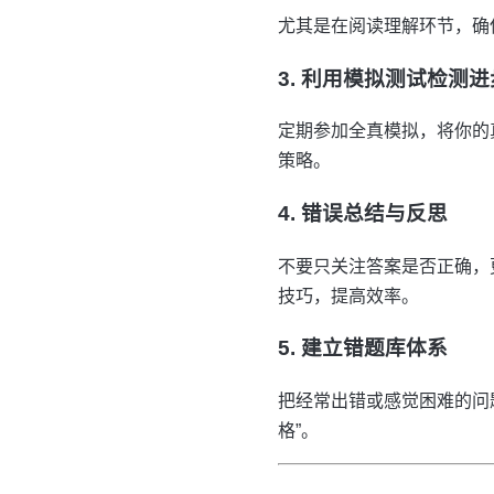
尤其是在阅读理解环节，确
3. 利用模拟测试检测进
定期参加全真模拟，将你的
策略。
4. 错误总结与反思
不要只关注答案是否正确，
技巧，提高效率。
5. 建立错题库体系
把经常出错或感觉困难的问
格”。