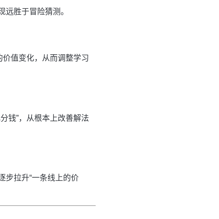
现远胜于冒险猜测。
的价值变化，从而调整学习
分钱”，从根本上改善解法
逐步拉升“一条线上的价