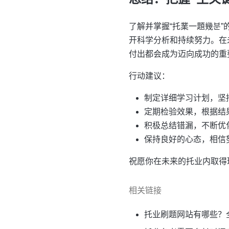
了解并掌握“托業一題幾분
开科学分析和持续努力。在
付出都会成为迈向成功的重
行动建议：
制定详细学习计划，坚
定期检验效果，根据结
积极总结错漏，不断优
保持良好的心态，相信
祝愿你在未来的托业内取得
相关链接
托业刷题网站有哪些？