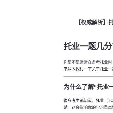
【权威解析】
托业一题几分
你是不是常常在备考托业时
来深入探讨一下关于托业一
为什么了解“托业
很多考生都知道，托业（T
楚。这会影响你的学习重点