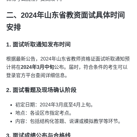
二、2024年山东省教资面试具体时间
安排
1. 面试听取通知发布时间
根据最新公告，2024年山东省教师资格证面试听取通知预
计将在
2024年3月中旬
公布。届时，符合条件的考生可以
登录官方平台查阅详细信息。
2. 面试看题及现场确认阶段
初定日期：2024年3月底至4月上旬。
地点：各设区市指定考点。
内容：包括结构化答题、说课或模拟教学等环节。
3. 面试成绩公布与合格线