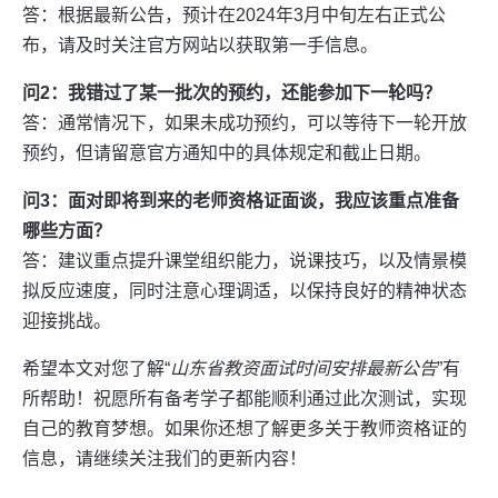
答：根据最新公告，预计在2024年3月中旬左右正式公
布，请及时关注官方网站以获取第一手信息。
问2：我错过了某一批次的预约，还能参加下一轮吗？
答：通常情况下，如果未成功预约，可以等待下一轮开放
预约，但请留意官方通知中的具体规定和截止日期。
问3：面对即将到来的老师资格证面谈，我应该重点准备
哪些方面？
答：建议重点提升课堂组织能力，说课技巧，以及情景模
拟反应速度，同时注意心理调适，以保持良好的精神状态
迎接挑战。
希望本文对您了解“
山东省教资面试时间安排最新公告
”有
所帮助！祝愿所有备考学子都能顺利通过此次测试，实现
自己的教育梦想。如果你还想了解更多关于教师资格证的
信息，请继续关注我们的更新内容！