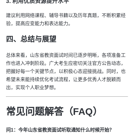
3. 利用优质资源提升水平
建议利用网络课程、辅导书籍以及历年真题，不断积累经
验，提高应变能力和表达能力。
四、总结与展望
总体来看，山东省教资面试时间已逐步明晰，各项准备工
作也进入冲刺阶段。广大考生应密切关注官方公告动态，
把握好每一个关键节点，以积极心态迎接挑战。同时，也
希望未来能持续优化考试流程，让更多优秀人才脱颖而
出，实现个人职业梦想。
常见问题解答（FAQ）
问1：今年山东省教资面试听取通知什么时候开始？