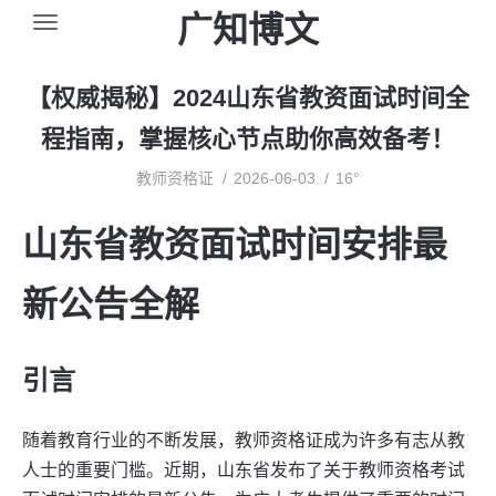
广知博文
【权威揭秘】2024山东省教资面试时间全
程指南，掌握核心节点助你高效备考！
教师资格证
2026-06-03
16°
山东省教资面试时间安排最
新公告全解
引言
随着教育行业的不断发展，教师资格证成为许多有志从教
人士的重要门槛。近期，山东省发布了关于教师资格考试