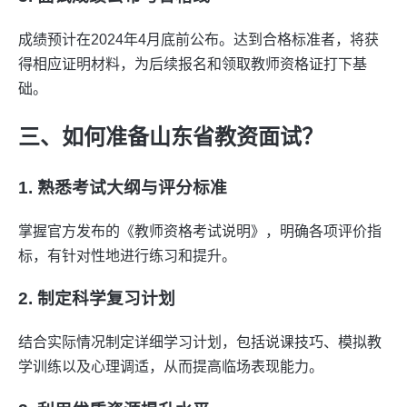
成绩预计在2024年4月底前公布。达到合格标准者，将获
得相应证明材料，为后续报名和领取教师资格证打下基
础。
三、如何准备山东省教资面试？
1. 熟悉考试大纲与评分标准
掌握官方发布的《教师资格考试说明》，明确各项评价指
标，有针对性地进行练习和提升。
2. 制定科学复习计划
结合实际情况制定详细学习计划，包括说课技巧、模拟教
学训练以及心理调适，从而提高临场表现能力。