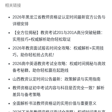
相关链接
2026年黑龙江省教师资格证认定时间最新官方公告与
详细安排
【全方位揭秘】教资考试201与201A高分突破秘籍：
实用技巧+权威解析助你轻松取证
2026年教资面试报名时间全攻略：权威解析+实用技
巧，助你轻松抢占先机！
2026高中英语教资考试全攻略：权威时间揭秘与高效
备考秘籍，助你轻松赢在起跑线
山西教资认定时间公告最新：政策解读与实用指南
教师资格证初中考试内容与科目是否完全一致？解析
差异与备考策略
全面解析书法教师资格证的实用价值与重要意义