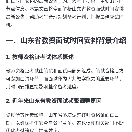
面试时间安排的最新公告，为广大考生提供了重要的时间
节点信息。本篇文章将全面解析山东省教资面试时间安排
最新公告，帮助考生合理规划备考计划，把握最佳应试时
机。
一、山东省教资面试时间安排背景介绍
1. 教师资格证考试体系概述
教师资格证考试由笔试和面试两部分组成。笔试合格后方
可参加面试环节，而面试作为评判教学能力的重要环节，
其时间安排直接影响整个备考进度。
2. 近年来山东省教资面试频繁调整原因
受疫情等因素影响，山东省多次调整教师资格证面试日
期，以确保考生安全与公平竞争。这也促使相关部门不断
优化考试流程，提高效率。