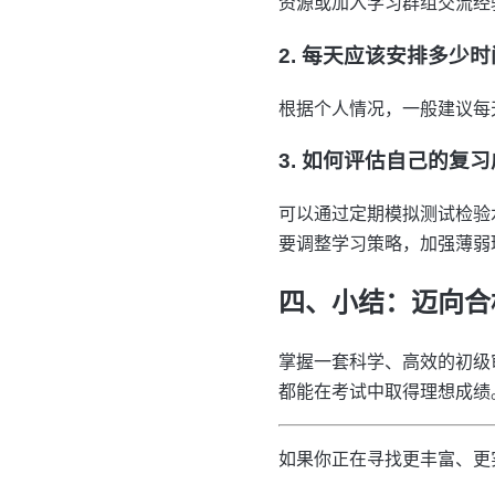
资源或加入学习群组交流经
2. 每天应该安排多少
根据个人情况，一般建议每
3. 如何评估自己的复
可以通过定期模拟测试检验
要调整学习策略，加强薄弱
四、小结：迈向合
掌握一套科学、高效的初级
都能在考试中取得理想成绩
如果你正在寻找更丰富、更