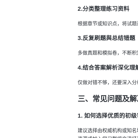
2.分类整理练习资料
根据章节或知识点，将试题进
3.反复刷題與总结错題
多做真题和模拟卷，不断积
4.结合答案解析深化理
仅做对错不够，还要深入分
三、常见问题及解
1. 如何选择优质的初
建议选择由权威机构或知名