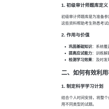
1. 初级审计师题库定义
初级审计师题库是为准备参
这些资料帮助考生熟悉考试
2. 作用与价值
巩固基础知识
：系统覆
提高应试能力
：训练解
检测学习效果
：及时发
二、如何有效利用
1. 制定科学学习计划
结合个人时间安排，将整个
用不同类型的试题。