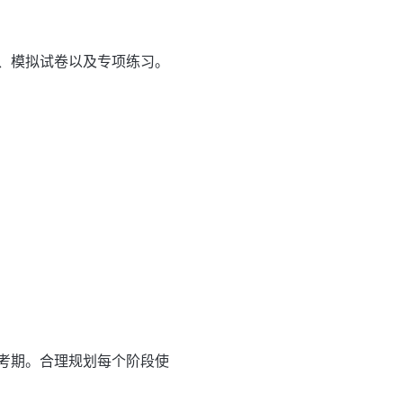
、模拟试卷以及专项练习。
考期。合理规划每个阶段使