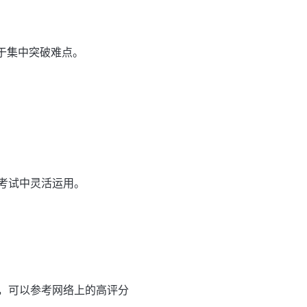
助于集中突破难点。
考试中灵活运用。
，可以参考网络上的高评分