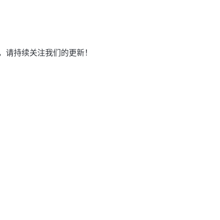
，请持续关注我们的更新！