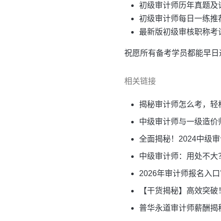
初级审计师历年真题及
初级审计师每日一练推
最新版初级审核职称考
祝愿所有备考学员都能早日
相关链接
揭秘审计师怎么考，轻
中级审计师与一级造价
全面揭秘！2024中
中级审计师：用处不大
2026年审计师报名入
【干货揭秘】高效突破
普华永道审计师薪酬揭