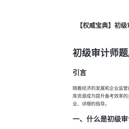
【权威宝典】初级
初级审计师题
引言
随着经济的发展和企业监管
库资源成为提升备考效率的
业、详细的指导。
一、什么是初级审