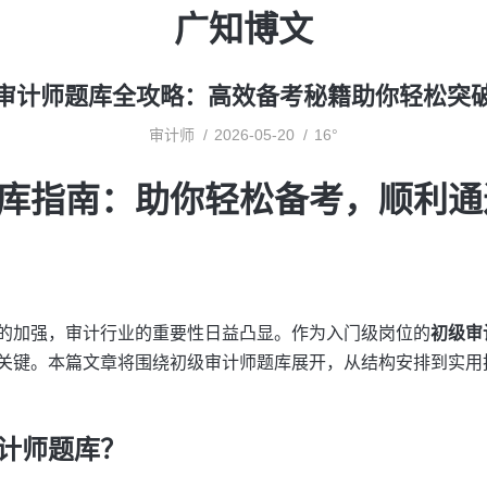
广知博文
审计师题库全攻略：高效备考秘籍助你轻松突
审计师
2026-05-20
16°
库指南：助你轻松备考，顺利通
的加强，审计行业的重要性日益凸显。作为入门级岗位的
初级审
关键。本篇文章将围绕初级审计师题库展开，从结构安排到实用
计师题库？