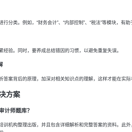
行分类。例如，“财务会计”、“内部控制”、“税法”等模块，有
累经验。同时，要养成总结错因的习惯，以避免重复失误。
解
析答案背后的原理，加深对相关知识点的理解，这样才能在实际
决方案
级审计师题库？
培训机构整理出版，并且包含详细解析和完整答案的资料。此外