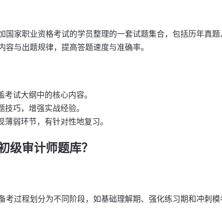
加国家职业资格考试的学员整理的一套试题集合，包括历年真题
内容与出题规律，提高答题速度与准确率。
盖考试大纲中的核心内容。
题技巧，增强实战经验。
现薄弱环节，有针对性地复习。
初级审计师题库？
备考过程划分为不同阶段，如基础理解期、强化练习期和冲刺模