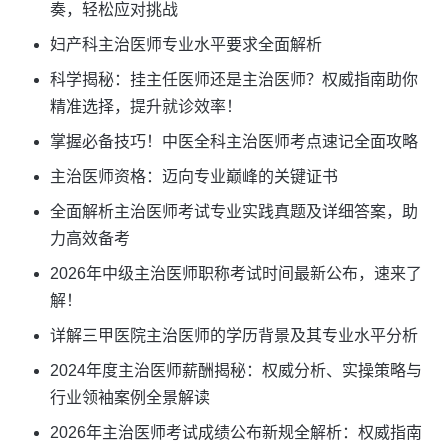
奏，轻松应对挑战
妇产科主治医师专业水平要求全面解析
科学揭秘：挂主任医师还是主治医师？权威指南助你
精准选择，提升就诊效率！
掌握必备技巧！中医全科主治医师考点速记全面攻略
主治医师资格：迈向专业巅峰的关键证书
全面解析主治医师考试专业实践真题及详细答案，助
力高效备考
2026年中级主治医师职称考试时间最新公布，速来了
解！
详解三甲医院主治医师的学历背景及其专业水平分析
2024年度主治医师薪酬揭秘：权威分析、实操策略与
行业领袖案例全景解读
2026年主治医师考试成绩公布新规全解析：权威指南