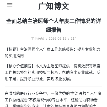
广知博文
全面总结主治医师个人年度工作情况的详
细报告
主治医师
2026-05-18
21°
【标题】主治医师个人年度工作总结报告：提升专业能力
的实用指南
【核心价值摘要】本文为主治医师提供一份高效撰写年度
工作总结报告的实用模板与技巧，帮助突出专业成就、反
思不足，提升职业形象，实现职业发展。
在激烈的医疗行业竞争中，一份优秀的“主治医师个人年度
工作总结报告”不仅展现你的专业水平，还能助力职场晋
升。掌握科学的方法，让你的总结更具说服力和影响力，