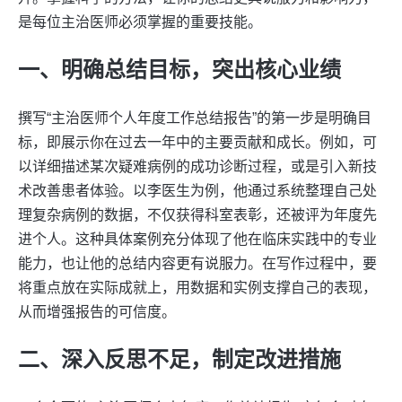
是每位主治医师必须掌握的重要技能。
一、明确总结目标，突出核心业绩
撰写“主治医师个人年度工作总结报告”的第一步是明确目
标，即展示你在过去一年中的主要贡献和成长。例如，可
以详细描述某次疑难病例的成功诊断过程，或是引入新技
术改善患者体验。以李医生为例，他通过系统整理自己处
理复杂病例的数据，不仅获得科室表彰，还被评为年度先
进个人。这种具体案例充分体现了他在临床实践中的专业
能力，也让他的总结内容更有说服力。在写作过程中，要
将重点放在实际成就上，用数据和实例支撑自己的表现，
从而增强报告的可信度。
二、深入反思不足，制定改进措施