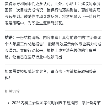
赢得领导和同事们更多认可。此外，小贴士：建议每季度
回顾一次目标完成情况，确保行动落实到位，更好地实现
长远规划。鼓励你主动寻求反馈，将意见融入下一阶段的
发展策略中，为职业生涯添砖加瓦。
结语
：一份结构清晰、内容丰富且具有前瞻性的“主治医师
个人年度工作总结报告”，能够有效展示你的专业实力与成
长潜力。立即行动起来，根据上述方法完善你的年度总
结，让自己在医疗行业中脱颖而出！
如果需要模板或范文参考，请点击下方链接获取完整资
料！
相关链接
2026内科主治医师考试时间表下载指南：掌握备考节