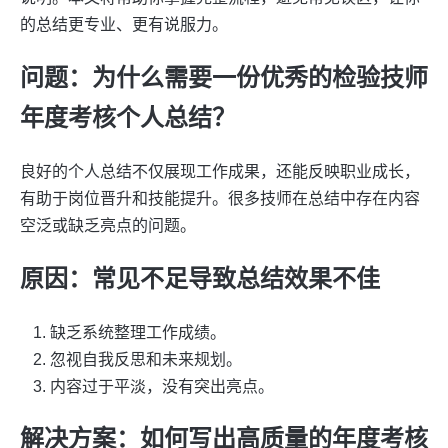
的总结更专业、更有说服力。
问题：为什么需要一份优秀的检验技师
年度考核个人总结？
良好的个人总结不仅展现工作成果，还能反映职业成长，
有助于岗位晋升和技能提升。很多技师在总结中存在内容
空泛或缺乏亮点的问题。
原因：常见不足导致总结效果不佳
缺乏系统整理工作成绩。
忽视自我反思和未来规划。
内容过于平淡，没有突出亮点。
解决方案：如何写出高质量的年度考核