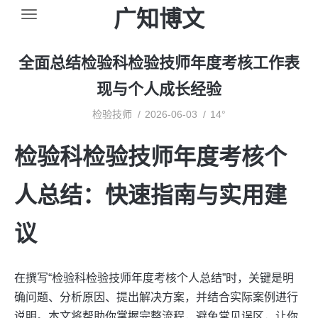
广知博文
全面总结检验科检验技师年度考核工作表
现与个人成长经验
检验技师
2026-06-03
14°
检验科检验技师年度考核个
人总结：快速指南与实用建
议
在撰写“检验科检验技师年度考核个人总结”时，关键是明
确问题、分析原因、提出解决方案，并结合实际案例进行
说明。本文将帮助你掌握完整流程，避免常见误区，让你