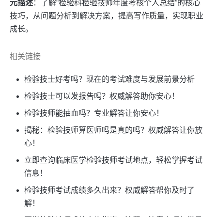
元描述
：了解“检验科检验技师年度考核个人总结”的核心
技巧，从问题分析到解决方案，提高写作质量，实现职业
成长。
相关链接
检验技士好考吗？现在的考试难度与发展前景分析
检验技士可以发报告吗？权威解答助你安心！
检验技师能抽血吗？专业解答让你安心！
揭秘：检验技师算医师吗是真的吗？权威解答让你放
心！
立即查询临床医学检验技师考试地点，轻松掌握考试
信息！
检验技师考试成绩多久出来？权威解答帮你及时了
解！