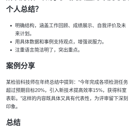
个人总结？
明确结构，涵盖工作回顾、成绩展示、自我评价及未
来计划。
用具体数据和事例支持观点，增强说服力。
注重语言简洁明了，突出重点。
案例分享
某检验科技师在年终总结中提到：“今年完成各项检测任务
超过预期目标20%，引入新技术提高效率15%，获得科室
表彰。”这样的内容既具体又具有代表性，为评审留下深刻
印象。
总结