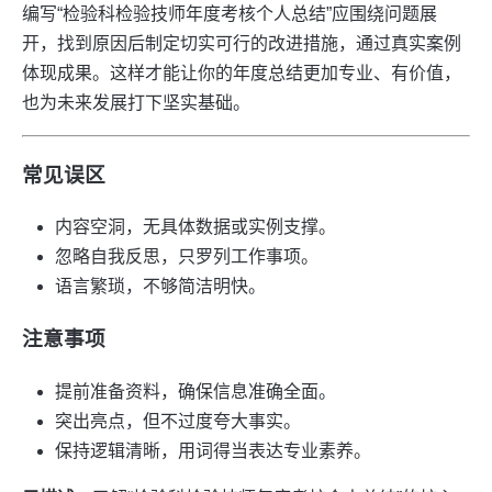
编写“检验科检验技师年度考核个人总结”应围绕问题展
开，找到原因后制定切实可行的改进措施，通过真实案例
体现成果。这样才能让你的年度总结更加专业、有价值，
也为未来发展打下坚实基础。
常见误区
内容空洞，无具体数据或实例支撑。
忽略自我反思，只罗列工作事项。
语言繁琐，不够简洁明快。
注意事项
提前准备资料，确保信息准确全面。
突出亮点，但不过度夸大事实。
保持逻辑清晰，用词得当表达专业素养。