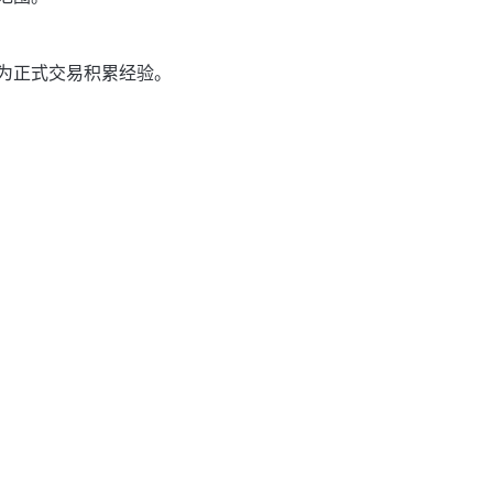
为正式交易积累经验。