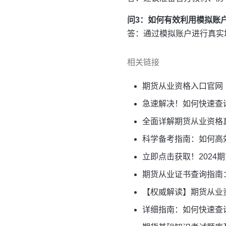
问3：如何有效利用模拟账
答：通过模拟账户进行真实
相关链接
期货从业资格入口官网
急速解决！如何快速查
全面详解期货从业资格
科学备考指南：如何高
立即点击获取！2024
期货从业证书查询指南
【权威解读】期货从业
详细指南：如何快速查