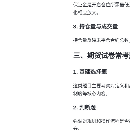
保证金是开启仓位所需最低
也相应放大。
3. 持仓量与成交量
持仓量反映未平仓合约总数
三、期货试卷常考
1. 基础选择题
这类题目主要考察对定义和
制度等核心内容。
2. 判断题
强调对规则和操作流程是否
仓。