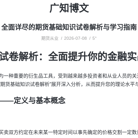
广知博文
全面详尽的期货基础知识试卷解析与学习指南
期货从业
2026-07-08
5°
试卷解析：全面提升你的金融实
为一种重要的衍生品工具，受到越来越多投资者和从业人员的关
“期货基础知识试卷解析”展开深入分析，从而提升您的理论水平
——定义与基本概念
买卖双方约定在未来某一特定时间以事先确定的价格交割一定数