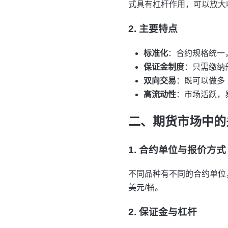
式具有杠杆作用，可以放大
2. 主要特点
标准化
：合约规格统一
保证金制度
：只需缴纳
双向交易
：既可以做多
高流动性
：市场活跃，
二、期货市场中的
1. 合约单位与报价方式
不同品种有不同的合约单位，
美元/桶。
2. 保证金与杠杆