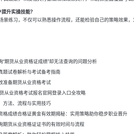
户提升实操技能？
场景练习，不仅可以熟悉操作流程，还能检验自己的策略效果，
询“期货从业资格证成绩”却无法查询的问题分析
真题试卷解析与考试备考指南
效准备期货从业资格考试
期货从业资格考试报名官网登录入口全攻略
：方法、流程与实用技巧
资格成绩合格证黄金有效期揭秘：实用策略助你稳步职业晋升
询期货从业资格证证书的有效时间与流程