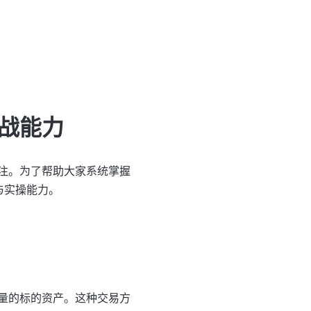
战能力
注。为了帮助大家系统掌握
与实操能力。
量的标的资产。这种交易方