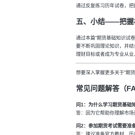
通过反复练习历年试卷，把
五、小结——把握
通过本篇“期货基础知识试
要不断巩固理论知识，并结
理财目标或者成为专业从业
想要深入掌握更多关于“期
常见问题解答（F
问1：为什么学习期货基础
答：因为它帮助你理解市场
问2：参加期货考试需要准
答：建议准备官方教材、历