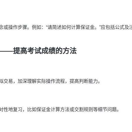
念或操作步骤。例如：“请简述如何计算保证金。”应包括公式及
——提高考试成绩的方法
拟交易，加深理解实际操作流程，提高判断能力。
对性地复习，比如保证金计算方法或交割规则等细节问题。