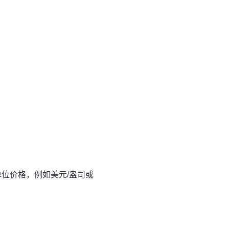
单位价格，例如美元/盎司或