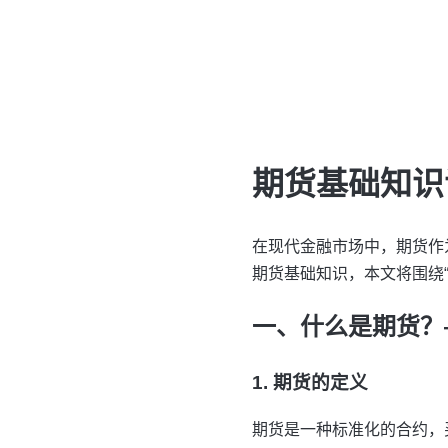
期货基础知识
在现代金融市场中，期货作
期货基础知识，本文将围绕
一、什么是期货？
1. 期货的定义
期货是一种标准化的合约，