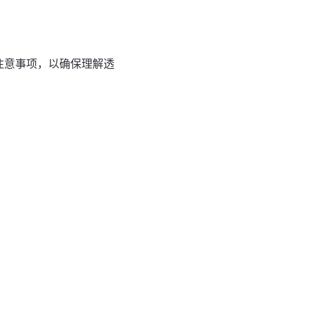
注意事项，以确保理解透