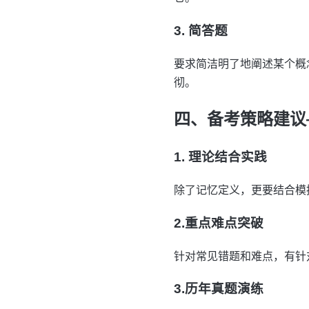
3. 简答题
要求简洁明了地阐述某个概
彻。
四、备考策略建议
1. 理论结合实践
除了记忆定义，更要结合模
2.重点难点突破
针对常见错题和难点，有针
3.历年真题演练