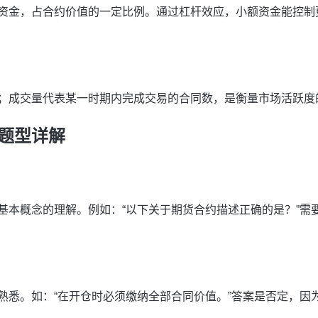
资金，占合约价值的一定比例。通过杠杆效应，小额资金能控制
；成交量代表某一时期内完成交易的合同数，是衡量市场活跃度
题型详解
基本概念的理解。例如：“以下关于期货合约描述正确的是？”需
熟悉。如：“在开仓时必须缴纳全部合同价值。”答案是否定，因