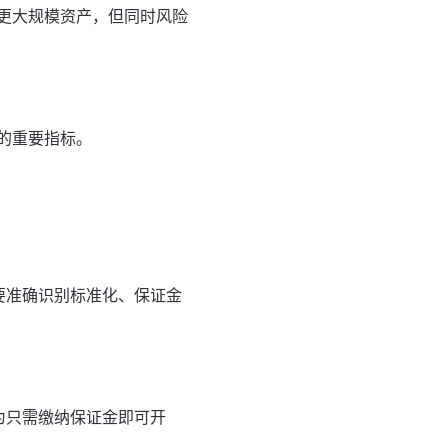
更大规模资产，但同时风险
的重要指标。
要准确识别标准化、保证金
为只需缴纳保证金即可开