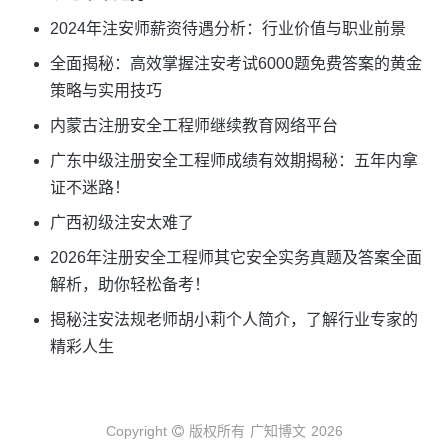
2024年注安师薪资待遇分析：行业价值与职业前景
全面揭秘：高效掌握注安考试6000题免费答案的黄金
策略与实用技巧
内蒙古注册安全工程师继续教育网络平台
广东中级注册安全工程师成绩有效期揭秘：五年内拿
证不迷路！
广西初级注安太难了
2026年注册安全工程师其它安全实务真题及答案全面
解析，助你轻松备考！
揭秘注安法规老师胡小莉个人简介，了解行业专家的
精彩人生
Copyright
版权所有
广知博文
2026