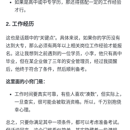
如果是高中或中专学历，那还得搭配一定的工作经验
才行。
2. 工作经历
这也是话题中的“关键点”。具体来说，如果你的学历没有
达到大专，那么必须有两年以上相关岗位工作经验才能报
名。这让我想到之前遇到的一位学员，小李，他只有高中
毕业，但在某企业做了三年的安全管理员，经过我提醒
后，他终于符合了条件，然后顺利备考。
这里面的小窍门是：
工作时间要真实可靠，有些人喜欢“凑数”，但实际上，
一旦查实，很可能会被取消资格。所以，千万别抱侥
幸心理。
总之，只要你满足其中一项条件，都可以考虑准备考试。