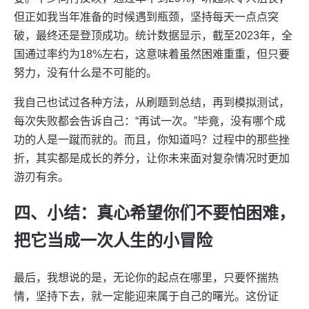
但正如我当年准备的时候遇到瓶颈，坚持每天一点点突
破，最终还是登顶成功。统计数据显示，截至2023年，全
国通过率约为18%左右，这意味着虽然困难重重，但只要
努力，没有什么是不可能的。
我自己也试过各种方法，从刷题到总结，再到模拟测试，
每次失败都会告诉自己：“再试一次。”毕竟，没有哪个成
功的人是一蹴而就的。而且，你知道吗？过程中的那些挫
折，其实都是成长的养分，让你未来面对复杂情况时更加
游刃有余。
四、小结：真心希望你们不要怕困难，
把它当成一次人生的小冒险
最后，我想说的是，无论你的起点在哪里，只要怀揣热
情，坚持下去，就一定能迎来属于自己的曙光。这份证