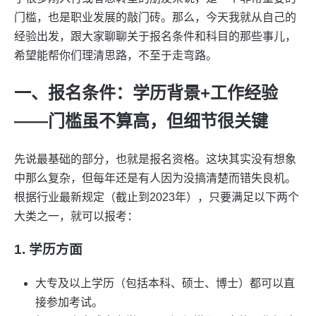
门槛，也是职业发展的敲门砖。那么，今天我就从自己的
经验出发，跟大家聊聊关于报名条件和科目的那些事儿，
希望能帮你们理清思路，不至于走弯路。
一、报名条件：学历背景+工作经验
——门槛虽不算高，但细节很关键
先说最基础的部分，也就是报名资格。这块其实没有想象
中那么复杂，但每年还是有人因为没搞清楚而错失良机。
根据行业最新规定（截止到2023年），只要满足以下两个
大类之一，就可以报考：
1. 学历方面
大专及以上学历（包括本科、硕士、博士）都可以直
接参加考试。