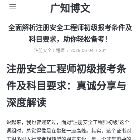
广知博文
全面解析注册安全工程师初级报考条件及
科目要求，助你轻松备考！
注册安全工程师
2026-06-04
23°
注册安全工程师初级报考条
件及科目要求：真诚分享与
深度解读
说起来，我也曾迷茫过，面对“注册安全工程师初级”这个
词组时，总觉得像是在攀登一座高峰。其实，这个证书对
于很多刚入行或者想转型的朋友来说，是一个非常重要的