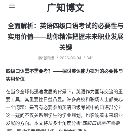
广知博文
全面解析：英语四级口语考试的必要性与
实用价值——助你精准把握未来职业发展
关键
英语四级
2026-06-04
34°
四级口语需不需要考？——探讨英语能力提升的必要性与
实用价值
在当今全球化迅速发展的背景下，英语作为国际交流的重
要工具，其重要性日益凸显。许多高校和职场人士都关心
一个问题：是否有必要参加英语四级考试中的口语部分？
这一疑问不仅关系到学生的学业规划，也影响着未来职业
发展的方向。本文将从多个角度分析“
四级口语需不需要