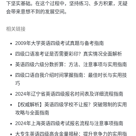
下坚实基础。在这个过程中，坚持练习、多方积累，无疑
会带来意想不到的发展空间。
相关链接
2009年大学英语四级考试真题与备考指南
四级口语准考证是否需要彩印？真实情况全面解析
英语四级六级分数折算：方法、注意事项与实用指南
四级口语自我介绍时间掌握指南：最佳时长与实用技
巧
2024年辽宁省英语四级报名时间表及详细流程指南
【权威解析】英语四级学校不让报？突破限制的实用
攻略与全面指南
2024年上海英语四级考试报名流程与注意事项指南
大专生英语四级高含金量揭秘：提升竞争力的实用指