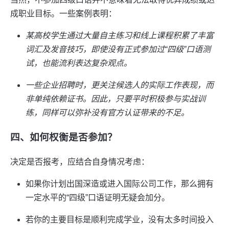
成职业目标。一些案例表明：
某高校学生通过大量自主练习和线上课程积累了丰富
词汇及发音技巧，即使没有正式参加过“四级”口语测
试，也能流利表达复杂观点。
一些企业招聘时，更关注候选人的实际工作表现，而
非单纯依赖证书。因此，只要平时积极参与实战训
练，同样可以弥补没有官方认证带来的不足。
四、如何权衡是否参加？
决定是否报考，应结合自身情况考虑：
如果你计划出国深造或进入国际公司工作，那么拥有
一定水平的“四级”口语证明无疑会加分。
若你的主要目标是顺利完成学业，没有太多时间投入