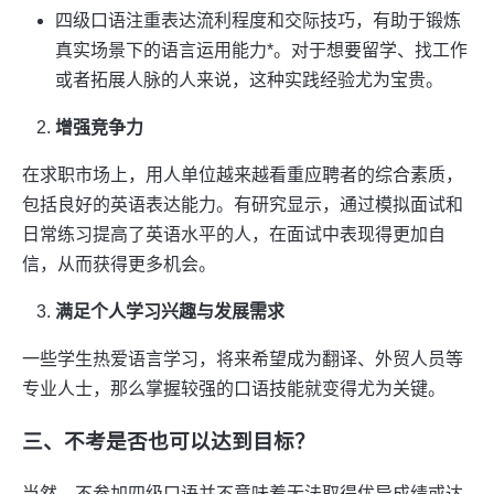
四级口语注重表达流利程度和交际技巧，有助于锻炼
真实场景下的语言运用能力*。对于想要留学、找工作
或者拓展人脉的人来说，这种实践经验尤为宝贵。
增强竞争力
在求职市场上，用人单位越来越看重应聘者的综合素质，
包括良好的英语表达能力。有研究显示，通过模拟面试和
日常练习提高了英语水平的人，在面试中表现得更加自
信，从而获得更多机会。
满足个人学习兴趣与发展需求
一些学生热爱语言学习，将来希望成为翻译、外贸人员等
专业人士，那么掌握较强的口语技能就变得尤为关键。
三、不考是否也可以达到目标？
当然，不参加四级口语并不意味着无法取得优异成绩或达