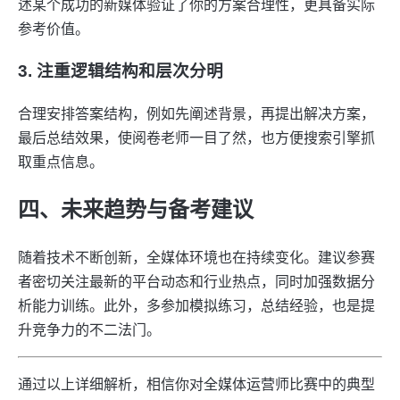
述某个成功的新媒体验证了你的方案合理性，更具备实际
参考价值。
3. 注重逻辑结构和层次分明
合理安排答案结构，例如先阐述背景，再提出解决方案，
最后总结效果，使阅卷老师一目了然，也方便搜索引擎抓
取重点信息。
四、未来趋势与备考建议
随着技术不断创新，全媒体环境也在持续变化。建议参赛
者密切关注最新的平台动态和行业热点，同时加强数据分
析能力训练。此外，多参加模拟练习，总结经验，也是提
升竞争力的不二法门。
通过以上详细解析，相信你对全媒体运营师比赛中的典型