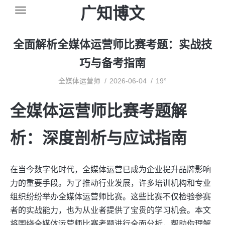
广知博文
全面解析全媒体运营师比赛考题：实战技
巧与备考指南
全媒体运营师
2026-06-04
19°
全媒体运营师比赛考题解
析：深度剖析与应试指南
在当今数字化时代，全媒体运营已成为企业提升品牌影响
力的重要手段。为了推动行业发展，许多培训机构和专业
组织纷纷举办全媒体运营师比赛。这些比赛不仅检验参赛
者的实战能力，也为从业者提供了宝贵的学习机会。本文
将围绕全媒体运营师比赛考题进行全面分析，帮助你理解