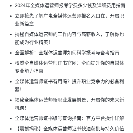
2024年全媒体运营师报考学费多少钱及详细费用指南
立即抢先了解广电全媒体运营师报名入口在，开启职
业新篇章！
揭秘自媒体运营师的工作内容与高薪收入，了解你也
能成为行业精英！
全面解析：全媒体运营师如何科学报考与备考指南
权威全自媒体运营师证书官网：全面提升你的自媒体
专业能力指南
全媒体运营师证书有用吗？提升职业竞争力的必备利
器！
揭秘全媒体运营师新职业发展前景，开启你的未来新
机遇！
全媒体运营师证书编号查询指南：官方平台操作详解
【震撼揭秘】全媒体运营师证书快速获批与持久价值