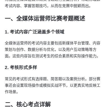
考试内容、掌握答题技巧，从而在竞赛中脱颖而出。
一、全媒体运营师比赛考题概述
1. 考试内容广泛涵盖多个领域
全媒体运营师的考试内容主要包括新媒体平台管理、内容
策划与创作、数据分析与优化，以及用户互动策略等方
面。这些内容旨在测试考生的综合素质和实际操作能力。
2. 考核形式多样
常见的考试形式有选择题、简答题以及案例分析。部分赛
事还会设置现场操作或模拟实战环节，以更真实地反映工
作场景。
二、核心考点详解