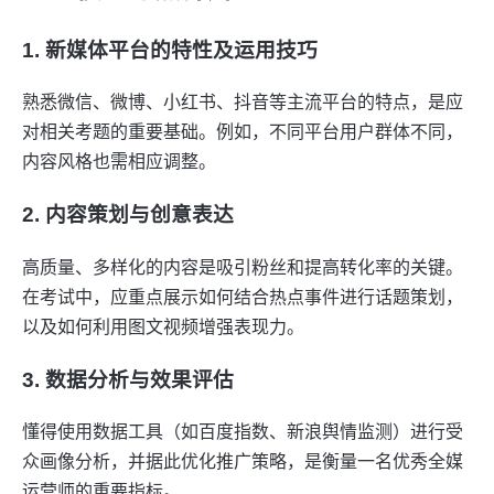
1. 新媒体平台的特性及运用技巧
熟悉微信、微博、小红书、抖音等主流平台的特点，是应
对相关考题的重要基础。例如，不同平台用户群体不同，
内容风格也需相应调整。
2. 内容策划与创意表达
高质量、多样化的内容是吸引粉丝和提高转化率的关键。
在考试中，应重点展示如何结合热点事件进行话题策划，
以及如何利用图文视频增强表现力。
3. 数据分析与效果评估
懂得使用数据工具（如百度指数、新浪舆情监测）进行受
众画像分析，并据此优化推广策略，是衡量一名优秀全媒
运营师的重要指标。