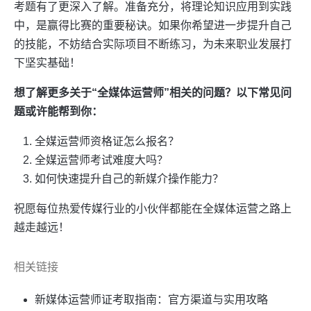
考题有了更深入了解。准备充分，将理论知识应用到实践
中，是赢得比赛的重要秘诀。如果你希望进一步提升自己
的技能，不妨结合实际项目不断练习，为未来职业发展打
下坚实基础！
想了解更多关于“全媒体运营师”相关的问题？以下常见问
题或许能帮到你：
全媒运营师资格证怎么报名？
全媒运营师考试难度大吗？
如何快速提升自己的新媒介操作能力？
祝愿每位热爱传媒行业的小伙伴都能在全媒体运营之路上
越走越远！
相关链接
新媒体运营师证考取指南：官方渠道与实用攻略