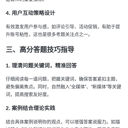
4. 用户互动策略设计
有效激发用户参与感，如评论引导、活动促销，有助于提
升账号粘性，这也是很多考题关注点之一。
三、高分答题技巧指导
1. 理清问题关键词，精准回答
仔细阅读每一道问题，把握关键词，确保答案紧扣主题，
避免偏离焦点。同时，自然融入“全媒体”、“新媒体”等关键
词，提高搜索友好度。
2. 案例结合理论实践
结合具体案例说明你的观点，可以增强答案说服力。如描