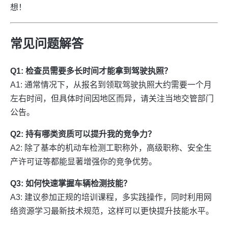
想！
常见问题解答
Q1: 检查员需要多长时间才能拿到驾驶执照？
A1: 通常情况下，从报名到领取驾驶执照大约需要一个月
左右时间，但具体时间因地区而异，请关注当地交管部门
公告。
Q2: 持有哪类资质可以提升我的竞争力？
A2: 除了基本的机动车检测工职称外，高级职称、安全生
产许可证等都能显著增强你的竞争优势。
Q3: 如何快速掌握车辆检测技能？
A3: 建议参加正规的培训课程，多实践操作，同时利用网
络资源学习最新技术规范，这样可以更快提升技能水平。