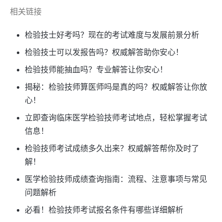
相关链接
检验技士好考吗？现在的考试难度与发展前景分析
检验技士可以发报告吗？权威解答助你安心！
检验技师能抽血吗？专业解答让你安心！
揭秘：检验技师算医师吗是真的吗？权威解答让你放
心！
立即查询临床医学检验技师考试地点，轻松掌握考试
信息！
检验技师考试成绩多久出来？权威解答帮你及时了
解！
医学检验技师成绩查询指南：流程、注意事项与常见
问题解析
必看！检验技师考试报名条件有哪些详细解析