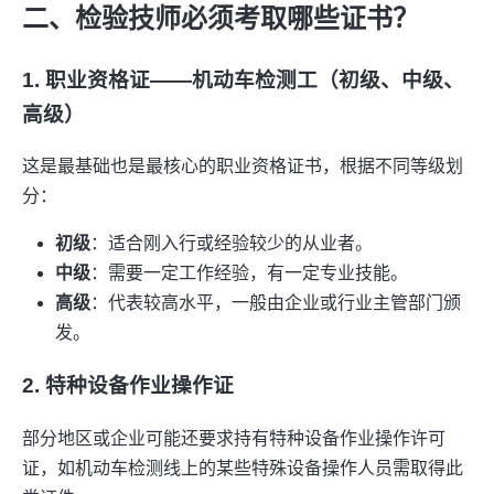
二、检验技师必须考取哪些证书？
1. 职业资格证——机动车检测工（初级、中级、
高级）
这是最基础也是最核心的职业资格证书，根据不同等级划
分：
初级
：适合刚入行或经验较少的从业者。
中级
：需要一定工作经验，有一定专业技能。
高级
：代表较高水平，一般由企业或行业主管部门颁
发。
2. 特种设备作业操作证
部分地区或企业可能还要求持有特种设备作业操作许可
证，如机动车检测线上的某些特殊设备操作人员需取得此