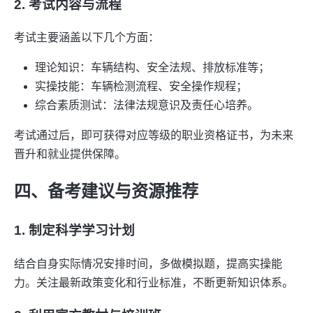
2. 考试内容与流程
考试主要涵盖以下几个方面：
理论知识：车辆结构、安全法规、排放标准等；
实操技能：车辆检测流程、安全操作规程；
综合素质测试：法律法规意识及责任心培养。
考试通过后，即可获得对应等级的职业资格证书，为未来
晋升和就业提供保障。
四、备考建议与资源推荐
1. 制定科学学习计划
结合自身实际情况安排时间，多做模拟题，提高实操能
力。关注最新政策变化和行业标准，不断更新知识体系。