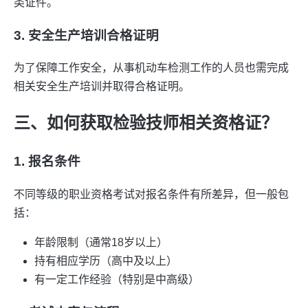
类证件。
3. 安全生产培训合格证明
为了保障工作安全，从事机动车检测工作的人员也需完成
相关安全生产培训并取得合格证明。
三、如何获取检验技师相关资格证？
1. 报名条件
不同等级的职业资格考试对报名条件有所差异，但一般包
括：
年龄限制（通常18岁以上）
持有相应学历（高中及以上）
有一定工作经验（特别是中高级）