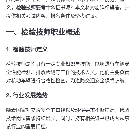
么，
检验技师要考什么证书
呢？本文将为您详细解答，并
提供相关考试内容、报名条件及备考建议。
一、检验技师职业概述
1. 检验技师定义
检验技师是指具备一定专业知识与技能，能够进行车辆安
全性能检测、排放检测等工作的技术人员。他们主要负责
对机动车辆进行合格性检查，为道路交通安全保驾护航。
2. 行业发展趋势
随着国家对交通安全的重视以及环保要求不断提高，检验
技术岗位需求持续增长。同时，持有相关证书已成为从事
该行业的重要门槛。