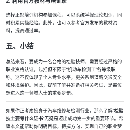
2. 利用官方教材与培训班
选择正规培训机构参加课程，可以系统掌握理论知识，同
时积累实操经验。此外，也可以参考官方发布的教材资
料，提高通过率。
五、小结
总结来看，要成为一名合格的检验技师，需要经过严格的
职业资格认证，包括但不限于“机动车检测工”各等级职
称。这不仅体现了个人专业水平，更关系到道路交通安全
和环境保护。因此，提前了解并准备好相关考试，是每位
想进入这一领域人士的重要步骤。
如果你正考虑投身于汽车维修与检测行业，那么了解“
检验
技士要考什么证书
”无疑是迈出成功第一步的重要环节。希
望本文能帮助你明确目标，把握方向，实现自己的职业梦