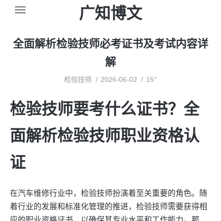
广知博文
全面解析检验技师必考证书及考试内容详
解
检验技师
2026-06-02
15°
检验技师要考什么证书？全
面解析检验技师职业资格认
证
在汽车维修行业中，检验技师扮演着至关重要的角色。随
着行业的发展和标准化管理的推进，检验技师需要获得相
应的职业资格证书，以确保其专业水平和工作能力。那