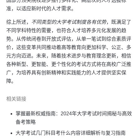
国部分顶尖院校逐步推行多样化、高层次的人才选拔标
准，以适应新时代的人才需求。
综上所述，
不同类型的大学考试制度各有优势
，既满足了
不同学科特性的需要，也符合人才培养多元化发展的趋
势。从传统闭卷到开放式评估，从单一笔试到综合素质评
价，这些变革共同推动着高等教育向更加科学、公正、多
元方向迈进。未来，随着技术进步与教育理念更新，相信
各种新型、更智能、更个性化的考试方式将在高校广泛推
广，为培养具有创新精神和实践能力的人才提供坚实保
障。
相关链接
掌握最新权威指南：2024年大学考试时间揭秘与高效
备考策略
大学考试几门科目考什么内容详细解析与复习指南