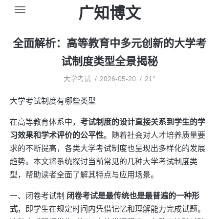
广知博文
全面解析：高等教育中多元创新的大学考
试制度类型全景揭秘
大学考试
2026-05-20
21°
大学考试制度有哪些类型
在高等教育体系中，
考试制度的设计直接关系到学生的学
习效果和学术评价的公平性
。随着社会对人才培养质量要
求的不断提高，各类大学考试制度也呈现出多样化的发展
趋势。本文将系统探讨当前常见的几种大学考试制度类
型，帮助读者全面了解其特点与应用场景。
一、闭卷考试制
闭卷考试是最传统也是最普遍的一种形
式
，即学生在规定时间内凭借记忆和理解能力完成试题。