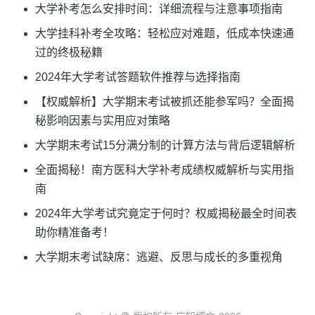
大学补考怎么安排时间：详细流程与注意事项指南
大学挂科补考全攻略：轻松应对难题，低成本快速通
过的终极秘籍
2024年大学考试答题软件推荐与选择指南
【权威解析】大学期末考试被抓还能参军吗？全面揭
秘影响因素与实用应对策略
大学期末考试15分满分制的计算方法与背后逻辑解析
全面揭秘！南方医科大学补考成绩权威解析与实用指
南
2024年大学考试究竟定于何时？权威揭秘最全时间表
助你精准备考！
大学期末考试缺席：逃避、反思与成长的多重视角