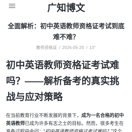
广知博文
全面解析：初中英语教师资格证考试到底
难不难？
教师资格证
2026-05-20
13°
初中英语教师资格证考试难
吗？——解析备考的真实挑
战与应对策略
在当前教育行业不断发展的背景下，
成为一名合格的初中
英语教师
已成为许多有志之士的目标。然而，很多考生在
准备过程中会问：“
初中英语教师资格证考试难吗？
”这个