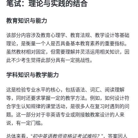
笔试：理论与实践的结合
教育知识与能力
该部分内容涉及教育心理学、教育法规、教学设计等基础
理论，是衡量一个人是否具备基本教育素养的重要指标。
虽然教材相对固定，但需要理解并灵活运用相关知识，因
此不少考生觉得此部分具有一定挑战性。
学科知识与教学能力
这是检验专业水平的核心，包括语法、词汇、阅读理解
等，同时还要求掌握一定的教学方法。例如，如何设计符
合学生认知规律的课堂活动，是很多人在复习时遇到的问
题。这一部分对于非英语专业或刚接触教案设计的人来
说，有一定门槛。
总体来看，“
初中英语教师资格证考试难吗？
”，答案因人