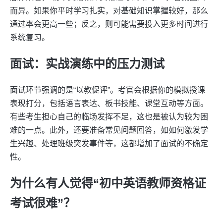
而异。如果你平时学习扎实，对基础知识掌握较好，那么
通过率会更高一些；反之，则可能需要投入更多时间进行
系统复习。
面试：实战演练中的压力测试
面试环节强调的是“以教促评”。考官会根据你的模拟授课
表现打分，包括语言表达、板书技能、课堂互动等方面。
有些考生担心自己的临场发挥不足，这也是被认为较为困
难的一点。此外，还要准备常见问题回答，如如何激发学
生兴趣、处理班级突发事件等，这都增加了面试的不确定
性。
为什么有人觉得“初中英语教师资格证
考试很难”？