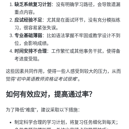
缺乏系统复习计划
：没有明确学习路径，会导致遗漏
重点内容。
应试经验不足
：尤其是在面试环节，没有充分模拟练
习，很容易紧张失误。
专业基础薄弱
：比如语法掌握不牢固或教学设计不到
位，会影响成绩。
时间安排不合理
：工作繁忙或其他事务干扰，使得备
考进度受阻。
这些因素共同作用，使得一些人感受到较大的压力，从而
觉得“
初中英语教师资格证考试很难
”。
如何有效应对，提高通过率？
为了降低“难度”，建议采取以下措施：
制定科学合理的学习计划，将复习任务细化到每天；