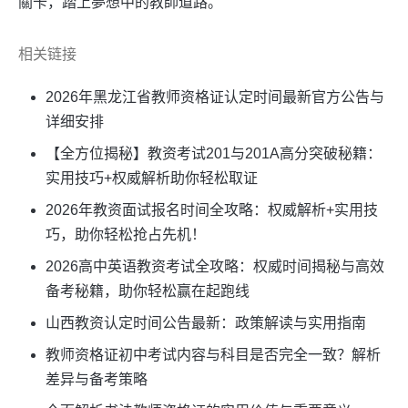
關卡，踏上夢想中的教師道路。
相关链接
2026年黑龙江省教师资格证认定时间最新官方公告与
详细安排
【全方位揭秘】教资考试201与201A高分突破秘籍：
实用技巧+权威解析助你轻松取证
2026年教资面试报名时间全攻略：权威解析+实用技
巧，助你轻松抢占先机！
2026高中英语教资考试全攻略：权威时间揭秘与高效
备考秘籍，助你轻松赢在起跑线
山西教资认定时间公告最新：政策解读与实用指南
教师资格证初中考试内容与科目是否完全一致？解析
差异与备考策略