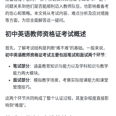
问题关系到他们是否能顺利迈入教师队伍，也影响着备考
的信心和策略。本文将从考试内容、难点分析及应对措施
等方面，为您全面解答这一疑问。
初中英语教师资格证考试概述
首先，了解考试结构是判断“难不难”的基础。一般来说，
初中英语教师资格证考试主要包括笔试和面试两个环节
：
笔试部分
：涵盖教育知识与能力以及学科知识与教学
能力两大模块。
面试部分
：模拟教学场景，考察实际授课能力和课堂
管理技巧。
这两个环节共同构成了整个认证过程，其复杂程度直接影
响到“难度”。