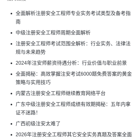
全面解析注册安全工程师专业实务考试类型及备考指
南
中级注册安全工程师周期全面解析
注册安全工程师考试范围全解析：行业实务、法律法
规与未来趋势
2024年注安师薪资待遇分析：行业价值与职业前景
全面揭秘：高效掌握注安考试6000题免费答案的黄金
策略与实用技巧
内蒙古注册安全工程师继续教育网络平台
广东中级注册安全工程师成绩有效期揭秘：五年内拿
证不迷路！
广西初级注安太难了
2026年注册安全工程师其它安全实务真题及答案全面