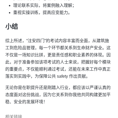
理论联系实际，将案例融入理解；
重视实操训练，提高应变能力。
小结
综上所述，“注安四门”的考试内容丰富而全面，从建筑施
工到危险品管理，每一个环节都关系到生命财产安全。这
不仅是一场知识比拼，更是责任感和职业素养的体现。因
此，对于准备参加该项考试的人士来说，把握好每个模块
的重要点，不仅能顺利通过考试，还能在未来工作中真正
落实到实践中，为保障公共 safety 作出贡献。
无论你是在职提升还是刚踏入行业，都应该以严谨认真的
态度面对这份挑战，因为它关系到你我他共同构建更加平
稳、安全的发展环境！
相关链接