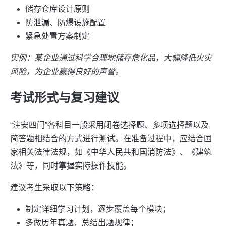
储存仓库设计原则
防泄漏、防爆设施配置
紧急处置方案制定
实例：某企业通过科学合理地储存危化品，大幅降低火灾
风险，为企业赢得良好的声誉。
考试形式与复习建议
“注安四门”各科目一般采用闭卷选择题、多项选择题以及
简答题相结合的方式进行测试。在准备过程中，应结合国
家相关法律法规，如《中华人民共和国消防法》、《建筑
法》等，同时掌握实际操作技能。
建议考生采取以下策略：
制定详细学习计划，逐步覆盖每个模块；
多做历年真题，总结出题规律；