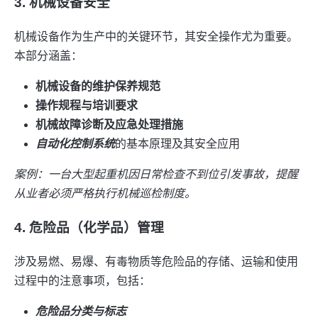
3. 机械设备安全
机械设备作为生产中的关键环节，其安全操作尤为重要。
本部分涵盖：
机械设备的维护保养规范
操作规程与培训要求
机械故障诊断及应急处理措施
自动化控制系统
的基本原理及其安全应用
案例：一台大型起重机因日常检查不到位引发事故，提醒
从业者必须严格执行机械巡检制度。
4. 危险品（化学品）管理
涉及易燃、易爆、有毒物质等危险品的存储、运输和使用
过程中的注意事项，包括：
危险品分类与标志