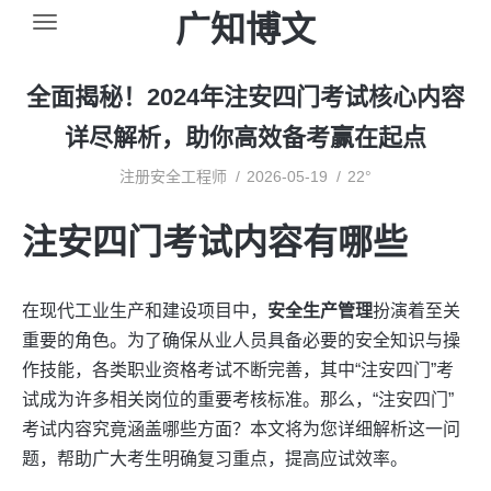
广知博文
全面揭秘！2024年注安四门考试核心内容
详尽解析，助你高效备考赢在起点
注册安全工程师
2026-05-19
22°
注安四门考试内容有哪些
在现代工业生产和建设项目中，
安全生产管理
扮演着至关
重要的角色。为了确保从业人员具备必要的安全知识与操
作技能，各类职业资格考试不断完善，其中“注安四门”考
试成为许多相关岗位的重要考核标准。那么，“注安四门”
考试内容究竟涵盖哪些方面？本文将为您详细解析这一问
题，帮助广大考生明确复习重点，提高应试效率。