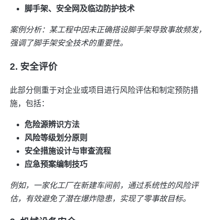
脚手架、安全网及临边防护技术
案例分析：某工程中因未正确搭设脚手架导致事故频发，
强调了脚手架安全技术的重要性。
2. 安全评价
此部分侧重于对企业或项目进行风险评估和制定预防措
施，包括：
危险源辨识方法
风险等级划分原则
安全措施设计与审查流程
应急预案编制技巧
例如，一家化工厂在新建车间前，通过系统性的风险评
估，有效避免了潜在爆炸隐患，实现了零事故目标。