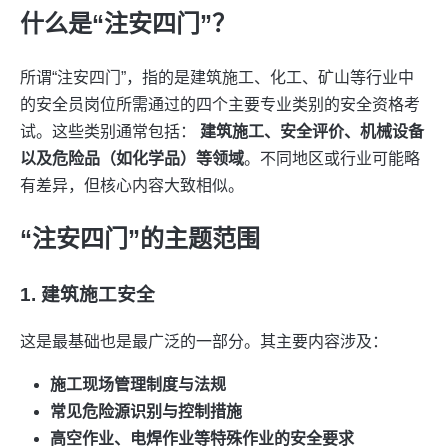
什么是“注安四门”？
所谓“注安四门”，指的是建筑施工、化工、矿山等行业中
的安全员岗位所需通过的四个主要专业类别的安全资格考
试。这些类别通常包括：
建筑施工、安全评价、机械设备
以及危险品（如化学品）等领域
。不同地区或行业可能略
有差异，但核心内容大致相似。
“注安四门”的主题范围
1. 建筑施工安全
这是最基础也是最广泛的一部分。其主要内容涉及：
施工现场管理制度与法规
常见危险源识别与控制措施
高空作业、电焊作业等特殊作业的安全要求