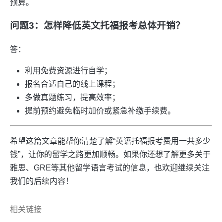
预算。
问题3：怎样降低英文托福报考总体开销？
答：
利用免费资源进行自学；
报名合适自己的线上课程；
多做真题练习，提高效率；
提前预约避免临时加价或紧急补缴手续费。
希望这篇文章能帮你清楚了解“英语托福报考费用一共多少
钱”，让你的留学之路更加顺畅。如果你还想了解更多关于
雅思、GRE等其他留学语言考试的信息，也欢迎继续关注
我们的后续内容！
相关链接