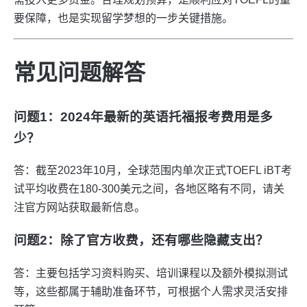
要保障，也是实现留学梦想的一步关键措施。
常见问题解答
问题1：2024年最新的英语托福报考费用是多
少？
答：截至2023年10月，全球范围内单次正式TOEFL iBT考
试平均收费在
180-
300美元之间，各地区略有不同，请关
注官方网站获取最新信息。
问题2：除了官方收费，还有哪些隐藏支出？
答：主要包括学习资料购买、培训课程以及额外模拟测试
等，这些都属于辅助准备环节，可根据个人需求灵活安排