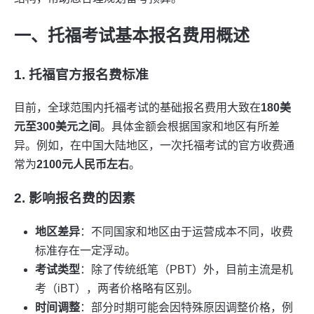
一、托福考试基本报名费用概述
1. 托福官方报名费标准
目前，全球范围内托福考试的基础报名费用大致在
180美
元至300美元之间
。具体金额会根据国家和地区有所差
异。例如，在中国大陆地区，一次托福考试的官方收费通
常为
2100元人民币左右
。
2. 影响报名费的因素
地区差异
：不同国家和地区由于运营成本不同，收费
标准存在一定浮动。
考试类型
：除了传统纸笔（PBT）外，目前主流是机
考（iBT），两者价格略有区别。
时间调整
：部分时期可能会因特殊原因调整价格，例