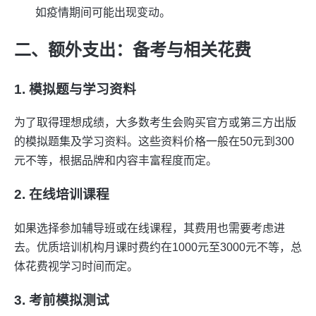
如疫情期间可能出现变动。
二、额外支出：备考与相关花费
1. 模拟题与学习资料
为了取得理想成绩，大多数考生会购买官方或第三方出版
的模拟题集及学习资料。这些资料价格一般在50元到300
元不等，根据品牌和内容丰富程度而定。
2. 在线培训课程
如果选择参加辅导班或在线课程，其费用也需要考虑进
去。优质培训机构月课时费约在1000元至3000元不等，总
体花费视学习时间而定。
3. 考前模拟测试