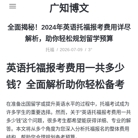
广知博文
全面揭秘！2024年英语托福报考费用详尽
解析，助你轻松规划留学预算
托福
2026-07-09
3°
英语托福报考费用一共多少
钱？全面解析助你轻松备考
在准备出国留学或提升英语水平的过程中，托福考试成为
许多学生的重要选择。然而，关于“英语托福报考费用一共
多少钱”这个问题，很多考生都希望能获得详细、专业的解
答。本文将从多个角度为您深入分析托福报名的整体费用
结构，帮助您合理规划备考预算。