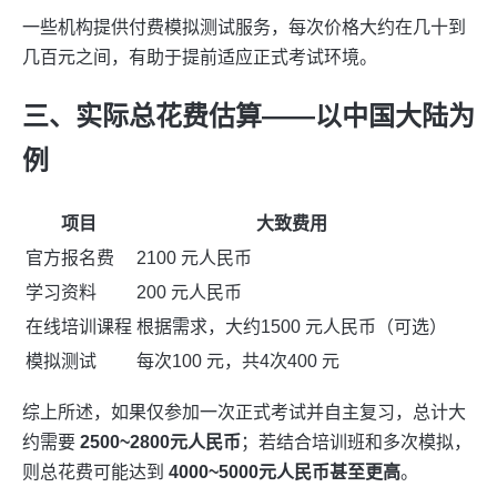
一些机构提供付费模拟测试服务，每次价格大约在几十到
几百元之间，有助于提前适应正式考试环境。
三、实际总花费估算——以中国大陆为
例
项目
大致费用
官方报名费
2100 元人民币
学习资料
200 元人民币
在线培训课程
根据需求，大约1500 元人民币（可选）
模拟测试
每次100 元，共4次400 元
综上所述，如果仅参加一次正式考试并自主复习，总计大
约需要
2500~2800元人民币
；若结合培训班和多次模拟，
则总花费可能达到
4000~5000元人民币甚至更高
。