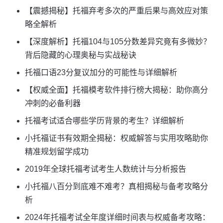
【震撼揭秘】托福弃考多次的严重后果与高效应对策
略全解析
【深度解析】托福104与105分数差异究竟有多微妙？
背后隐藏的心理奥秘与实战秘诀
托福口语23分复议加分的可能性与详细解析
【权威全面】托福模考软件排行榜大揭秘：助你高分
冲刺的必备利器
托福考试适合哪些学历背景的考生？详细解析
小托福证书有效期全揭秘：权威解答与实用攻略助你
精准规划留学成功
2019年全球托福考试考生人数统计与分析报告
小托福八百分到底难不难考？真相揭秘与备考攻略分
析
2024年托福考试全年度详细时间表与权威备考攻略：