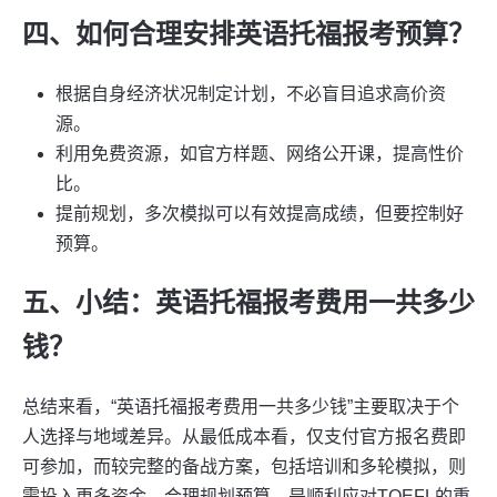
四、如何合理安排英语托福报考预算？
根据自身经济状况制定计划，不必盲目追求高价资
源。
利用免费资源，如官方样题、网络公开课，提高性价
比。
提前规划，多次模拟可以有效提高成绩，但要控制好
预算。
五、小结：英语托福报考费用一共多少
钱？
总结来看，“英语托福报考费用一共多少钱”主要取决于个
人选择与地域差异。从最低成本看，仅支付官方报名费即
可参加，而较完整的备战方案，包括培训和多轮模拟，则
需投入更多资金。合理规划预算，是顺利应对TOEFL的重