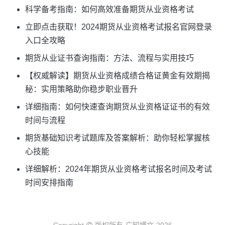
科学备考指南：如何高效准备期货从业资格考试
立即点击获取！2024期货从业资格考试报名官网登录
入口全攻略
期货从业证书查询指南：方法、流程与实用技巧
【权威解读】期货从业资格成绩合格证黄金有效期揭
秘：实用策略助你稳步职业晋升
详细指南：如何快速查询期货从业资格证证书的有效
时间与流程
期货基础知识考试题库及答案解析：助你轻松掌握核
心技能
详细解析：2024年期货从业资格考试报名时间及考试
时间安排指南