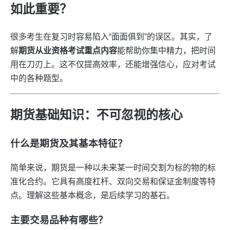
如此重要？
很多考生在复习时容易陷入“面面俱到”的误区。其实，了
解
期货从业资格考试重点内容
能帮助你集中精力，把时间
用在刀刃上。这不仅提高效率，还能增强信心，应对考试
中的各种题型。
期货基础知识：不可忽视的核心
什么是期货及其基本特征？
简单来说，期货是一种以未来某一时间交割为标的物的标
准化合约。它具有高度杠杆、双向交易和保证金制度等特
点。理解这些基本概念，是后续学习的基石。
主要交易品种有哪些？