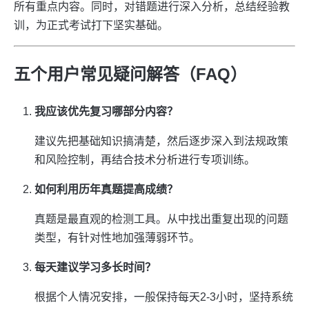
所有重点内容。同时，对错题进行深入分析，总结经验教
训，为正式考试打下坚实基础。
五个用户常见疑问解答（FAQ）
我应该优先复习哪部分内容？
建议先把基础知识搞清楚，然后逐步深入到法规政策
和风险控制，再结合技术分析进行专项训练。
如何利用历年真题提高成绩？
真题是最直观的检测工具。从中找出重复出现的问题
类型，有针对性地加强薄弱环节。
每天建议学习多长时间？
根据个人情况安排，一般保持每天2-3小时，坚持系统