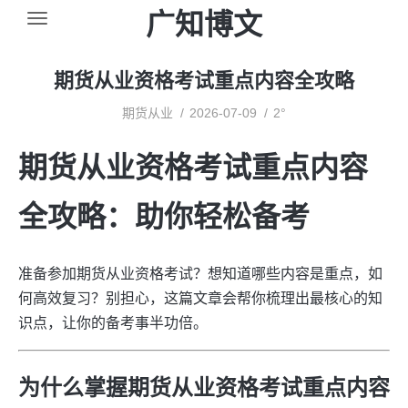
广知博文
期货从业资格考试重点内容全攻略
期货从业
2026-07-09
2°
期货从业资格考试重点内容
全攻略：助你轻松备考
准备参加期货从业资格考试？想知道哪些内容是重点，如
何高效复习？别担心，这篇文章会帮你梳理出最核心的知
识点，让你的备考事半功倍。
为什么掌握期货从业资格考试重点内容