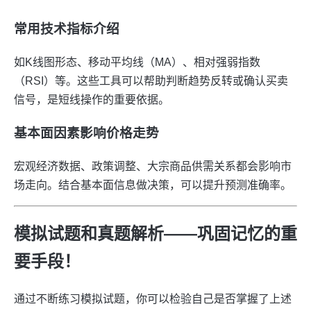
常用技术指标介绍
如K线图形态、移动平均线（MA）、相对强弱指数
（RSI）等。这些工具可以帮助判断趋势反转或确认买卖
信号，是短线操作的重要依据。
基本面因素影响价格走势
宏观经济数据、政策调整、大宗商品供需关系都会影响市
场走向。结合基本面信息做决策，可以提升预测准确率。
模拟试题和真题解析——巩固记忆的重
要手段！
通过不断练习模拟试题，你可以检验自己是否掌握了上述