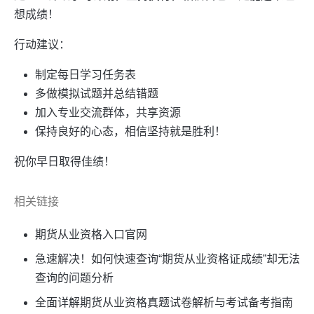
想成绩！
行动建议：
制定每日学习任务表
多做模拟试题并总结错题
加入专业交流群体，共享资源
保持良好的心态，相信坚持就是胜利！
祝你早日取得佳绩！
相关链接
期货从业资格入口官网
急速解决！如何快速查询“期货从业资格证成绩”却无法
查询的问题分析
全面详解期货从业资格真题试卷解析与考试备考指南