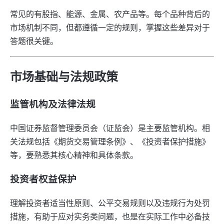
常见的有股指、能源、金属、农产品等。每个品种背后的
市场机制不同，但都遵循一定的规则，掌握这些差异对于
答题很关键。
市场基础与法规政策
监管机构及法律法规
中国证券监督管理委员会（证监会）是主要监管机构。相
关法规包括《期货交易管理条例》、《投资者保护措施》
等，要熟悉其核心精神和具体条款。
投资者权益保护
理解投资者适当性原则、公平交易规则以及违规行为处罚
措施，有助于应对实务类问题，也是在实际工作中必备技