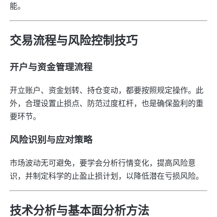
能。
交易流程与风险控制技巧
开户与资金管理流程
开立账户、资金划转、持仓变动，都要按照规定操作。此
外，合理设置止损点、防范过度杠杆，也是确保盈利的重
要环节。
风险识别与应对策略
市场波动无可避免，要学会分析行情变化，提高风险意
识，并制定科学的止盈止损计划，以降低潜在亏损风险。
技术分析与基本面分析方法