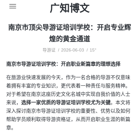
广知博文
南京市顶尖导游证培训学校：开启专业辉
煌的黄金通道
导游证
2026-06-03
15°
南京市导游证培训学校：开启职业新篇章的理想选择
在旅游业快速发展的今天，作为一名合格的导游不仅意味
着拥有丰富的专业知识，更代表着一种责任与服务精神。
对于希望在南京这座历史文化名城中实现自我价值的人士
来说，
选择一家优质的导游证培训学校尤为关键
。本文将
深入探讨南京市导游证培训学校的重要性、优势以及如何
帮助学员顺利取得导游资格证，从而开启职业生涯的新篇
章。