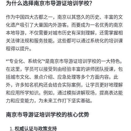
为什么选择南京市导游证培训学校？
作为中国四大古都之一，南京以其悠久的历史、丰富的文
化遗产吸引了大量国内外游客。而要成为一名优秀的南京
本地导游，不仅需要对城市历史有深刻理解，还需掌握相
关法律法规和服务技能。这些都可以通过系统化的培训课
程得以提升。
*“专业化、系统化”*是南京市导游证培训学校的一大特色。
在这里，学员可以接受到由经验丰富的讲师团队授课，包
括城市文化、景点介绍、应急处理等多个方面内容。此
外，许多知名机构还会结合实际案例，让学员更好地理解
和应用所学知识。例如，通过模拟讲解现场，提高表达能
力和应变能力，为未来工作打下坚实基础。
南京市导游证培训学校的核心优势
权威认证与政策支持