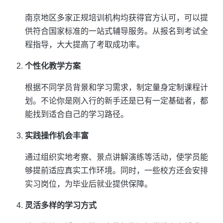
南京地区多家正规培训机构均获得官方认可，可以提
供符合国家标准的一站式辅导服务。从报名到考试全
程指导，大大提高了考取成功率。
个性化教学方案
根据不同学员背景和学习需求，制定量身定制课程计
划。不论你是刚入行的新手还是已有一定基础者，都
能找到适合自己的学习路径。
实践操作机会丰富
通过组织实地考察、景点讲解演练等活动，使学员能
够提前适应真实工作环境。同时，一些校方还会安排
实习岗位，为毕业后就业提供保障。
灵活多样的学习方式