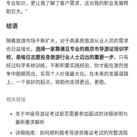
专业知识，更让我了解了客户需求，这对我的职业发展帮
助巨大。”
结语
随着旅游市场不断扩大，对于高素质旅游从业人员的需求
也日益增长。
选择一家靠谱且专业的南京市导游证培训学
校，是每位志愿投身旅游行业人士迈出的重要一步
。只有
经过科学系统训练，不断积累实践经验，你才能在激烈竞
争中脱颖而出，实现个人价值最大化。在未来的发展道路
上，一个良好的起点，将助你走得更远、更稳。
相关链接
关于中级导游证考试是否需要参加面试的详细说明与
最新要求解析
详细指南：如何顺利报考导游资格证考试的完整流程