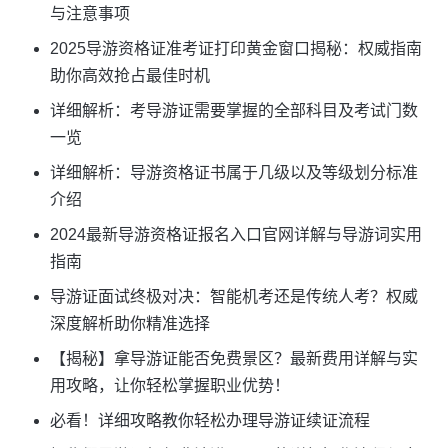
与注意事项
2025导游资格证准考证打印黄金窗口揭秘：权威指南
助你高效抢占最佳时机
详细解析：考导游证需要掌握的全部科目及考试门数
一览
详细解析：导游资格证书属于几级以及等级划分标准
介绍
2024最新导游资格证报名入口官网详解与导游词实用
指南
导游证面试终极对决：智能机考还是传统人考？权威
深度解析助你精准选择
【揭秘】拿导游证能否免费景区？最新费用详解与实
用攻略，让你轻松掌握职业优势！
必看！详细攻略教你轻松办理导游证续证流程