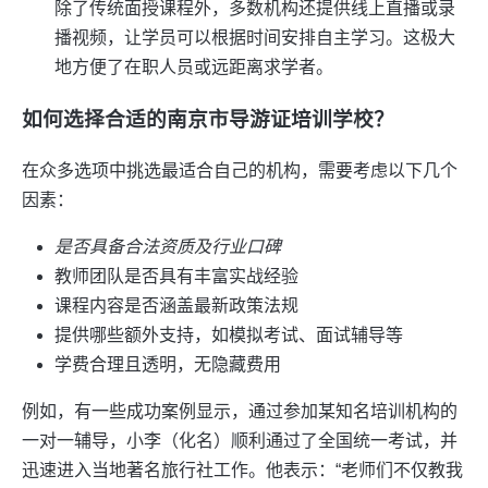
除了传统面授课程外，多数机构还提供线上直播或录
播视频，让学员可以根据时间安排自主学习。这极大
地方便了在职人员或远距离求学者。
如何选择合适的南京市导游证培训学校？
在众多选项中挑选最适合自己的机构，需要考虑以下几个
因素：
是否具备合法资质及行业口碑
教师团队是否具有丰富实战经验
课程内容是否涵盖最新政策法规
提供哪些额外支持，如模拟考试、面试辅导等
学费合理且透明，无隐藏费用
例如，有一些成功案例显示，通过参加某知名培训机构的
一对一辅导，小李（化名）顺利通过了全国统一考试，并
迅速进入当地著名旅行社工作。他表示：“老师们不仅教我