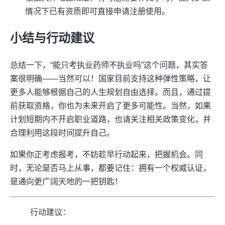
情况下已有资质即可直接申请注册使用。
小结与行动建议
总结一下，“能只考执业药师不执业吗”这个问题，其实答
案很明确——当然可以！国家目前支持这种弹性策略，让
更多人能够根据自己的人生规划自由选择。而且，通过提
前获取资格，你也为未来开启了更多可能性。当然，如果
计划短期内不开启职业道路，也请关注相关政策变化，并
合理利用这段时间提升自己。
如果你正考虑报考，不妨趁早行动起来，把握机会。同
时，无论是否马上从事，都要记住：拥有一个权威认证，
是通向更广阔天地的一把钥匙！
行动建议：