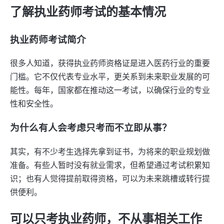
了解执业药师考试的基本情况
执业药师考试简介
很多人知道，获得执业药师资格证是进入医药行业的重要
门槛。它不仅代表专业水平，更关系到未来职业发展的可
能性。每年，国家都在推动这一考试，以确保行业的专业
性和安全性。
为什么有人会考虑只考而不立即从事？
其实，有不少考生选择先拿到证书，为将来的职业规划做
准备。有些人暂时没有就业需求，但希望通过考试积累知
识；也有人觉得提前取得资格，可以为未来跳槽或转行提
供便利。
可以只考执业药师，不从事相关工作