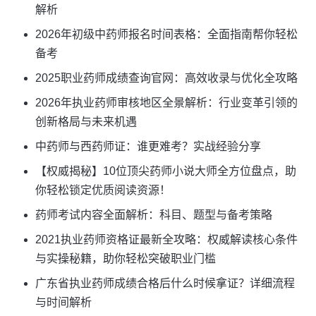
解析
2026年初级中药师报名时间表格：全面指南帮你轻松
备考
2025职业药师成绩查询官网：高效收录与优化全攻略
2026年执业药师审核地区全景解析：行业变革引领的
创新格局与未来机遇
中药师与西药师证：谁更难考？实战经验分享
【权威揭秘】10位顶尖药师小说大师全方位盘点，助
你轻松锁定优质阅读资源！
药师考试内容全面解析：科目、题型与备考策略
2021执业药师资格证最新全攻略：权威解读核心条件
与实操秘籍，助你轻松突破职业门槛
广东省执业药师成绩合格后什么时候拿证？详细流程
与时间解析