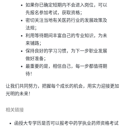
如果你已确定短期内不会进入岗位，可以
先报名参加考试，获取资格；
密切关注当地有关医药行业的发展政策及
法规；
利用等待期间丰富自己的专业知识，为未
来铺路；
保持良好的学习习惯，为下一步职业发展
做好准备；
最重要的是，相信自己，每一步都值得期
待！
让我们共同努力，把握每个成长的机会，用实力迎接更加
光明的未来！
相关链接
函授大专学历是否可以报考中药学执业药师资格考试