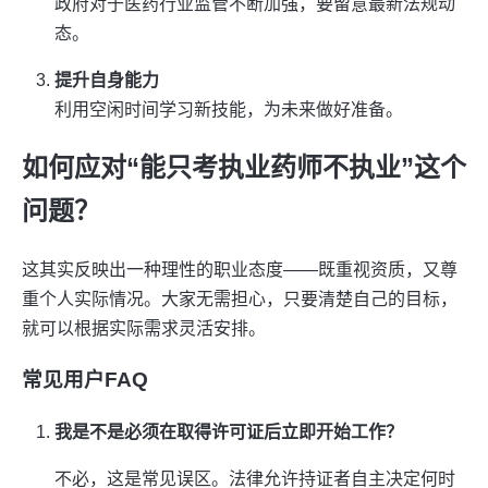
政府对于医药行业监管不断加强，要留意最新法规动
态。
提升自身能力
利用空闲时间学习新技能，为未来做好准备。
如何应对“能只考执业药师不执业”这个
问题？
这其实反映出一种理性的职业态度——既重视资质，又尊
重个人实际情况。大家无需担心，只要清楚自己的目标，
就可以根据实际需求灵活安排。
常见用户FAQ
我是不是必须在取得许可证后立即开始工作？
不必，这是常见误区。法律允许持证者自主决定何时