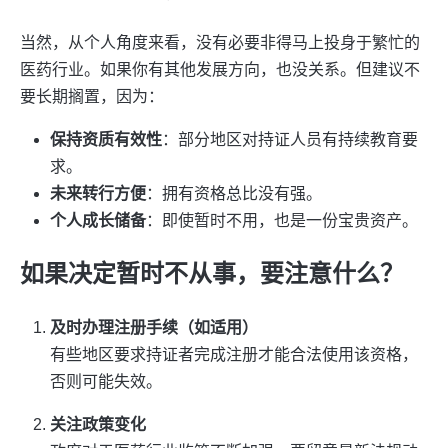
当然，从个人角度来看，没有必要非得马上投身于繁忙的
医药行业。如果你有其他发展方向，也没关系。但建议不
要长期搁置，因为：
保持资质有效性
：部分地区对持证人员有持续教育要
求。
未来转行方便
：拥有资格总比没有强。
个人成长储备
：即使暂时不用，也是一份宝贵资产。
如果决定暂时不从事，要注意什么？
及时办理注册手续（如适用）
有些地区要求持证者完成注册才能合法使用该资格，
否则可能失效。
关注政策变化