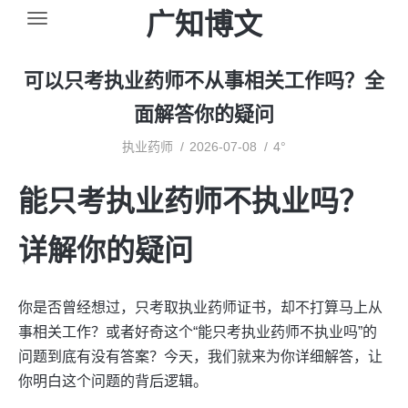
广知博文
可以只考执业药师不从事相关工作吗？全
面解答你的疑问
执业药师
2026-07-08
4°
能只考执业药师不执业吗？
详解你的疑问
你是否曾经想过，只考取执业药师证书，却不打算马上从
事相关工作？或者好奇这个“能只考执业药师不执业吗”的
问题到底有没有答案？今天，我们就来为你详细解答，让
你明白这个问题的背后逻辑。