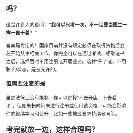
吗？
这是许多人的疑问：
“我可以只考一次，不一定要当医生一
样一直干着？”
答案是肯定的！国家目前并没有规定必须在取得资格后立
刻开始从事相关工作。你完全可以在通过考试、领取证书
之后，选择暂时不用注册或开展业务。这种“拿了证、不用
职”的状态，是被允许的。
但需要注意的是
虽然法律上没有限制，你可以选择“不去开店、不去看
诊”，但如果长时间未进行注册或使用该资格，可能会影响
你的继续学习和晋升，比如一些地区要求持续教育等。
考完就放一边，这样合理吗？