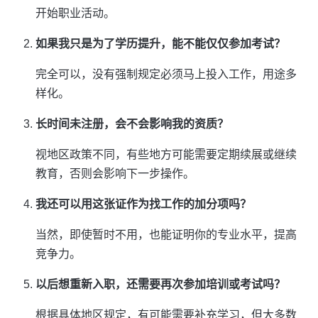
开始职业活动。
如果我只是为了学历提升，能不能仅仅参加考试？
完全可以，没有强制规定必须马上投入工作，用途多
样化。
长时间未注册，会不会影响我的资质？
视地区政策不同，有些地方可能需要定期续展或继续
教育，否则会影响下一步操作。
我还可以用这张证作为找工作的加分项吗？
当然，即使暂时不用，也能证明你的专业水平，提高
竞争力。
以后想重新入职，还需要再次参加培训或考试吗？
根据具体地区规定，有可能需要补充学习，但大多数