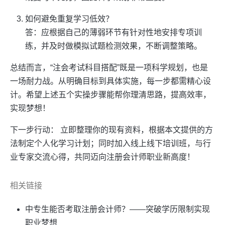
如何避免重复学习低效？
答：应根据自己的薄弱环节有针对性地安排专项训
练，并及时做模拟试题检测效果，不断调整策略。
总结而言，“注会考试科目搭配”既是一项科学规划，也是
一场耐力战。从明确目标到具体实施，每一步都需精心设
计。希望上述五个实操步骤能帮你理清思路，提高效率，
实现梦想！
下一步行动： 立即整理你的现有资料，根据本文提供的方
法制定个人化学习计划；同时加入线上线下培训班，与行
业专家交流心得，共同迈向注册会计师职业新高度！
相关链接
中专生能否考取注册会计师？——突破学历限制实现
职业梦想