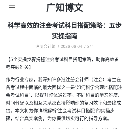
广知博文
科学高效的注会考试科目搭配策略：五步
实操指南
注册会计师
2026-06-04
24°
【5个实操步骤揭秘注会考试科目搭配策略，助你高效备
考突破难关】
作为行业专家，我深知许多准注册会计师（注会）考生在
备考过程中面临的最大困扰之一是“如何科学合理地搭配注
会考试科目”，以提升整体通过率。不同科目的学习难度、
时间分配以及相互关系都直接影响你的复习效率和最终成
绩。本文将为你详细解析“注会考试科目搭配”的实操步
骤，结合真实案例，为你提供切实可行的指导方案。