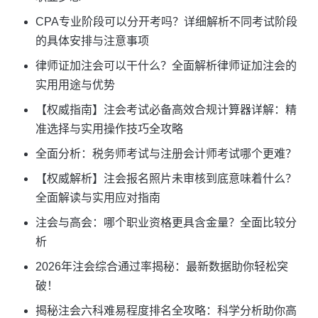
CPA专业阶段可以分开考吗？详细解析不同考试阶段
的具体安排与注意事项
律师证加注会可以干什么？全面解析律师证加注会的
实用用途与优势
【权威指南】注会考试必备高效合规计算器详解：精
准选择与实用操作技巧全攻略
全面分析：税务师考试与注册会计师考试哪个更难？
【权威解析】注会报名照片未审核到底意味着什么？
全面解读与实用应对指南
注会与高会：哪个职业资格更具含金量？全面比较分
析
2026年注会综合通过率揭秘：最新数据助你轻松突
破！
揭秘注会六科难易程度排名全攻略：科学分析助你高