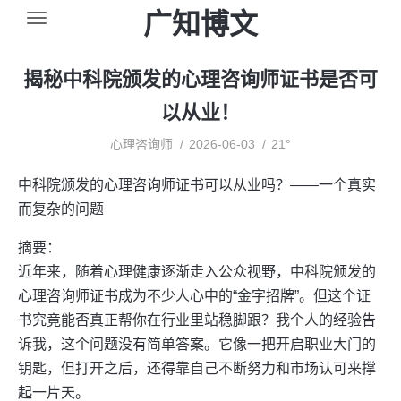
广知博文
揭秘中科院颁发的心理咨询师证书是否可
以从业！
心理咨询师
2026-06-03
21°
中科院颁发的心理咨询师证书可以从业吗？——一个真实
而复杂的问题
摘要：
近年来，随着心理健康逐渐走入公众视野，中科院颁发的
心理咨询师证书成为不少人心中的“金字招牌”。但这个证
书究竟能否真正帮你在行业里站稳脚跟？我个人的经验告
诉我，这个问题没有简单答案。它像一把开启职业大门的
钥匙，但打开之后，还得靠自己不断努力和市场认可来撑
起一片天。