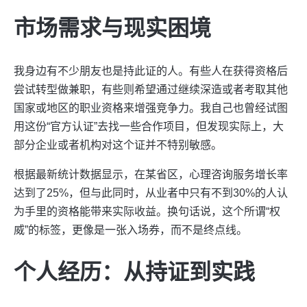
市场需求与现实困境
我身边有不少朋友也是持此证的人。有些人在获得资格后
尝试转型做兼职，有些则希望通过继续深造或者考取其他
国家或地区的职业资格来增强竞争力。我自己也曾经试图
用这份“官方认证”去找一些合作项目，但发现实际上，大
部分企业或者机构对这个证并不特别敏感。
根据最新统计数据显示，在某省区，心理咨询服务增长率
达到了25%，但与此同时，从业者中只有不到30%的人认
为手里的资格能带来实际收益。换句话说，这个所谓“权
威”的标签，更像是一张入场券，而不是终点线。
个人经历：从持证到实践