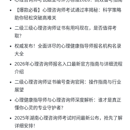
【爆款必看】心理咨询师考试通过率揭秘：科学策略
助你轻松突破高难关
二级三级心理咨询师证书有用吗现在，是否值得考
取？
权威发布！全面详尽的心理健康指导师报名机构名录
大全
2026年心理咨询师报名入口最新官方指南与详细流程
介绍
二级心理咨询师证书编号查询官网：操作指南与行业
展望
心理健康指导师与心理咨询师深度解析：谁才是真正
懂你心灵的专业守护者？
2025年湖南心理咨询师考试时间最新公布，抢先了解
详细安排！