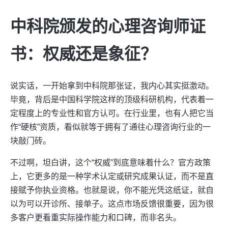
中科院颁发的心理咨询师证
书：权威还是象征？
说实话，一开始拿到中科院那张证，我内心其实挺激动。
毕竟，背后是中国科学院这样的顶级科研机构，代表着一
定程度上的专业性和官方认可。在行业里，也有人把它当
作“硬核”资质，看似就等于拥有了通往心理咨询行业的一
块敲门砖。
不过啊，坦白讲，这个“权威”到底意味着什么？官方政策
上，它更多的是一种学术认定或研究成果认证，而不是直
接赋予你执业资格。也就是说，你不能光凭这纸证，就自
以为可以开诊所、接单子。这点市场反馈很重要，因为很
多客户更看重实际操作能力和口碑，而非名头。