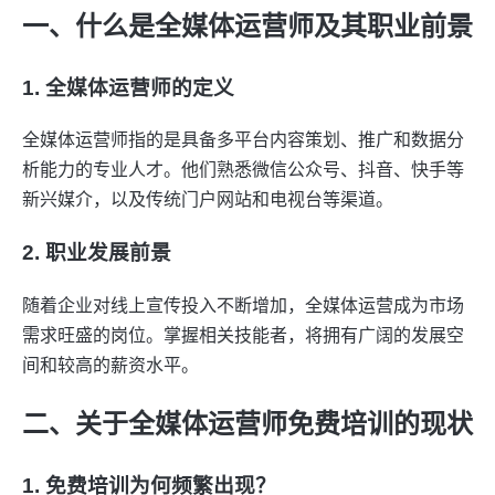
一、什么是全媒体运营师及其职业前景
1. 全媒体运营师的定义
全媒体运营师指的是具备多平台内容策划、推广和数据分
析能力的专业人才。他们熟悉微信公众号、抖音、快手等
新兴媒介，以及传统门户网站和电视台等渠道。
2. 职业发展前景
随着企业对线上宣传投入不断增加，全媒体运营成为市场
需求旺盛的岗位。掌握相关技能者，将拥有广阔的发展空
间和较高的薪资水平。
二、关于全媒体运营师免费培训的现状
1. 免费培训为何频繁出现？