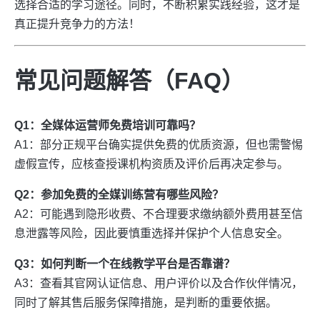
选择合适的学习途径。同时，不断积累实践经验，这才是
真正提升竞争力的方法！
常见问题解答（FAQ）
Q1：全媒体运营师免费培训可靠吗？
A1：部分正规平台确实提供免费的优质资源，但也需警惕
虚假宣传，应核查授课机构资质及评价后再决定参与。
Q2：参加免费的全媒训练营有哪些风险？
A2：可能遇到隐形收费、不合理要求缴纳额外费用甚至信
息泄露等风险，因此要慎重选择并保护个人信息安全。
Q3：如何判断一个在线教学平台是否靠谱？
A3：查看其官网认证信息、用户评价以及合作伙伴情况，
同时了解其售后服务保障措施，是判断的重要依据。