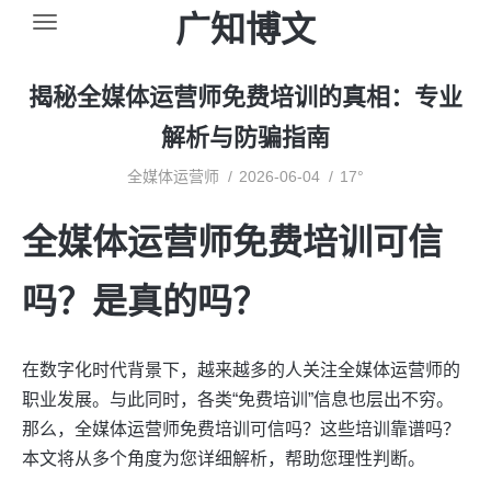
广知博文
揭秘全媒体运营师免费培训的真相：专业
解析与防骗指南
全媒体运营师
2026-06-04
17°
全媒体运营师免费培训可信
吗？是真的吗？
在数字化时代背景下，越来越多的人关注全媒体运营师的
职业发展。与此同时，各类“免费培训”信息也层出不穷。
那么，全媒体运营师免费培训可信吗？这些培训靠谱吗？
本文将从多个角度为您详细解析，帮助您理性判断。