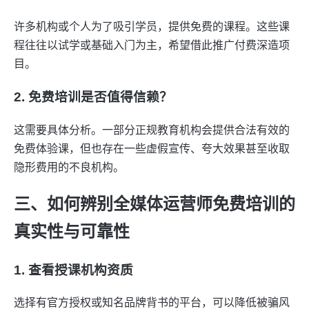
许多机构或个人为了吸引学员，提供免费的课程。这些课
程往往以试学或基础入门为主，希望借此推广付费深造项
目。
2. 免费培训是否值得信赖？
这需要具体分析。一部分正规教育机构会提供合法有效的
免费体验课，但也存在一些虚假宣传、夸大效果甚至收取
隐形费用的不良机构。
三、如何辨别全媒体运营师免费培训的
真实性与可靠性
1. 查看授课机构资质
选择有官方授权或知名品牌背书的平台，可以降低被骗风