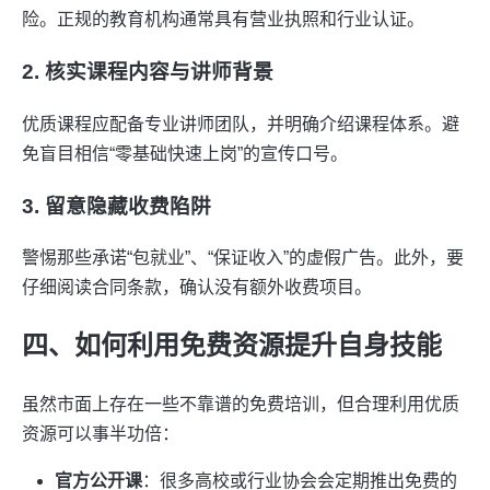
险。正规的教育机构通常具有营业执照和行业认证。
2. 核实课程内容与讲师背景
优质课程应配备专业讲师团队，并明确介绍课程体系。避
免盲目相信“零基础快速上岗”的宣传口号。
3. 留意隐藏收费陷阱
警惕那些承诺“包就业”、“保证收入”的虚假广告。此外，要
仔细阅读合同条款，确认没有额外收费项目。
四、如何利用免费资源提升自身技能
虽然市面上存在一些不靠谱的免费培训，但合理利用优质
资源可以事半功倍：
官方公开课
：很多高校或行业协会会定期推出免费的