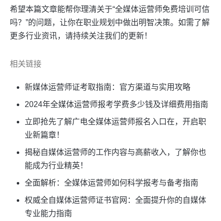
希望本篇文章能帮你理清关于“全媒体运营师免费培训可信
吗？”的问题，让你在职业规划中做出明智决策。如需了解
更多行业资讯，请持续关注我们的更新！
相关链接
新媒体运营师证考取指南：官方渠道与实用攻略
2024年全媒体运营师报考学费多少钱及详细费用指南
立即抢先了解广电全媒体运营师报名入口在，开启职
业新篇章！
揭秘自媒体运营师的工作内容与高薪收入，了解你也
能成为行业精英！
全面解析：全媒体运营师如何科学报考与备考指南
权威全自媒体运营师证书官网：全面提升你的自媒体
专业能力指南