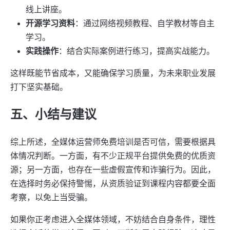
线上讲座。
开源学习资料
：通过网络视频教程、自学教材等自主
学习。
实践操作
：结合实际案例进行练习，提高实战能力。
这样既能节省成本，又能确保学习质量，为未来职业发展
打下坚实基础。
五、小结与建议
综上所述，全媒体运营师免费培训是否可信，需要根据具
体情况判断。一方面，有不少正规平台提供免费的优质资
源；另一方面，也存在一些虚假宣传和诈骗行为。因此，
在选择时务必保持警惕，从资质验证到课程内容都要全面
考察，以免上当受骗。
如果你正考虑进入全媒体领域，不妨结合自身条件，理性